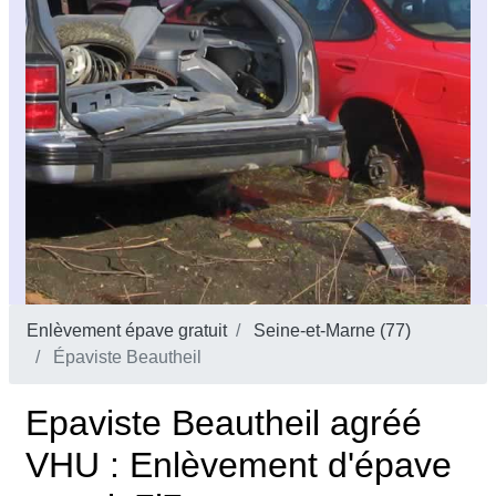
Enlèvement épave gratuit
Seine-et-Marne (77)
Épaviste Beautheil
Epaviste Beautheil agréé
VHU : Enlèvement d'épave