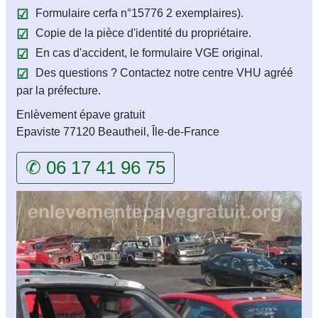
Formulaire cerfa n°15776 2 exemplaires).
Copie de la pièce d'identité du propriétaire.
En cas d'accident, le formulaire VGE original.
Des questions ? Contactez notre centre VHU agréé
par la préfecture.
Enlèvement épave gratuit
Epaviste 77120 Beautheil, Île-de-France
✆ 06 17 41 96 75