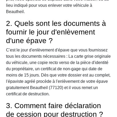
lieu indiqué pour vous enlever votre véhicule à
Beautheil.
2. Quels sont les documents à
fournir le jour d'enlèvement
d'une épave ?
C'est le jour d'enlèvement d'épave que vous fournissez
tous les documents nécessaires : La carte grise originale
du véhicule, une copie recto verso de la pièce d'identité
du propriétaire, un certificat de non-gage qui date de
moins de 15 jours. Dès que votre dossier est au complet,
l'épaviste agréé procède à l'enlèvement de votre épave
gratuitement Beautheil (77120) et il vous remet un
certificat de destruction.
3. Comment faire déclaration
de cession pour destruction ?