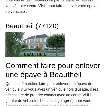
pour tout renseignement complémentaire. Adressez-
vous à notre centre VHU pour faire enlever votre épave
de véhicule :
Beautheil (77120)
Comment faire pour enlever
une épave à Beautheil
Quelles démarches faire pour enlever une épave de
véhicule ? Si vous avez un véhicule hors d'usage, il est
nécessaire de prendre contact avec un centre VHU
(centre de véhicules hors d'usage agréé) pour vous