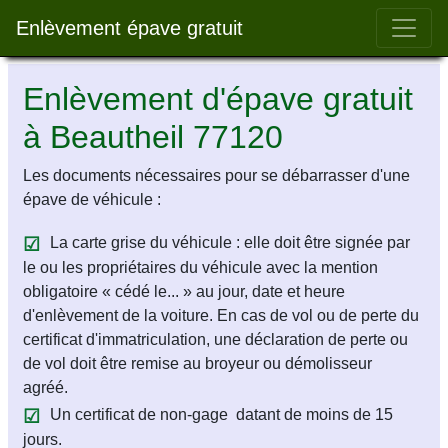
Bar 
Enlèvement épave gratuit
Enlèvement d'épave gratuit
à Beautheil 77120
Les documents nécessaires pour se débarrasser d'une
épave de véhicule :
La carte grise du véhicule : elle doit être signée par
le ou les propriétaires du véhicule avec la mention
obligatoire « cédé le... » au jour, date et heure
d'enlèvement de la voiture. En cas de vol ou de perte du
certificat d'immatriculation, une déclaration de perte ou
de vol doit être remise au broyeur ou démolisseur
agréé.
Un certificat de non-gage datant de moins de 15
jours.