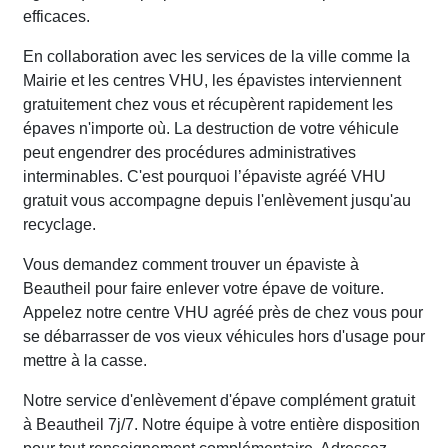
efficaces.
En collaboration avec les services de la ville comme la
Mairie et les centres VHU, les épavistes interviennent
gratuitement chez vous et récupèrent rapidement les
épaves n'importe où. La destruction de votre véhicule
peut engendrer des procédures administratives
interminables. C'est pourquoi l’épaviste agréé VHU
gratuit vous accompagne depuis l'enlèvement jusqu'au
recyclage.
Vous demandez comment trouver un épaviste à
Beautheil pour faire enlever votre épave de voiture.
Appelez notre centre VHU agréé près de chez vous pour
se débarrasser de vos vieux véhicules hors d'usage pour
mettre à la casse.
Notre service d'enlèvement d'épave complément gratuit
à Beautheil 7j/7. Notre équipe à votre entière disposition