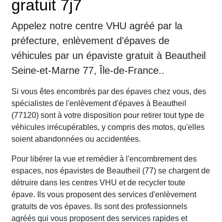
gratuit 7j7
Appelez notre centre VHU agréé par la
préfecture, enlèvement d'épaves de
véhicules par un épaviste gratuit à Beautheil
Seine-et-Marne 77, Île-de-France..
Si vous êtes encombrés par des épaves chez vous, des
spécialistes de l'enlèvement d'épaves à Beautheil
(77120) sont à votre disposition pour retirer tout type de
véhicules irrécupérables, y compris des motos, qu'elles
soient abandonnées ou accidentées.
Pour libérer la vue et remédier à l'encombrement des
espaces, nos épavistes de Beautheil (77) se chargent de
détruire dans les centres VHU et de recycler toute
épave. Ils vous proposent des services d'enlèvement
gratuits de vos épaves. Ils sont des professionnels
agréés qui vous proposent des services rapides et