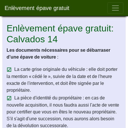
Bar 
Enlèvement épave gratuit
Enlèvement épave gratuit:
Calvados 14
Les documents nécessaires pour se débarraser
d'une épave de voiture
:
La carte grise originale du véhicule : elle doit porter
la mention « cédé le », suivie de la date et de l'heure
exacte de l'intervention, et doit être signée par le
propriétaire.
La pièce d'identité du propriétaire : en cas de
nouvelle acquisition, il nous faudra aussi l'acte de vente
pour certifier que vous en êtes le nouveau propriétaire.
S'il s'agit d'une succession, nous aurons alors besoin
de la dévolution successorale.