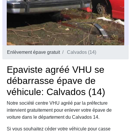
Enlèvement épave gratuit
Calvados (14)
Epaviste agréé VHU se
débarrasse épave de
véhicule: Calvados (14)
Notre société centre VHU agréé par la préfecture
intervient gratuitement pour enlever votre épave de
voiture dans le département du Calvados 14.
Si vous souhaitez céder votre véhicule pour casse