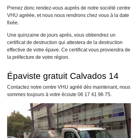
Prenez donc rendez-vous auprès de notre société centre
VHU agréée, et nous nous rendrons chez vous à la date
fixée.
Une quinzaine de jours après, vous obtiendrez un
certificat de destruction qui attestera de la destruction
effective de votre épave. Ce certificat vous proviendra de
la préfecture de votre région.
Épaviste gratuit Calvados 14
Contactez notre centre VHU agréé dès maintenant, nous
sommes toujours à votre écoute 06 17 41 96 75.