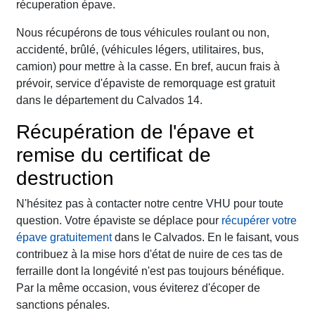
récuperation épave.
Nous récupérons de tous véhicules roulant ou non,
accidenté, brûlé, (véhicules légers, utilitaires, bus,
camion) pour mettre à la casse. En bref, aucun frais à
prévoir, service d'épaviste de remorquage est gratuit
dans le département du Calvados 14.
Récupération de l'épave et
remise du certificat de
destruction
N'hésitez pas à contacter notre centre VHU pour toute
question. Votre épaviste se déplace pour
récupérer votre
épave gratuitement
dans le Calvados. En le faisant, vous
contribuez à la mise hors d'état de nuire de ces tas de
ferraille dont la longévité n'est pas toujours bénéfique.
Par la même occasion, vous éviterez d'écoper de
sanctions pénales.