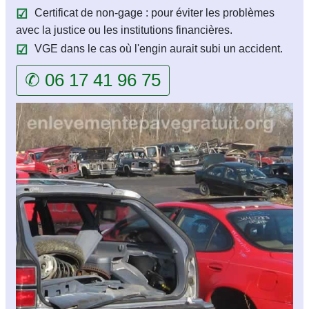
Certificat de non-gage : pour éviter les problèmes
avec la justice ou les institutions financières.
VGE dans le cas où l'engin aurait subi un accident.
✆ 06 17 41 96 75