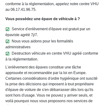
conforme à la réglementation, appelez notre centre VHU
au 06.17.41.96.75.
Vous possédez une épave de véhicule à ?
Service d'enlèvement d'épave est gratuit par un
épaviste agréé 7j/7.
Nous vous aidons pour les formalités
administratives
Destruction véhicule en centre VHU agréé conforme
à la réglementation.
L'enlèvement des épaves constitue une tâche
approuvée et recommandée par la loi en Europe.
Certaines considérations d'ordre hygiénique ont suscité
la prise des décisions qui imposent à tout propriétaire
d'épave de voiture de s'en débarrasser dès lors qu'ils
sont hors d'usage. Vous ne pouvez y arriver seuls, et
voilà pourquoi nous vous proposons nos services de