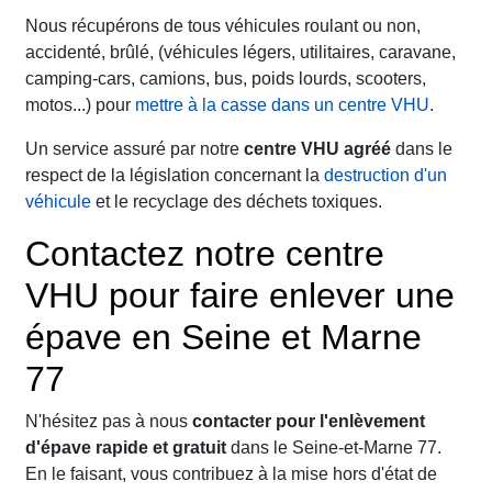
Nous récupérons de tous véhicules roulant ou non,
accidenté, brûlé, (véhicules légers, utilitaires, caravane,
camping-cars, camions, bus, poids lourds, scooters,
motos...) pour
mettre à la casse dans un centre VHU
.
Un service assuré par notre
centre VHU agréé
dans le
respect de la législation concernant la
destruction d'un
véhicule
et le recyclage des déchets toxiques.
Contactez notre centre
VHU pour faire enlever une
épave en Seine et Marne
77
N'hésitez pas à nous
contacter pour l'enlèvement
d'épave rapide et gratuit
dans le Seine-et-Marne 77.
En le faisant, vous contribuez à la mise hors d'état de