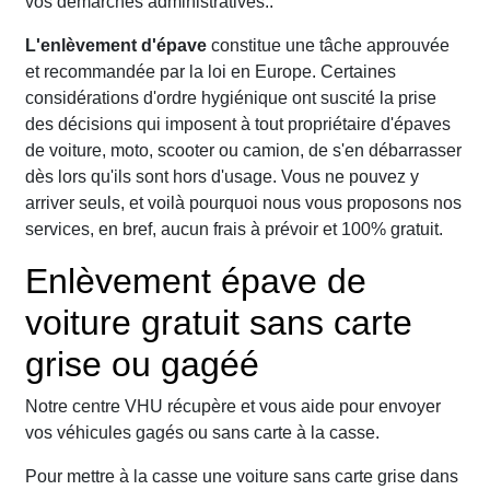
vos démarches administratives..
L'enlèvement d'épave
constitue une tâche approuvée
et recommandée par la loi en Europe. Certaines
considérations d'ordre hygiénique ont suscité la prise
des décisions qui imposent à tout propriétaire d'épaves
de voiture, moto, scooter ou camion, de s'en débarrasser
dès lors qu'ils sont hors d'usage. Vous ne pouvez y
arriver seuls, et voilà pourquoi nous vous proposons nos
services, en bref, aucun frais à prévoir et 100% gratuit.
Enlèvement épave de
voiture gratuit sans carte
grise ou gagéé
Notre centre VHU récupère et vous aide pour envoyer
vos véhicules gagés ou sans carte à la casse.
Pour mettre à la casse une voiture sans carte grise dans