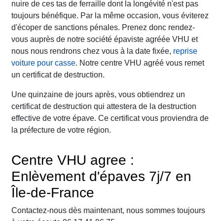
nuire de ces tas de ferraille dont la longévité n'est pas
toujours bénéfique. Par la même occasion, vous éviterez
d'écoper de sanctions pénales. Prenez donc rendez-
vous auprès de notre société épaviste agréée VHU et
nous nous rendrons chez vous à la date fixée,
reprise
voiture pour casse
. Notre centre VHU agréé vous remet
un certificat de destruction.
Une quinzaine de jours après, vous obtiendrez un
certificat de destruction qui attestera de la destruction
effective de votre épave. Ce certificat vous proviendra de
la préfecture de votre région.
Centre VHU agree :
Enlèvement d'épaves 7j/7 en
Île-de-France
Contactez-nous dès maintenant, nous sommes toujours