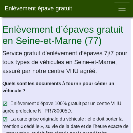
Bar 
Enlèvement épave gratuit
Enlèvement d’épaves gratuit
en Seine-et-Marne (77)
Service gratuit d’enlèvement d’épaves 7j/7 pour
tous types de véhicules en Seine-et-Marne,
assuré par notre centre VHU agréé.
Quels sont les documents à fournir pour céder un
véhicule ?
Enlèvement d'épave 100% gratuit par un centre VHU
agréé préfecture N° PR780005D.
La carte grise originale du véhicule : elle doit porter la
mention « cédé le », suivie de la date et de l'heure exacte de