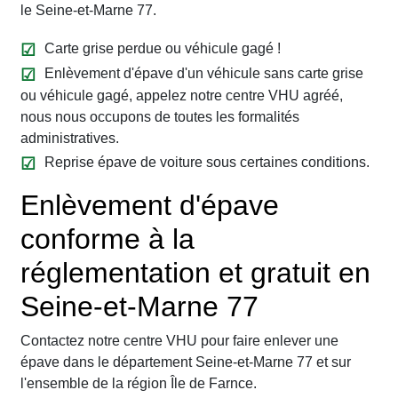
le Seine-et-Marne 77.
Carte grise perdue ou véhicule gagé !
Enlèvement d'épave d'un véhicule sans carte grise
ou véhicule gagé, appelez notre centre VHU agréé,
nous nous occupons de toutes les formalités
administratives.
Reprise épave de voiture sous certaines conditions.
Enlèvement d'épave
conforme à la
réglementation et gratuit en
Seine-et-Marne 77
Contactez notre centre VHU pour faire enlever une
épave dans le département Seine-et-Marne 77 et sur
l'ensemble de la région Île de Farnce.