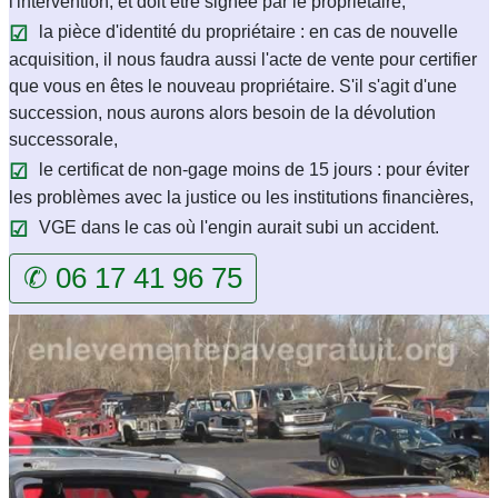
l'intervention, et doit être signée par le propriétaire,
la pièce d'identité du propriétaire : en cas de nouvelle
acquisition, il nous faudra aussi l'acte de vente pour certifier
que vous en êtes le nouveau propriétaire. S'il s'agit d'une
succession, nous aurons alors besoin de la dévolution
successorale,
le certificat de non-gage moins de 15 jours : pour éviter
les problèmes avec la justice ou les institutions financières,
VGE dans le cas où l'engin aurait subi un accident.
✆ 06 17 41 96 75