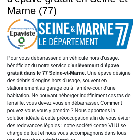
Marne (77)
Pour vous débarrasser d'un véhicule hors d'usage,
bénéficiez du notre service d'
enlèvement d'épave
gratuit dans le 77 Seine-et-Marne
. Une épave désigne
des débris d'engins hors d'usage, souvent en
stationnement au garage ou à l'arrière-cour d'une
habitation. Ne pouvant héberger indéfiniment ces tas de
ferraille, vous devez vous en débarrasser. Comment
pouvez-vous vous y prendre ? Nous apportons la
solution idéale à cette préoccupation afin de vous éviter
des redevances légales : notre société centre VHU se
charge de tout et nous vous accompagnons dans tous