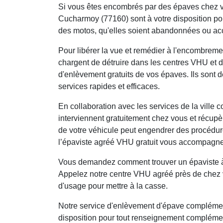
Si vous êtes encombrés par des épaves chez v
Cucharmoy (77160) sont à votre disposition pour
des motos, qu'elles soient abandonnées ou ac
Pour libérer la vue et remédier à l'encombrem
chargent de détruire dans les centres VHU et d
d'enlèvement gratuits de vos épaves. Ils sont 
services rapides et efficaces.
En collaboration avec les services de la ville 
interviennent gratuitement chez vous et récupè
de votre véhicule peut engendrer des procédure
l’épaviste agréé VHU gratuit vous accompagne
Vous demandez comment trouver un épaviste à 
Appelez notre centre VHU agréé près de chez 
d'usage pour mettre à la casse.
Notre service d'enlèvement d'épave complément
disposition pour tout renseignement complémen