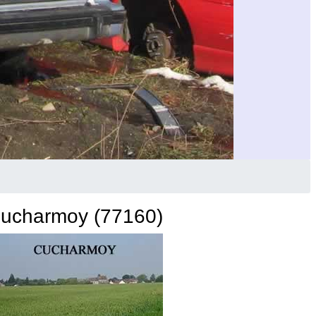
ucharmoy (77160)