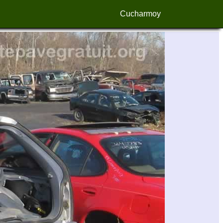
Cucharmoy