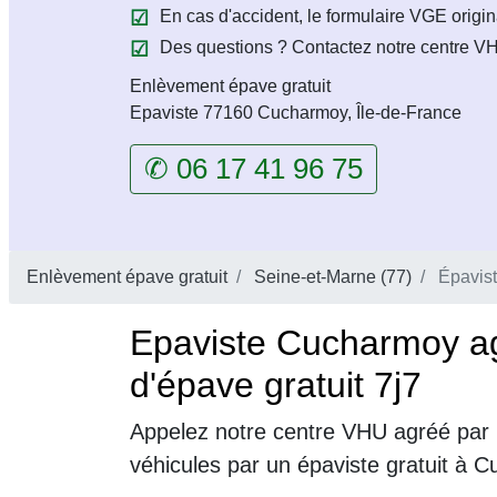
En cas d'accident, le formulaire VGE origin
Des questions ? Contactez notre centre VH
Enlèvement épave gratuit
Epaviste 77160 Cucharmoy, Île-de-France
✆ 06 17 41 96 75
Enlèvement épave gratuit
Seine-et-Marne (77)
Épavis
Epaviste Cucharmoy a
d'épave gratuit 7j7
Appelez notre centre VHU agréé par 
véhicules par un épaviste gratuit à 