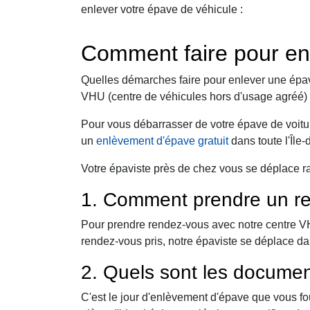
enlever votre épave de véhicule :
Comment faire pour e
Quelles démarches faire pour enlever une épav
VHU (centre de véhicules hors d'usage agréé) 
Pour vous débarrasser de votre épave de voitu
un
enlèvement d'épave gratuit
dans toute l'Île
Votre épaviste près de chez vous se déplace r
1. Comment prendre un re
Pour prendre rendez-vous avec notre centre VHU,
rendez-vous pris, notre épaviste se déplace d
2. Quels sont les documen
C'est le jour d'enlèvement d'épave que vous fo