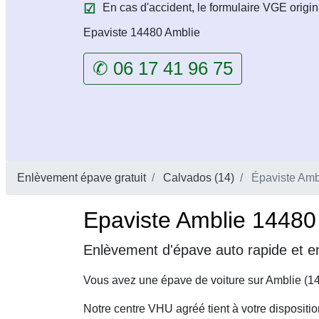
En cas d'accident, le formulaire VGE origin
Epaviste 14480 Amblie
✆ 06 17 41 96 75
Enlèvement épave gratuit
Calvados (14)
Épaviste Amb
Epaviste Amblie 14480 
Enlèvement d'épave auto rapide et en
Vous avez une épave de voiture sur Amblie (1
Notre centre VHU agréé tient à votre dispositi