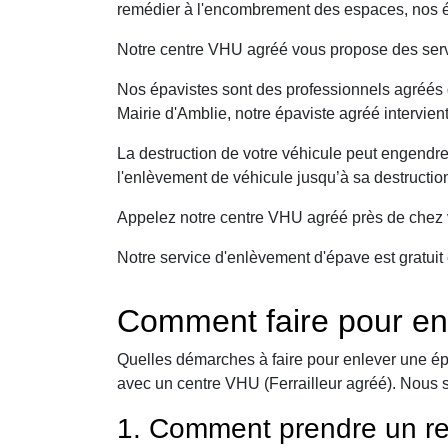
remédier à l'encombrement des espaces, nos ép
Notre centre VHU agréé vous propose des serv
Nos épavistes sont des professionnels agréés q
Mairie d'Amblie, notre épaviste agréé intervien
La destruction de votre véhicule peut engendr
l'enlèvement de véhicule jusqu’à sa destructio
Appelez notre centre VHU agréé près de chez v
Notre service d'enlèvement d'épave est gratuit 
Comment faire pour en
Quelles démarches à faire pour enlever une ép
avec un centre VHU (Ferrailleur agréé). Nous 
1. Comment prendre un re