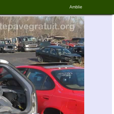
Amblie