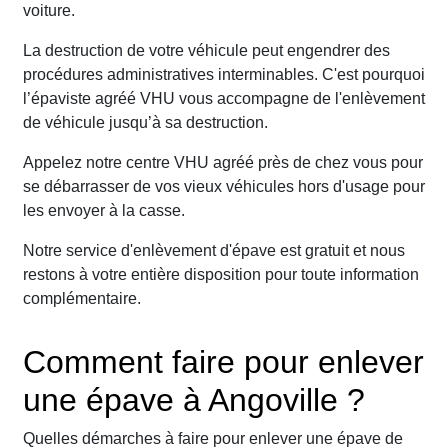
voiture.
La destruction de votre véhicule peut engendrer des
procédures administratives interminables. C'est pourquoi
l’épaviste agréé VHU vous accompagne de l'enlèvement
de véhicule jusqu’à sa destruction.
Appelez notre centre VHU agréé près de chez vous pour
se débarrasser de vos vieux véhicules hors d'usage pour
les envoyer à la casse.
Notre service d'enlèvement d'épave est gratuit et nous
restons à votre entière disposition pour toute information
complémentaire.
Comment faire pour enlever
une épave à Angoville ?
Quelles démarches à faire pour enlever une épave de