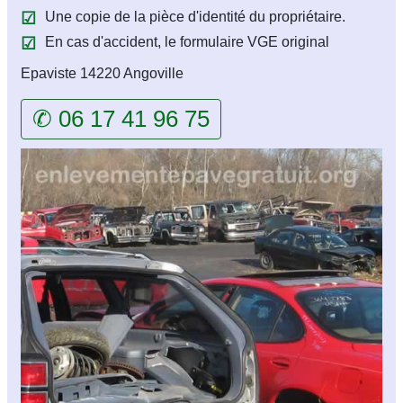
Une copie de la pièce d'identité du propriétaire.
En cas d'accident, le formulaire VGE original
Epaviste 14220 Angoville
✆ 06 17 41 96 75