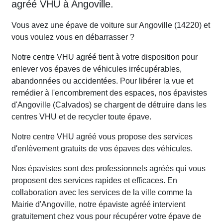
agréé VHU à Angoville.
Vous avez une épave de voiture sur Angoville (14220) et
vous voulez vous en débarrasser ?
Notre centre VHU agréé tient à votre disposition pour
enlever vos épaves de véhicules irrécupérables,
abandonnées ou accidentées. Pour libérer la vue et
remédier à l'encombrement des espaces, nos épavistes
d'Angoville (Calvados) se chargent de détruire dans les
centres VHU et de recycler toute épave.
Notre centre VHU agréé vous propose des services
d'enlèvement gratuits de vos épaves des véhicules.
Nos épavistes sont des professionnels agréés qui vous
proposent des services rapides et efficaces. En
collaboration avec les services de la ville comme la
Mairie d'Angoville, notre épaviste agréé intervient
gratuitement chez vous pour récupérer votre épave de