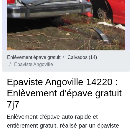
Enlèvement épave gratuit
Calvados (14)
Épaviste Angoville
Epaviste Angoville 14220 :
Enlèvement d'épave gratuit
7j7
Enlèvement d'épave auto rapide et
entièrement gratuit, réalisé par un épaviste