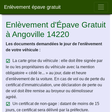
Bar 
Enlèvement épave gratuit
Enlèvement d'Épave Gratuit
à Angoville 14220
Les documents demandées le jour de l'enlèvement
de votre véhicule :
La carte grise du véhicule : elle doit être signée par
le ou les propriétaires du véhicule avec la mention
obligatoire « cédé le... » au jour, date et heure
d'enlèvement de la voiture. En cas de vol ou de perte du
certificat d'immatriculation, une déclaration de perte ou
de vol doit être remise au broyeur ou démolisseur
agréé.
Un certificat de non-gage : datant de moins de 15
jours, ce certificat sera délivré par la préfecture.