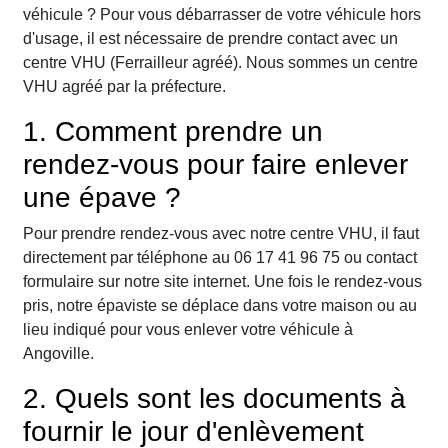
véhicule ? Pour vous débarrasser de votre véhicule hors
d'usage, il est nécessaire de prendre contact avec un
centre VHU (Ferrailleur agréé). Nous sommes un centre
VHU agréé par la préfecture.
1. Comment prendre un
rendez-vous pour faire enlever
une épave ?
Pour prendre rendez-vous avec notre centre VHU, il faut
directement par téléphone au 06 17 41 96 75 ou contact
formulaire sur notre site internet. Une fois le rendez-vous
pris, notre épaviste se déplace dans votre maison ou au
lieu indiqué pour vous enlever votre véhicule à
Angoville.
2. Quels sont les documents à
fournir le jour d'enlèvement