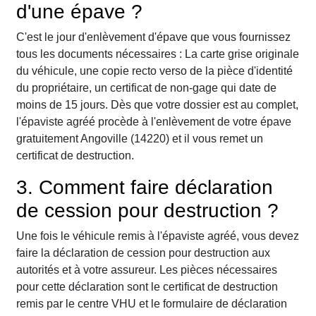
d'une épave ?
C'est le jour d'enlèvement d'épave que vous fournissez
tous les documents nécessaires : La carte grise originale
du véhicule, une copie recto verso de la pièce d'identité
du propriétaire, un certificat de non-gage qui date de
moins de 15 jours. Dès que votre dossier est au complet,
l'épaviste agréé procède à l'enlèvement de votre épave
gratuitement Angoville (14220) et il vous remet un
certificat de destruction.
3. Comment faire déclaration
de cession pour destruction ?
Une fois le véhicule remis à l'épaviste agréé, vous devez
faire la déclaration de cession pour destruction aux
autorités et à votre assureur. Les pièces nécessaires
pour cette déclaration sont le certificat de destruction
remis par le centre VHU et le formulaire de déclaration