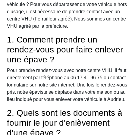
véhicule ? Pour vous débarrasser de votre véhicule hors
d'usage, il est nécessaire de prendre contact avec un
centre VHU (Ferrailleur agréé). Nous sommes un centre
VHU agréé par la préfecture.
1. Comment prendre un
rendez-vous pour faire enlever
une épave ?
Pour prendre rendez-vous avec notre centre VHU, il faut
directement par téléphone au 06 17 41 96 75 ou contact
formulaire sur notre site internet. Une fois le rendez-vous
pris, notre épaviste se déplace dans votre maison ou au
lieu indiqué pour vous enlever votre véhicule à Audrieu.
2. Quels sont les documents à
fournir le jour d'enlèvement
d'une épave ?