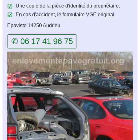
Une copie de la pièce d'identité du propriétaire.
En cas d'accident, le formulaire VGE original
Epaviste 14250 Audrieu
✆ 06 17 41 96 75