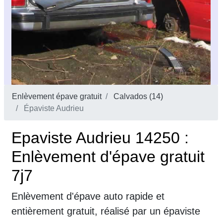
Enlèvement épave gratuit
Calvados (14)
Épaviste Audrieu
Epaviste Audrieu 14250 :
Enlèvement d'épave gratuit
7j7
Enlèvement d'épave auto rapide et
entièrement gratuit, réalisé par un épaviste