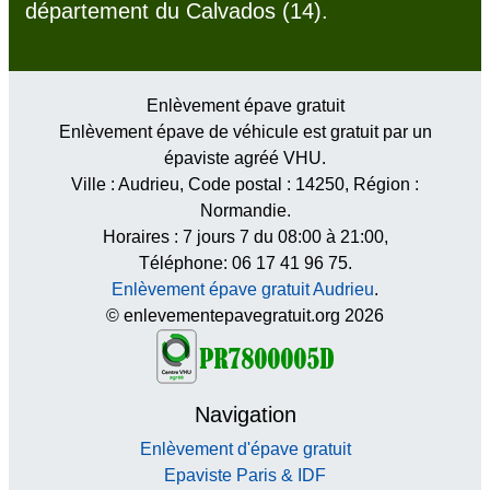
département du Calvados (14).
Enlèvement épave gratuit
Enlèvement épave de véhicule est gratuit par un
épaviste agréé VHU.
Ville :
Audrieu
, Code postal :
14250
, Région :
Normandie
.
Horaires :
7 jours 7 du 08:00 à 21:00
,
Téléphone: 06 17 41 96 75.
Enlèvement épave gratuit Audrieu
.
© enlevementepavegratuit.org 2026
Navigation
Enlèvement d'épave gratuit
Epaviste Paris & IDF