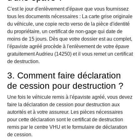
C'est le jour d'enlèvement d'épave que vous fournissez
tous les documents nécessaires : La carte grise originale
du véhicule, une copie recto verso de la pièce d'identité
du propriétaire, un certificat de non-gage qui date de
moins de 15 jours. Dès que votre dossier est au complet,
l'épaviste agréé procède à l'enlèvement de votre épave
gratuitement Audrieu (14250) et il vous remet un certificat
de destruction.
3. Comment faire déclaration
de cession pour destruction ?
Une fois le véhicule remis à l'épaviste agréé, vous devez
faire la déclaration de cession pour destruction aux
autorités et à votre assureur. Les pièces nécessaires
pour cette déclaration sont le certificat de destruction
remis par le centre VHU et le formulaire de déclaration
de cession.