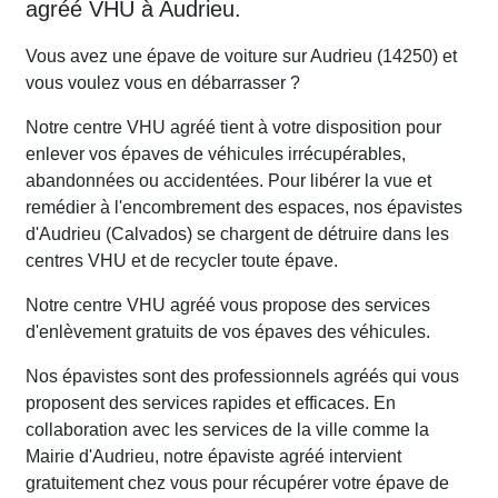
agréé VHU à Audrieu.
Vous avez une épave de voiture sur Audrieu (14250) et
vous voulez vous en débarrasser ?
Notre centre VHU agréé tient à votre disposition pour
enlever vos épaves de véhicules irrécupérables,
abandonnées ou accidentées. Pour libérer la vue et
remédier à l'encombrement des espaces, nos épavistes
d'Audrieu (Calvados) se chargent de détruire dans les
centres VHU et de recycler toute épave.
Notre centre VHU agréé vous propose des services
d'enlèvement gratuits de vos épaves des véhicules.
Nos épavistes sont des professionnels agréés qui vous
proposent des services rapides et efficaces. En
collaboration avec les services de la ville comme la
Mairie d'Audrieu, notre épaviste agréé intervient
gratuitement chez vous pour récupérer votre épave de