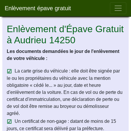
Bar 
Enlèvement épave gratuit
Enlèvement d'Épave Gratuit
à Audrieu 14250
Les documents demandées le jour de l'enlèvement
de votre véhicule :
La carte grise du véhicule : elle doit être signée par
le ou les propriétaires du véhicule avec la mention
obligatoire « cédé le... » au jour, date et heure
d'enlèvement de la voiture. En cas de vol ou de perte du
certificat d'immatriculation, une déclaration de perte ou
de vol doit être remise au broyeur ou démolisseur
agréé.
Un certificat de non-gage : datant de moins de 15
jours, ce certificat sera délivré par la préfecture.