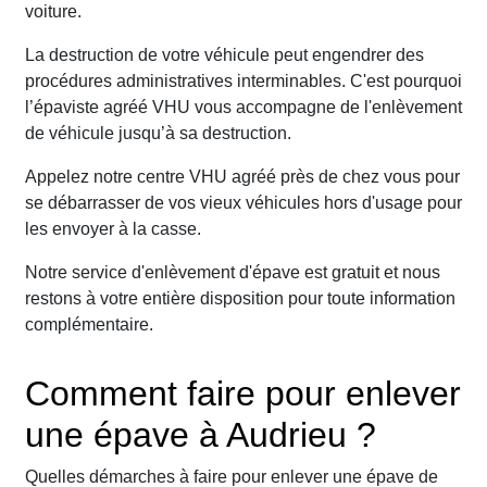
voiture.
La destruction de votre véhicule peut engendrer des
procédures administratives interminables. C'est pourquoi
l’épaviste agréé VHU vous accompagne de l'enlèvement
de véhicule jusqu’à sa destruction.
Appelez notre centre VHU agréé près de chez vous pour
se débarrasser de vos vieux véhicules hors d'usage pour
les envoyer à la casse.
Notre service d'enlèvement d'épave est gratuit et nous
restons à votre entière disposition pour toute information
complémentaire.
Comment faire pour enlever
une épave à Audrieu ?
Quelles démarches à faire pour enlever une épave de