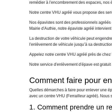
remédier à l'encombrement des espaces, nos ép
Notre centre VHU agréé vous propose des serv
Nos épavistes sont des professionnels agréés q
Mairie d'Authie, notre épaviste agréé intervien
La destruction de votre véhicule peut engendr
l'enlèvement de véhicule jusqu’à sa destructio
Appelez notre centre VHU agréé près de chez v
Notre service d'enlèvement d'épave est gratuit 
Comment faire pour en
Quelles démarches à faire pour enlever une ép
avec un centre VHU (Ferrailleur agréé). Nous 
1. Comment prendre un re