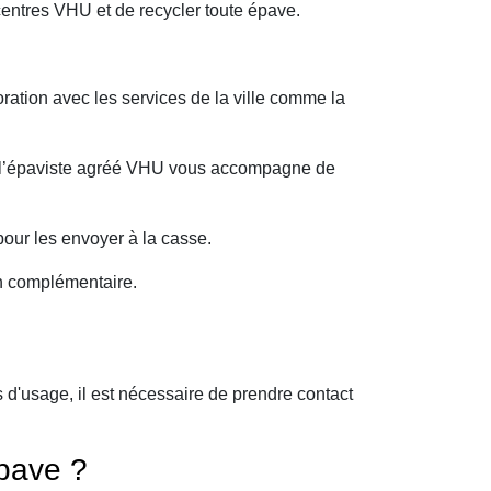
entres VHU et de recycler toute épave.
ration avec les services de la ville comme la
oi l’épaviste agréé VHU vous accompagne de
our les envoyer à la casse.
on complémentaire.
d'usage, il est nécessaire de prendre contact
pave ?