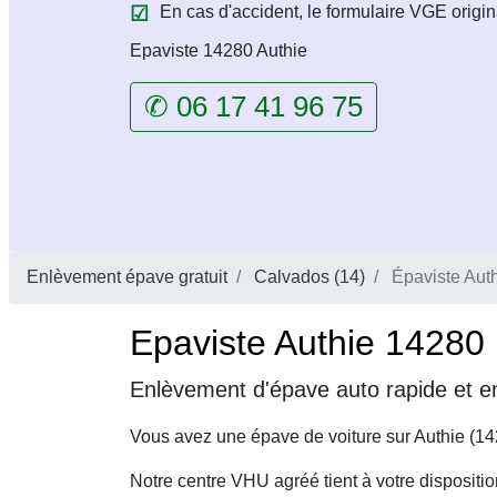
En cas d'accident, le formulaire VGE origin
Epaviste 14280 Authie
✆ 06 17 41 96 75
Enlèvement épave gratuit
Calvados (14)
Épaviste Aut
Epaviste Authie 14280 
Enlèvement d'épave auto rapide et en
Vous avez une épave de voiture sur Authie (14
Notre centre VHU agréé tient à votre dispositi