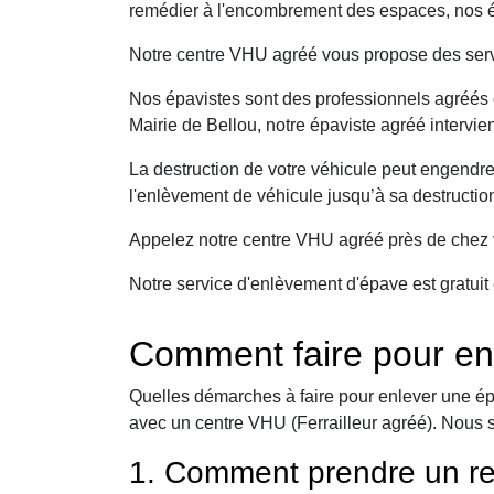
remédier à l'encombrement des espaces, nos ép
Notre centre VHU agréé vous propose des serv
Nos épavistes sont des professionnels agréés q
Mairie de Bellou, notre épaviste agréé intervie
La destruction de votre véhicule peut engendr
l'enlèvement de véhicule jusqu’à sa destructio
Appelez notre centre VHU agréé près de chez v
Notre service d'enlèvement d'épave est gratuit 
Comment faire pour en
Quelles démarches à faire pour enlever une ép
avec un centre VHU (Ferrailleur agréé). Nous 
1. Comment prendre un re