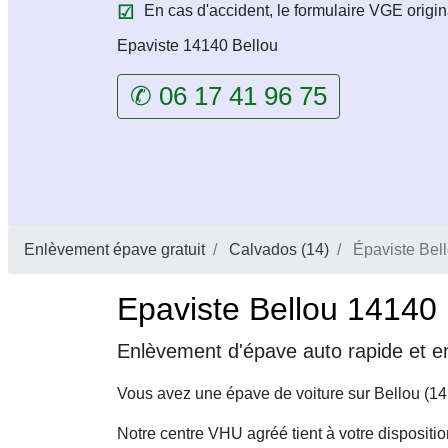
En cas d'accident, le formulaire VGE origin
Epaviste 14140 Bellou
✆ 06 17 41 96 75
Enlèvement épave gratuit
Calvados (14)
Épaviste Bel
Epaviste Bellou 14140 
Enlèvement d'épave auto rapide et en
Vous avez une épave de voiture sur Bellou (14
Notre centre VHU agréé tient à votre dispositi