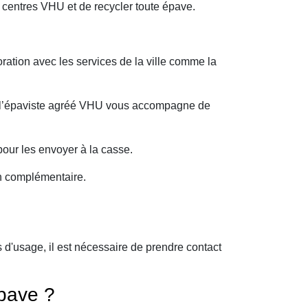
 centres VHU et de recycler toute épave.
ration avec les services de la ville comme la
oi l’épaviste agréé VHU vous accompagne de
our les envoyer à la casse.
on complémentaire.
d'usage, il est nécessaire de prendre contact
pave ?