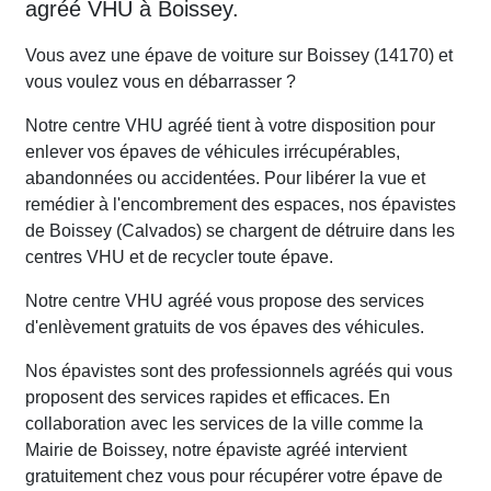
agréé VHU à Boissey.
Vous avez une épave de voiture sur Boissey (14170) et
vous voulez vous en débarrasser ?
Notre centre VHU agréé tient à votre disposition pour
enlever vos épaves de véhicules irrécupérables,
abandonnées ou accidentées. Pour libérer la vue et
remédier à l'encombrement des espaces, nos épavistes
de Boissey (Calvados) se chargent de détruire dans les
centres VHU et de recycler toute épave.
Notre centre VHU agréé vous propose des services
d'enlèvement gratuits de vos épaves des véhicules.
Nos épavistes sont des professionnels agréés qui vous
proposent des services rapides et efficaces. En
collaboration avec les services de la ville comme la
Mairie de Boissey, notre épaviste agréé intervient
gratuitement chez vous pour récupérer votre épave de