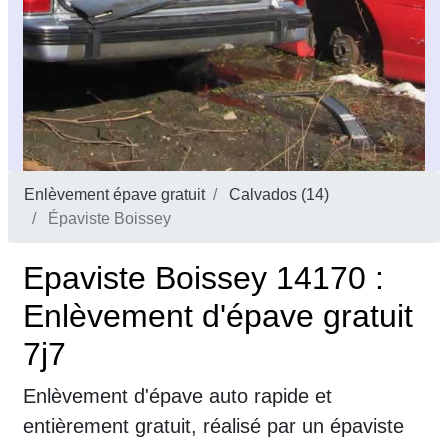
Enlèvement épave gratuit
Calvados (14)
Épaviste Boissey
Epaviste Boissey 14170 :
Enlèvement d'épave gratuit
7j7
Enlèvement d'épave auto rapide et
entièrement gratuit, réalisé par un épaviste