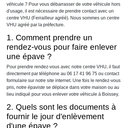
véhicule ? Pour vous débarrasser de votre véhicule hors
d'usage, il est nécessaire de prendre contact avec un
centre VHU (Ferrailleur agréé). Nous sommes un centre
VHU agréé par la préfecture.
1. Comment prendre un
rendez-vous pour faire enlever
une épave ?
Pour prendre rendez-vous avec notre centre VHU, il faut
directement par téléphone au 06 17 41 96 75 ou contact
formulaire sur notre site internet. Une fois le rendez-vous
pris, notre épaviste se déplace dans votre maison ou au
lieu indiqué pour vous enlever votre véhicule à Boissey.
2. Quels sont les documents à
fournir le jour d'enlèvement
d'une épave ?