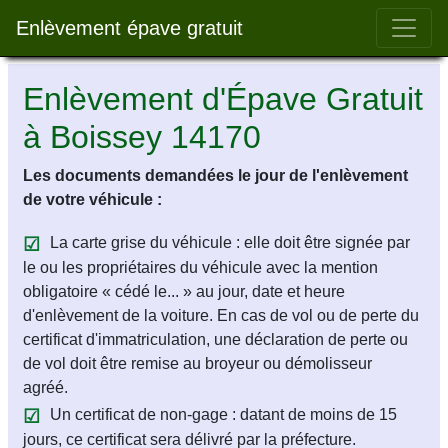
Bar 
Enlèvement épave gratuit
Enlèvement d'Épave Gratuit
à Boissey 14170
Les documents demandées le jour de l'enlèvement
de votre véhicule :
La carte grise du véhicule : elle doit être signée par
le ou les propriétaires du véhicule avec la mention
obligatoire « cédé le... » au jour, date et heure
d'enlèvement de la voiture. En cas de vol ou de perte du
certificat d'immatriculation, une déclaration de perte ou
de vol doit être remise au broyeur ou démolisseur
agréé.
Un certificat de non-gage : datant de moins de 15
jours, ce certificat sera délivré par la préfecture.