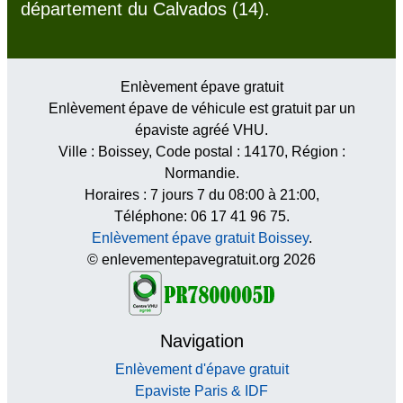
département du Calvados (14).
Enlèvement épave gratuit
Enlèvement épave de véhicule est gratuit par un
épaviste agréé VHU.
Ville :
Boissey
, Code postal :
14170
, Région :
Normandie
.
Horaires :
7 jours 7 du 08:00 à 21:00
,
Téléphone: 06 17 41 96 75.
Enlèvement épave gratuit Boissey
.
© enlevementepavegratuit.org 2026
Navigation
Enlèvement d'épave gratuit
Epaviste Paris & IDF