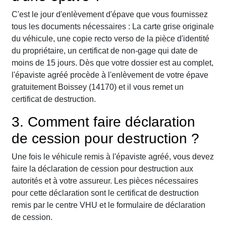
C'est le jour d'enlèvement d'épave que vous fournissez
tous les documents nécessaires : La carte grise originale
du véhicule, une copie recto verso de la pièce d'identité
du propriétaire, un certificat de non-gage qui date de
moins de 15 jours. Dès que votre dossier est au complet,
l'épaviste agréé procède à l'enlèvement de votre épave
gratuitement Boissey (14170) et il vous remet un
certificat de destruction.
3. Comment faire déclaration
de cession pour destruction ?
Une fois le véhicule remis à l'épaviste agréé, vous devez
faire la déclaration de cession pour destruction aux
autorités et à votre assureur. Les pièces nécessaires
pour cette déclaration sont le certificat de destruction
remis par le centre VHU et le formulaire de déclaration
de cession.