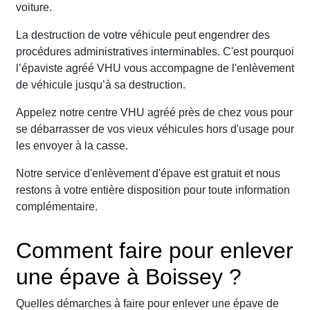
voiture.
La destruction de votre véhicule peut engendrer des
procédures administratives interminables. C'est pourquoi
l’épaviste agréé VHU vous accompagne de l'enlèvement
de véhicule jusqu’à sa destruction.
Appelez notre centre VHU agréé près de chez vous pour
se débarrasser de vos vieux véhicules hors d'usage pour
les envoyer à la casse.
Notre service d'enlèvement d'épave est gratuit et nous
restons à votre entière disposition pour toute information
complémentaire.
Comment faire pour enlever
une épave à Boissey ?
Quelles démarches à faire pour enlever une épave de