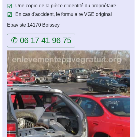
Une copie de la pièce d'identité du propriétaire.
En cas d'accident, le formulaire VGE original
Epaviste 14170 Boissey
✆ 06 17 41 96 75