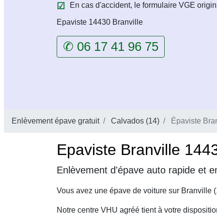
En cas d'accident, le formulaire VGE origin
Epaviste 14430 Branville
✆ 06 17 41 96 75
Enlèvement épave gratuit
Calvados (14)
Épaviste Bran
Epaviste Branville 144
Enlèvement d'épave auto rapide et en
Vous avez une épave de voiture sur Branville 
Notre centre VHU agréé tient à votre dispositi