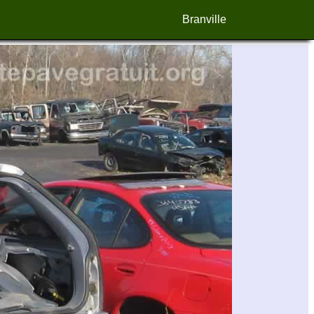
Branville