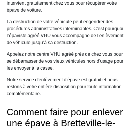
intervient gratuitement chez vous pour récupérer votre
épave de voiture.
La destruction de votre véhicule peut engendrer des
procédures administratives interminables. C'est pourquoi
l’épaviste agréé VHU vous accompagne de l'enlèvement
de véhicule jusqu’à sa destruction.
Appelez notre centre VHU agréé près de chez vous pour
se débarrasser de vos vieux véhicules hors d'usage pour
les envoyer à la casse.
Notre service d'enlèvement d'épave est gratuit et nous
restons à votre entière disposition pour toute information
complémentaire.
Comment faire pour enlever
une épave à Bretteville-le-