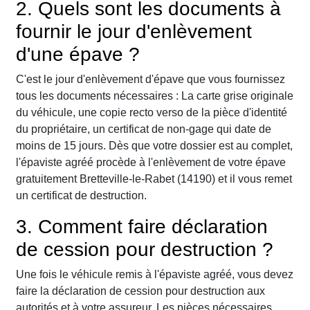
2. Quels sont les documents à
fournir le jour d'enlèvement
d'une épave ?
C'est le jour d'enlèvement d'épave que vous fournissez
tous les documents nécessaires : La carte grise originale
du véhicule, une copie recto verso de la pièce d'identité
du propriétaire, un certificat de non-gage qui date de
moins de 15 jours. Dès que votre dossier est au complet,
l'épaviste agréé procède à l'enlèvement de votre épave
gratuitement Bretteville-le-Rabet (14190) et il vous remet
un certificat de destruction.
3. Comment faire déclaration
de cession pour destruction ?
Une fois le véhicule remis à l'épaviste agréé, vous devez
faire la déclaration de cession pour destruction aux
autorités et à votre assureur. Les pièces nécessaires