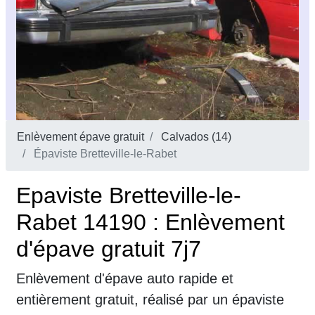
Enlèvement épave gratuit
Calvados (14)
Épaviste Bretteville-le-Rabet
Epaviste Bretteville-le-
Rabet 14190 : Enlèvement
d'épave gratuit 7j7
Enlèvement d'épave auto rapide et
entièrement gratuit, réalisé par un épaviste