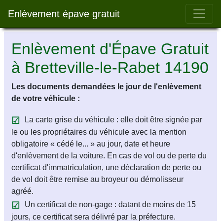
Bar 
Enlèvement épave gratuit
Enlèvement d'Épave Gratuit
à Bretteville-le-Rabet 14190
Les documents demandées le jour de l'enlèvement
de votre véhicule :
La carte grise du véhicule : elle doit être signée par
le ou les propriétaires du véhicule avec la mention
obligatoire « cédé le... » au jour, date et heure
d'enlèvement de la voiture. En cas de vol ou de perte du
certificat d'immatriculation, une déclaration de perte ou
de vol doit être remise au broyeur ou démolisseur
agréé.
Un certificat de non-gage : datant de moins de 15
jours, ce certificat sera délivré par la préfecture.