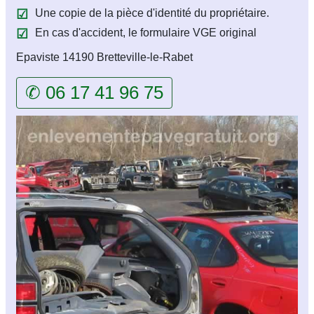
Une copie de la pièce d'identité du propriétaire.
En cas d'accident, le formulaire VGE original
Epaviste 14190 Bretteville-le-Rabet
✆ 06 17 41 96 75