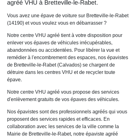
agréé VHU à Bretteville-le-Rabet.
Vous avez une épave de voiture sur Bretteville-le-Rabet
(14190) et vous voulez vous en débarrasser ?
Notre centre VHU agréé tient à votre disposition pour
enlever vos épaves de véhicules irrécupérables,
abandonnées ou accidentées. Pour libérer la vue et
remédier à l'encombrement des espaces, nos épavistes
de Bretteville-le-Rabet (Calvados) se chargent de
détruire dans les centres VHU et de recycler toute
épave.
Notre centre VHU agréé vous propose des services
d'enlèvement gratuits de vos épaves des véhicules.
Nos épavistes sont des professionnels agréés qui vous
proposent des services rapides et efficaces. En
collaboration avec les services de la ville comme la
Mairie de Bretteville-le-Rabet, notre épaviste agréé