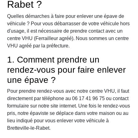
Rabet ?
Quelles démarches à faire pour enlever une épave de
véhicule ? Pour vous débarrasser de votre véhicule hors
d'usage, il est nécessaire de prendre contact avec un
centre VHU (Ferrailleur agréé). Nous sommes un centre
VHU agréé par la préfecture.
1. Comment prendre un
rendez-vous pour faire enlever
une épave ?
Pour prendre rendez-vous avec notre centre VHU, il faut
directement par téléphone au 06 17 41 96 75 ou contact
formulaire sur notre site internet. Une fois le rendez-vous
pris, notre épaviste se déplace dans votre maison ou au
lieu indiqué pour vous enlever votre véhicule à
Bretteville-le-Rabet.