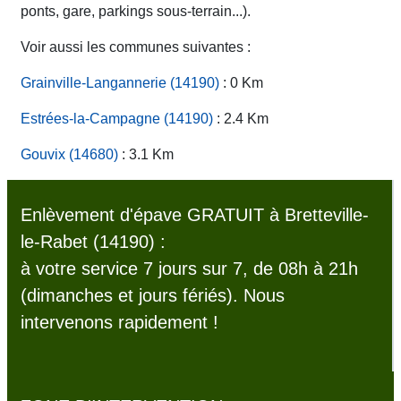
ponts, gare, parkings sous-terrain...).
Voir aussi les communes suivantes :
Grainville-Langannerie (14190)
: 0 Km
Estrées-la-Campagne (14190)
: 2.4 Km
Gouvix (14680)
: 3.1 Km
Enlèvement d'épave GRATUIT à Bretteville-
le-Rabet (14190) :
à votre service 7 jours sur 7, de 08h à 21h
(dimanches et jours fériés). Nous
intervenons rapidement !