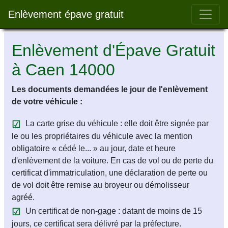
Bar 
Enlèvement épave gratuit
Enlèvement d'Épave Gratuit
à Caen 14000
Les documents demandées le jour de l'enlèvement
de votre véhicule :
La carte grise du véhicule : elle doit être signée par
le ou les propriétaires du véhicule avec la mention
obligatoire « cédé le... » au jour, date et heure
d'enlèvement de la voiture. En cas de vol ou de perte du
certificat d'immatriculation, une déclaration de perte ou
de vol doit être remise au broyeur ou démolisseur
agréé.
Un certificat de non-gage : datant de moins de 15
jours, ce certificat sera délivré par la préfecture.