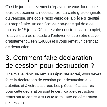
C'est le jour d'enlèvement d'épave que vous fournissez
tous les documents nécessaires : La carte grise originale
du véhicule, une copie recto verso de la pièce d'identité
du propriétaire, un certificat de non-gage qui date de
moins de 15 jours. Dès que votre dossier est au complet,
l'épaviste agréé procède à l'enlèvement de votre épave
gratuitement Caen (14000) et il vous remet un certificat
de destruction.
3. Comment faire déclaration
de cession pour destruction ?
Une fois le véhicule remis à l'épaviste agréé, vous devez
faire la déclaration de cession pour destruction aux
autorités et à votre assureur. Les pièces nécessaires
pour cette déclaration sont le certificat de destruction
remis par le centre VHU et le formulaire de déclaration
de cession.