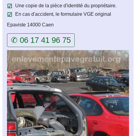
Une copie de la pièce d'identité du propriétaire.
En cas d'accident, le formulaire VGE original
Epaviste 14000 Caen
✆ 06 17 41 96 75