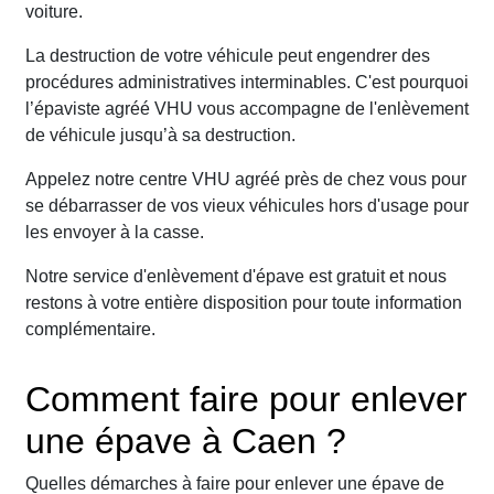
voiture.
La destruction de votre véhicule peut engendrer des
procédures administratives interminables. C'est pourquoi
l’épaviste agréé VHU vous accompagne de l'enlèvement
de véhicule jusqu’à sa destruction.
Appelez notre centre VHU agréé près de chez vous pour
se débarrasser de vos vieux véhicules hors d'usage pour
les envoyer à la casse.
Notre service d'enlèvement d'épave est gratuit et nous
restons à votre entière disposition pour toute information
complémentaire.
Comment faire pour enlever
une épave à Caen ?
Quelles démarches à faire pour enlever une épave de