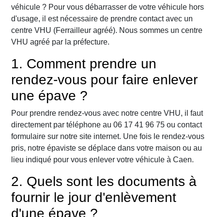
véhicule ? Pour vous débarrasser de votre véhicule hors
d'usage, il est nécessaire de prendre contact avec un
centre VHU (Ferrailleur agréé). Nous sommes un centre
VHU agréé par la préfecture.
1. Comment prendre un
rendez-vous pour faire enlever
une épave ?
Pour prendre rendez-vous avec notre centre VHU, il faut
directement par téléphone au 06 17 41 96 75 ou contact
formulaire sur notre site internet. Une fois le rendez-vous
pris, notre épaviste se déplace dans votre maison ou au
lieu indiqué pour vous enlever votre véhicule à Caen.
2. Quels sont les documents à
fournir le jour d'enlèvement
d'une épave ?