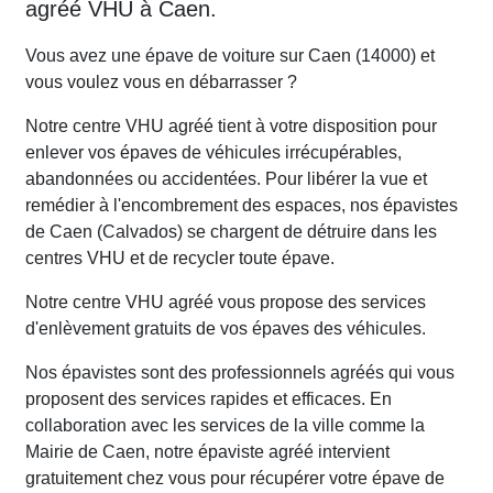
agréé VHU à Caen.
Vous avez une épave de voiture sur Caen (14000) et
vous voulez vous en débarrasser ?
Notre centre VHU agréé tient à votre disposition pour
enlever vos épaves de véhicules irrécupérables,
abandonnées ou accidentées. Pour libérer la vue et
remédier à l'encombrement des espaces, nos épavistes
de Caen (Calvados) se chargent de détruire dans les
centres VHU et de recycler toute épave.
Notre centre VHU agréé vous propose des services
d'enlèvement gratuits de vos épaves des véhicules.
Nos épavistes sont des professionnels agréés qui vous
proposent des services rapides et efficaces. En
collaboration avec les services de la ville comme la
Mairie de Caen, notre épaviste agréé intervient
gratuitement chez vous pour récupérer votre épave de