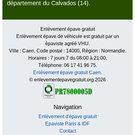
département du Calvados (14).
Enlèvement épave gratuit
Enlèvement épave de véhicule est gratuit par un
épaviste agréé VHU.
Ville :
Caen
, Code postal :
14000
, Région :
Normandie
.
Horaires :
7 jours 7 du 08:00 à 21:00
,
Téléphone: 06 17 41 96 75.
Enlèvement épave gratuit Caen
.
© enlevementepavegratuit.org 2026
Navigation
Enlèvement d'épave gratuit
Epaviste Paris & IDF
Contact