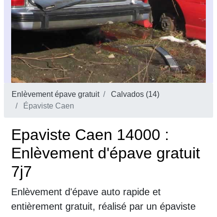
Enlèvement épave gratuit
Calvados (14)
Épaviste Caen
Epaviste Caen 14000 :
Enlèvement d'épave gratuit
7j7
Enlèvement d'épave auto rapide et
entièrement gratuit, réalisé par un épaviste