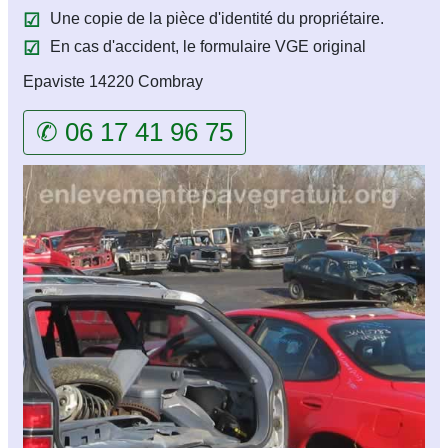
Une copie de la pièce d'identité du propriétaire.
En cas d'accident, le formulaire VGE original
Epaviste 14220 Combray
✆ 06 17 41 96 75