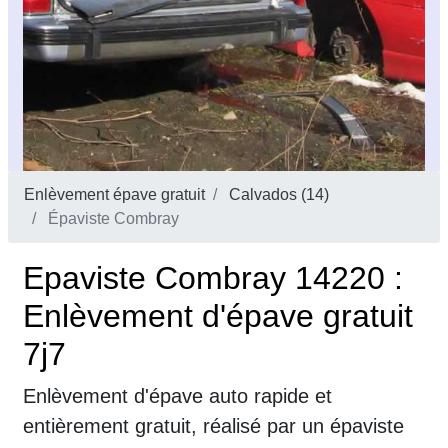
Enlèvement épave gratuit
Calvados (14)
Épaviste Combray
Epaviste Combray 14220 :
Enlèvement d'épave gratuit
7j7
Enlèvement d'épave auto rapide et
entièrement gratuit, réalisé par un épaviste