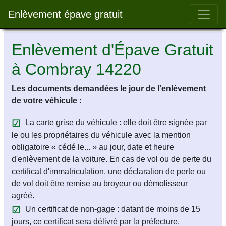
Bar 
Enlèvement épave gratuit
Enlèvement d'Épave Gratuit
à Combray 14220
Les documents demandées le jour de l'enlèvement
de votre véhicule :
La carte grise du véhicule : elle doit être signée par
le ou les propriétaires du véhicule avec la mention
obligatoire « cédé le... » au jour, date et heure
d'enlèvement de la voiture. En cas de vol ou de perte du
certificat d'immatriculation, une déclaration de perte ou
de vol doit être remise au broyeur ou démolisseur
agréé.
Un certificat de non-gage : datant de moins de 15
jours, ce certificat sera délivré par la préfecture.