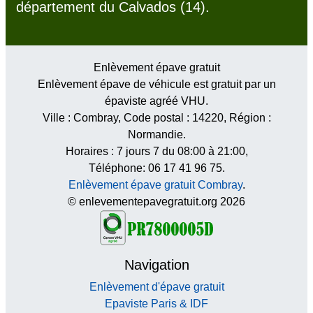
département du Calvados (14).
Enlèvement épave gratuit
Enlèvement épave de véhicule est gratuit par un
épaviste agréé VHU.
Ville :
Combray
, Code postal :
14220
, Région :
Normandie
.
Horaires :
7 jours 7 du 08:00 à 21:00
,
Téléphone: 06 17 41 96 75.
Enlèvement épave gratuit Combray
.
© enlevementepavegratuit.org 2026
Navigation
Enlèvement d'épave gratuit
Epaviste Paris & IDF