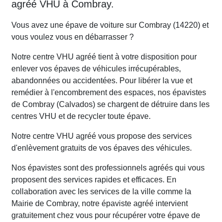
agréé VHU à Combray.
Vous avez une épave de voiture sur Combray (14220) et
vous voulez vous en débarrasser ?
Notre centre VHU agréé tient à votre disposition pour
enlever vos épaves de véhicules irrécupérables,
abandonnées ou accidentées. Pour libérer la vue et
remédier à l'encombrement des espaces, nos épavistes
de Combray (Calvados) se chargent de détruire dans les
centres VHU et de recycler toute épave.
Notre centre VHU agréé vous propose des services
d'enlèvement gratuits de vos épaves des véhicules.
Nos épavistes sont des professionnels agréés qui vous
proposent des services rapides et efficaces. En
collaboration avec les services de la ville comme la
Mairie de Combray, notre épaviste agréé intervient
gratuitement chez vous pour récupérer votre épave de