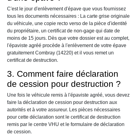
C'est le jour d'enlèvement d'épave que vous fournissez
tous les documents nécessaires : La carte grise originale
du véhicule, une copie recto verso de la pièce d'identité
du propriétaire, un certificat de non-gage qui date de
moins de 15 jours. Dès que votre dossier est au complet,
l'épaviste agréé procède à l'enlèvement de votre épave
gratuitement Combray (14220) et il vous remet un
certificat de destruction.
3. Comment faire déclaration
de cession pour destruction ?
Une fois le véhicule remis à l'épaviste agréé, vous devez
faire la déclaration de cession pour destruction aux
autorités et à votre assureur. Les pièces nécessaires
pour cette déclaration sont le certificat de destruction
remis par le centre VHU et le formulaire de déclaration
de cession.