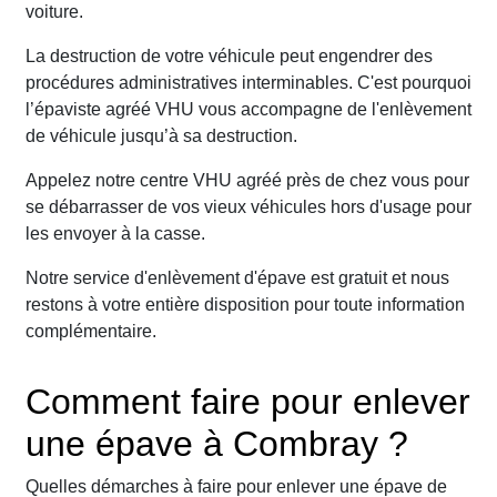
voiture.
La destruction de votre véhicule peut engendrer des
procédures administratives interminables. C'est pourquoi
l’épaviste agréé VHU vous accompagne de l'enlèvement
de véhicule jusqu’à sa destruction.
Appelez notre centre VHU agréé près de chez vous pour
se débarrasser de vos vieux véhicules hors d'usage pour
les envoyer à la casse.
Notre service d'enlèvement d'épave est gratuit et nous
restons à votre entière disposition pour toute information
complémentaire.
Comment faire pour enlever
une épave à Combray ?
Quelles démarches à faire pour enlever une épave de