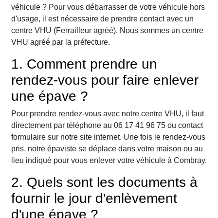
véhicule ? Pour vous débarrasser de votre véhicule hors
d'usage, il est nécessaire de prendre contact avec un
centre VHU (Ferrailleur agréé). Nous sommes un centre
VHU agréé par la préfecture.
1. Comment prendre un
rendez-vous pour faire enlever
une épave ?
Pour prendre rendez-vous avec notre centre VHU, il faut
directement par téléphone au 06 17 41 96 75 ou contact
formulaire sur notre site internet. Une fois le rendez-vous
pris, notre épaviste se déplace dans votre maison ou au
lieu indiqué pour vous enlever votre véhicule à Combray.
2. Quels sont les documents à
fournir le jour d'enlèvement
d'une épave ?