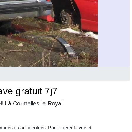
ve gratuit 7j7
VHU à Cormelles-le-Royal.
nnées ou accidentées. Pour libérer la vue et