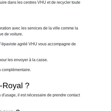
ire dans les centres VHU et de recycler toute
ration avec les services de la ville comme la
e de voiture.
oi l’épaviste agréé VHU vous accompagne de
our les envoyer à la casse.
on complémentaire.
-Royal ?
d'usage, il est nécessaire de prendre contact