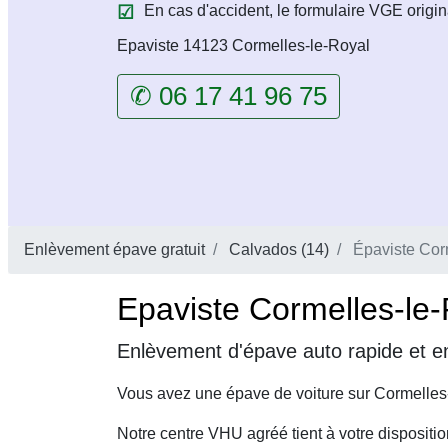
En cas d'accident, le formulaire VGE origin
Epaviste 14123 Cormelles-le-Royal
✆ 06 17 41 96 75
Enlèvement épave gratuit
Calvados (14)
Épaviste Cor
Epaviste Cormelles-le-
Enlèvement d'épave auto rapide et en
Vous avez une épave de voiture sur Cormelles
Notre centre VHU agréé tient à votre dispositi