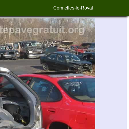
Cormelles-le-Royal