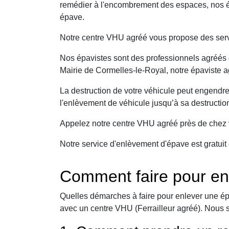
remédier à l'encombrement des espaces, nos ép
épave.
Notre centre VHU agréé vous propose des serv
Nos épavistes sont des professionnels agréés q
Mairie de Cormelles-le-Royal, notre épaviste a
La destruction de votre véhicule peut engendr
l'enlèvement de véhicule jusqu’à sa destructio
Appelez notre centre VHU agréé près de chez v
Notre service d'enlèvement d'épave est gratuit 
Comment faire pour en
Quelles démarches à faire pour enlever une ép
avec un centre VHU (Ferrailleur agréé). Nous 