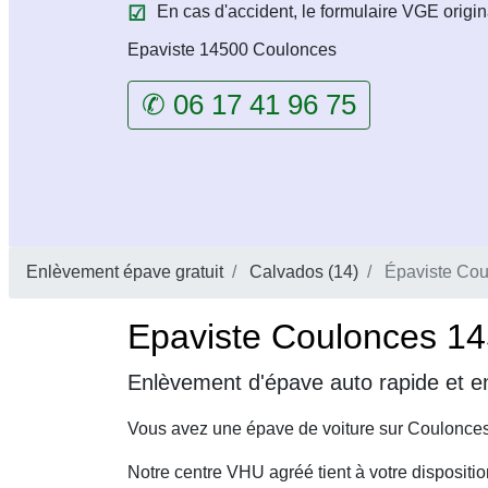
En cas d'accident, le formulaire VGE origin
Epaviste 14500 Coulonces
✆ 06 17 41 96 75
Enlèvement épave gratuit
Calvados (14)
Épaviste Cou
Epaviste Coulonces 145
Enlèvement d'épave auto rapide et en
Vous avez une épave de voiture sur Coulonces
Notre centre VHU agréé tient à votre dispositi