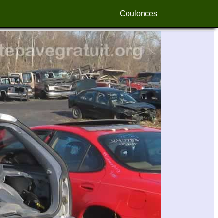
Coulonces