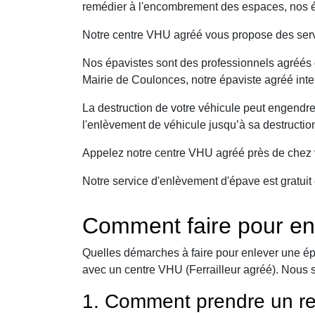
remédier à l'encombrement des espaces, nos ép
Notre centre VHU agréé vous propose des serv
Nos épavistes sont des professionnels agréés q
Mairie de Coulonces, notre épaviste agréé inte
La destruction de votre véhicule peut engendr
l'enlèvement de véhicule jusqu’à sa destructio
Appelez notre centre VHU agréé près de chez v
Notre service d'enlèvement d'épave est gratuit 
Comment faire pour en
Quelles démarches à faire pour enlever une ép
avec un centre VHU (Ferrailleur agréé). Nous 
1. Comment prendre un re