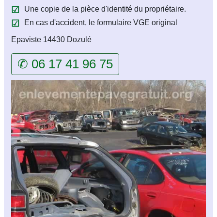
Une copie de la pièce d'identité du propriétaire.
En cas d'accident, le formulaire VGE original
Epaviste 14430 Dozulé
✆ 06 17 41 96 75