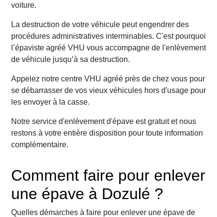
voiture.
La destruction de votre véhicule peut engendrer des
procédures administratives interminables. C'est pourquoi
l’épaviste agréé VHU vous accompagne de l'enlèvement
de véhicule jusqu’à sa destruction.
Appelez notre centre VHU agréé près de chez vous pour
se débarrasser de vos vieux véhicules hors d'usage pour
les envoyer à la casse.
Notre service d'enlèvement d'épave est gratuit et nous
restons à votre entière disposition pour toute information
complémentaire.
Comment faire pour enlever
une épave à Dozulé ?
Quelles démarches à faire pour enlever une épave de