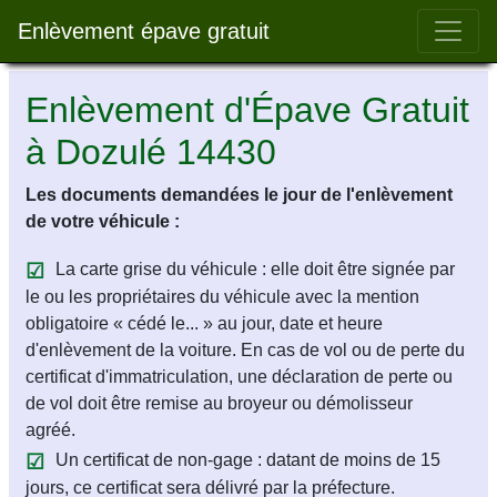
Bar 
Enlèvement épave gratuit
Enlèvement d'Épave Gratuit
à Dozulé 14430
Les documents demandées le jour de l'enlèvement
de votre véhicule :
La carte grise du véhicule : elle doit être signée par
le ou les propriétaires du véhicule avec la mention
obligatoire « cédé le... » au jour, date et heure
d'enlèvement de la voiture. En cas de vol ou de perte du
certificat d'immatriculation, une déclaration de perte ou
de vol doit être remise au broyeur ou démolisseur
agréé.
Un certificat de non-gage : datant de moins de 15
jours, ce certificat sera délivré par la préfecture.