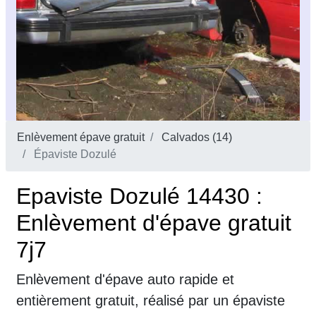
Enlèvement épave gratuit
Calvados (14)
Épaviste Dozulé
Epaviste Dozulé 14430 :
Enlèvement d'épave gratuit
7j7
Enlèvement d'épave auto rapide et
entièrement gratuit, réalisé par un épaviste