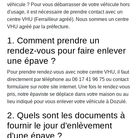
véhicule ? Pour vous débarrasser de votre véhicule hors
d'usage, il est nécessaire de prendre contact avec un
centre VHU (Ferrailleur agréé). Nous sommes un centre
VHU agréé par la préfecture.
1. Comment prendre un
rendez-vous pour faire enlever
une épave ?
Pour prendre rendez-vous avec notre centre VHU, il faut
directement par téléphone au 06 17 41 96 75 ou contact
formulaire sur notre site internet. Une fois le rendez-vous
pris, notre épaviste se déplace dans votre maison ou au
lieu indiqué pour vous enlever votre véhicule à Dozulé.
2. Quels sont les documents à
fournir le jour d'enlèvement
d'une épave ?