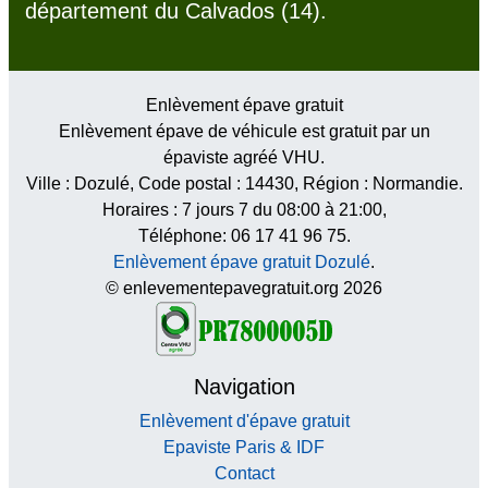
département du Calvados (14).
Enlèvement épave gratuit
Enlèvement épave de véhicule est gratuit par un
épaviste agréé VHU.
Ville :
Dozulé
, Code postal :
14430
, Région :
Normandie
.
Horaires :
7 jours 7 du 08:00 à 21:00
,
Téléphone: 06 17 41 96 75.
Enlèvement épave gratuit Dozulé
.
© enlevementepavegratuit.org 2026
Navigation
Enlèvement d'épave gratuit
Epaviste Paris & IDF
Contact