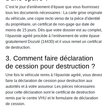
C'est le jour d'enlèvement d'épave que vous fournissez
tous les documents nécessaires : La carte grise originale
du véhicule, une copie recto verso de la pièce d'identité
du propriétaire, un certificat de non-gage qui date de
moins de 15 jours. Dès que votre dossier est au complet,
l'épaviste agréé procède à l'enlèvement de votre épave
gratuitement Dozulé (14430) et il vous remet un certificat
de destruction.
3. Comment faire déclaration
de cession pour destruction ?
Une fois le véhicule remis à l'épaviste agréé, vous devez
faire la déclaration de cession pour destruction aux
autorités et à votre assureur. Les pièces nécessaires
pour cette déclaration sont le certificat de destruction
remis par le centre VHU et le formulaire de déclaration
de cession.