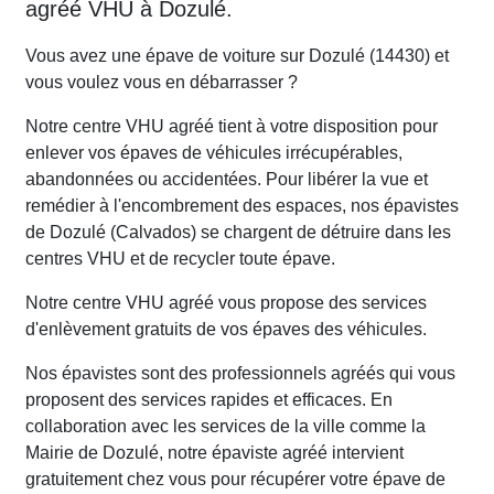
agréé VHU à Dozulé.
Vous avez une épave de voiture sur Dozulé (14430) et
vous voulez vous en débarrasser ?
Notre centre VHU agréé tient à votre disposition pour
enlever vos épaves de véhicules irrécupérables,
abandonnées ou accidentées. Pour libérer la vue et
remédier à l'encombrement des espaces, nos épavistes
de Dozulé (Calvados) se chargent de détruire dans les
centres VHU et de recycler toute épave.
Notre centre VHU agréé vous propose des services
d'enlèvement gratuits de vos épaves des véhicules.
Nos épavistes sont des professionnels agréés qui vous
proposent des services rapides et efficaces. En
collaboration avec les services de la ville comme la
Mairie de Dozulé, notre épaviste agréé intervient
gratuitement chez vous pour récupérer votre épave de