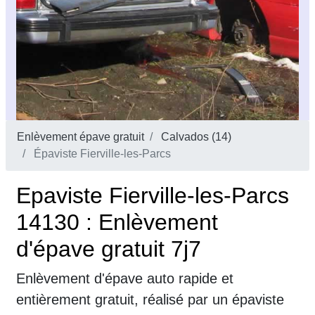
Enlèvement épave gratuit
Calvados (14)
Épaviste Fierville-les-Parcs
Epaviste Fierville-les-Parcs
14130 : Enlèvement
d'épave gratuit 7j7
Enlèvement d'épave auto rapide et
entièrement gratuit, réalisé par un épaviste