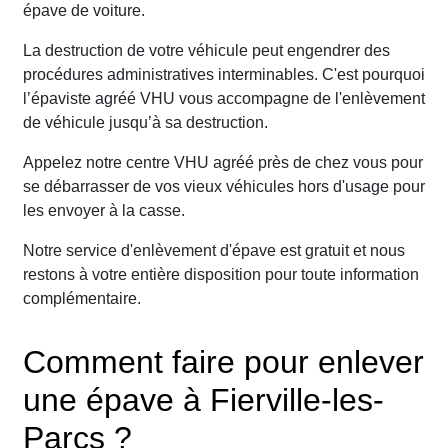
épave de voiture.
La destruction de votre véhicule peut engendrer des
procédures administratives interminables. C'est pourquoi
l’épaviste agréé VHU vous accompagne de l'enlèvement
de véhicule jusqu’à sa destruction.
Appelez notre centre VHU agréé près de chez vous pour
se débarrasser de vos vieux véhicules hors d'usage pour
les envoyer à la casse.
Notre service d'enlèvement d'épave est gratuit et nous
restons à votre entière disposition pour toute information
complémentaire.
Comment faire pour enlever
une épave à Fierville-les-
Parcs ?