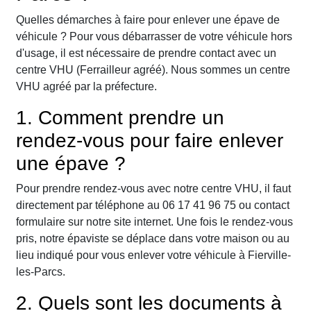
Quelles démarches à faire pour enlever une épave de
véhicule ? Pour vous débarrasser de votre véhicule hors
d'usage, il est nécessaire de prendre contact avec un
centre VHU (Ferrailleur agréé). Nous sommes un centre
VHU agréé par la préfecture.
1. Comment prendre un
rendez-vous pour faire enlever
une épave ?
Pour prendre rendez-vous avec notre centre VHU, il faut
directement par téléphone au 06 17 41 96 75 ou contact
formulaire sur notre site internet. Une fois le rendez-vous
pris, notre épaviste se déplace dans votre maison ou au
lieu indiqué pour vous enlever votre véhicule à Fierville-
les-Parcs.
2. Quels sont les documents à