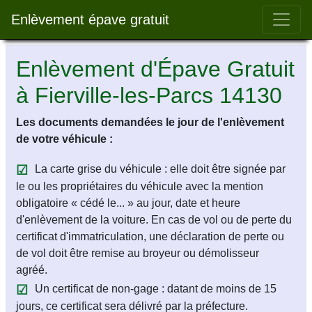
Bar 
Enlèvement épave gratuit
Enlèvement d'Épave Gratuit
à Fierville-les-Parcs 14130
Les documents demandées le jour de l'enlèvement
de votre véhicule :
La carte grise du véhicule : elle doit être signée par
le ou les propriétaires du véhicule avec la mention
obligatoire « cédé le... » au jour, date et heure
d'enlèvement de la voiture. En cas de vol ou de perte du
certificat d'immatriculation, une déclaration de perte ou
de vol doit être remise au broyeur ou démolisseur
agréé.
Un certificat de non-gage : datant de moins de 15
jours, ce certificat sera délivré par la préfecture.