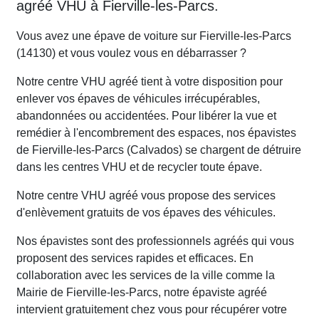
agréé VHU à Fierville-les-Parcs.
Vous avez une épave de voiture sur Fierville-les-Parcs
(14130) et vous voulez vous en débarrasser ?
Notre centre VHU agréé tient à votre disposition pour
enlever vos épaves de véhicules irrécupérables,
abandonnées ou accidentées. Pour libérer la vue et
remédier à l'encombrement des espaces, nos épavistes
de Fierville-les-Parcs (Calvados) se chargent de détruire
dans les centres VHU et de recycler toute épave.
Notre centre VHU agréé vous propose des services
d'enlèvement gratuits de vos épaves des véhicules.
Nos épavistes sont des professionnels agréés qui vous
proposent des services rapides et efficaces. En
collaboration avec les services de la ville comme la
Mairie de Fierville-les-Parcs, notre épaviste agréé
intervient gratuitement chez vous pour récupérer votre