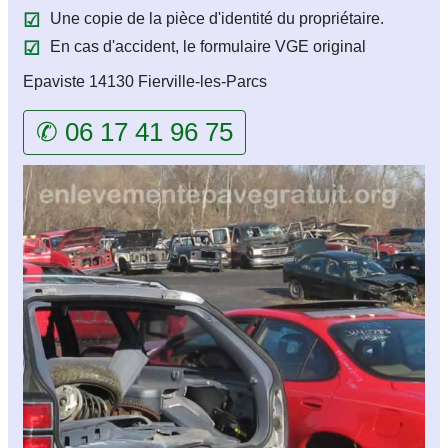
Une copie de la pièce d'identité du propriétaire.
En cas d'accident, le formulaire VGE original
Epaviste 14130 Fierville-les-Parcs
✆ 06 17 41 96 75