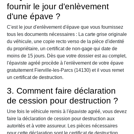
fournir le jour d'enlèvement
d'une épave ?
C'est le jour d'enlèvement d'épave que vous fournissez
tous les documents nécessaires : La carte grise originale
du véhicule, une copie recto verso de la pièce d'identité
du propriétaire, un certificat de non-gage qui date de
moins de 15 jours. Dès que votre dossier est au complet,
l'épaviste agréé procède à l'enlèvement de votre épave
gratuitement Fierville-les-Parcs (14130) et il vous remet
un certificat de destruction.
3. Comment faire déclaration
de cession pour destruction ?
Une fois le véhicule remis à l'épaviste agréé, vous devez
faire la déclaration de cession pour destruction aux
autorités et à votre assureur. Les pièces nécessaires
pour cette déclaration sont le certificat de destruction