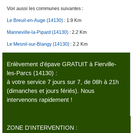
Voir aussi les communes suivantes :
Le Breuil-en-Auge (14130)
: 1.9 Km
Manneville-la-Pipard (14130)
: 2.2 Km
Le Mesnil-sur-Blangy (14130)
: 2.2 Km
Enlèvement d'épave GRATUIT à Fierville-
les-Parcs (14130) :
à votre service 7 jours sur 7, de 08h à 21h
(dimanches et jours fériés). Nous
intervenons rapidement !
ZONE D'INTERVENTION :