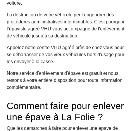
voiture.
La destruction de votre véhicule peut engendrer des
procédures administratives interminables. C'est pourquoi
l’épaviste agréé VHU vous accompagne de l'enlèvement
de véhicule jusqu’à sa destruction.
Appelez notre centre VHU agréé près de chez vous pour
se débarrasser de vos vieux véhicules hors d'usage pour
les envoyer à la casse.
Notre service d'enlèvement d'épave est gratuit et nous
restons à votre entière disposition pour toute information
complémentaire.
Comment faire pour enlever
une épave à La Folie ?
Quelles démarches à faire pour enlever une épave de