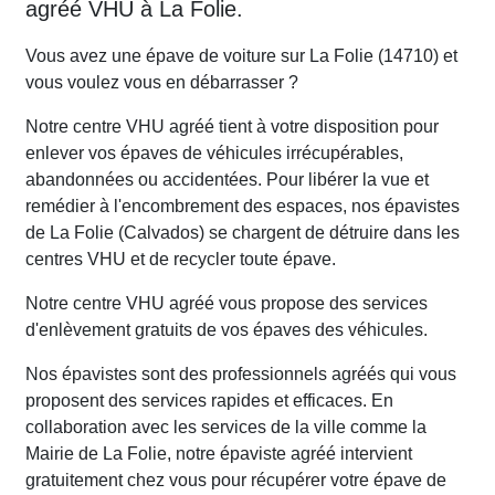
agréé VHU à La Folie.
Vous avez une épave de voiture sur La Folie (14710) et
vous voulez vous en débarrasser ?
Notre centre VHU agréé tient à votre disposition pour
enlever vos épaves de véhicules irrécupérables,
abandonnées ou accidentées. Pour libérer la vue et
remédier à l'encombrement des espaces, nos épavistes
de La Folie (Calvados) se chargent de détruire dans les
centres VHU et de recycler toute épave.
Notre centre VHU agréé vous propose des services
d'enlèvement gratuits de vos épaves des véhicules.
Nos épavistes sont des professionnels agréés qui vous
proposent des services rapides et efficaces. En
collaboration avec les services de la ville comme la
Mairie de La Folie, notre épaviste agréé intervient
gratuitement chez vous pour récupérer votre épave de