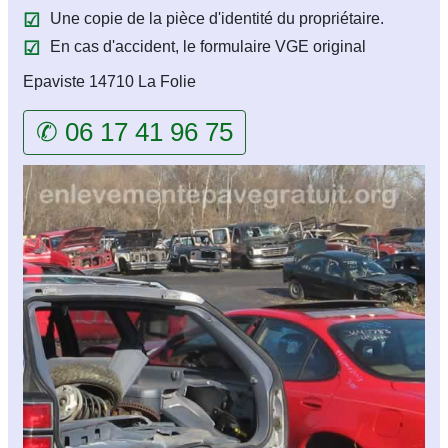
Une copie de la pièce d'identité du propriétaire.
En cas d'accident, le formulaire VGE original
Epaviste 14710 La Folie
✆ 06 17 41 96 75