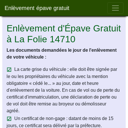
Bar 
Enlèvement épave gratuit
Enlèvement d'Épave Gratuit
à La Folie 14710
Les documents demandées le jour de l'enlèvement
de votre véhicule :
La carte grise du véhicule : elle doit être signée par
le ou les propriétaires du véhicule avec la mention
obligatoire « cédé le... » au jour, date et heure
d'enlèvement de la voiture. En cas de vol ou de perte du
certificat d'immatriculation, une déclaration de perte ou
de vol doit être remise au broyeur ou démolisseur
agréé.
Un certificat de non-gage : datant de moins de 15
jours, ce certificat sera délivré par la préfecture.