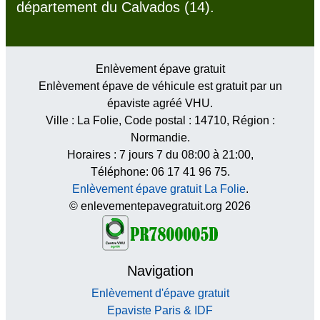
département du Calvados (14).
Enlèvement épave gratuit
Enlèvement épave de véhicule est gratuit par un
épaviste agréé VHU.
Ville :
La Folie
, Code postal :
14710
, Région :
Normandie
.
Horaires :
7 jours 7 du 08:00 à 21:00
,
Téléphone: 06 17 41 96 75.
Enlèvement épave gratuit La Folie
.
© enlevementepavegratuit.org 2026
Navigation
Enlèvement d'épave gratuit
Epaviste Paris & IDF