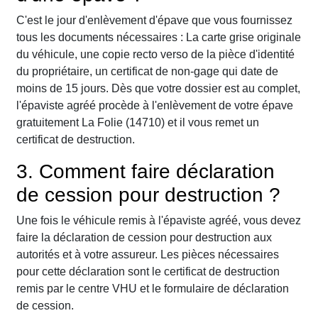
C'est le jour d'enlèvement d'épave que vous fournissez
tous les documents nécessaires : La carte grise originale
du véhicule, une copie recto verso de la pièce d'identité
du propriétaire, un certificat de non-gage qui date de
moins de 15 jours. Dès que votre dossier est au complet,
l'épaviste agréé procède à l'enlèvement de votre épave
gratuitement La Folie (14710) et il vous remet un
certificat de destruction.
3. Comment faire déclaration
de cession pour destruction ?
Une fois le véhicule remis à l'épaviste agréé, vous devez
faire la déclaration de cession pour destruction aux
autorités et à votre assureur. Les pièces nécessaires
pour cette déclaration sont le certificat de destruction
remis par le centre VHU et le formulaire de déclaration
de cession.