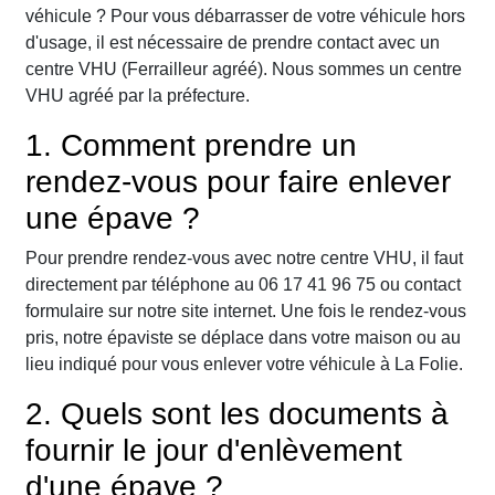
véhicule ? Pour vous débarrasser de votre véhicule hors
d'usage, il est nécessaire de prendre contact avec un
centre VHU (Ferrailleur agréé). Nous sommes un centre
VHU agréé par la préfecture.
1. Comment prendre un
rendez-vous pour faire enlever
une épave ?
Pour prendre rendez-vous avec notre centre VHU, il faut
directement par téléphone au 06 17 41 96 75 ou contact
formulaire sur notre site internet. Une fois le rendez-vous
pris, notre épaviste se déplace dans votre maison ou au
lieu indiqué pour vous enlever votre véhicule à La Folie.
2. Quels sont les documents à
fournir le jour d'enlèvement
d'une épave ?