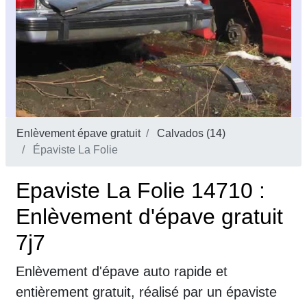
Enlèvement épave gratuit
Calvados (14)
Épaviste La Folie
Epaviste La Folie 14710 :
Enlèvement d'épave gratuit
7j7
Enlèvement d'épave auto rapide et
entièrement gratuit, réalisé par un épaviste