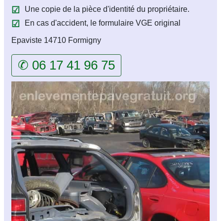
Une copie de la pièce d'identité du propriétaire.
En cas d'accident, le formulaire VGE original
Epaviste 14710 Formigny
✆ 06 17 41 96 75