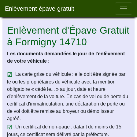
Bar 
Enlèvement épave gratuit
Enlèvement d'Épave Gratuit
à Formigny 14710
Les documents demandées le jour de l'enlèvement
de votre véhicule :
La carte grise du véhicule : elle doit être signée par
le ou les propriétaires du véhicule avec la mention
obligatoire « cédé le... » au jour, date et heure
d'enlèvement de la voiture. En cas de vol ou de perte du
certificat d'immatriculation, une déclaration de perte ou
de vol doit être remise au broyeur ou démolisseur
agréé.
Un certificat de non-gage : datant de moins de 15
jours, ce certificat sera délivré par la préfecture.