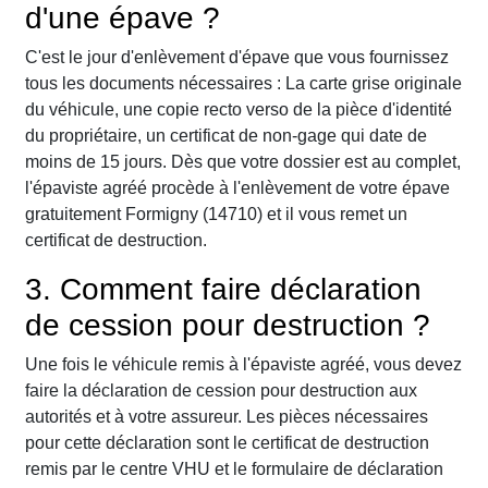
d'une épave ?
C'est le jour d'enlèvement d'épave que vous fournissez
tous les documents nécessaires : La carte grise originale
du véhicule, une copie recto verso de la pièce d'identité
du propriétaire, un certificat de non-gage qui date de
moins de 15 jours. Dès que votre dossier est au complet,
l'épaviste agréé procède à l'enlèvement de votre épave
gratuitement Formigny (14710) et il vous remet un
certificat de destruction.
3. Comment faire déclaration
de cession pour destruction ?
Une fois le véhicule remis à l'épaviste agréé, vous devez
faire la déclaration de cession pour destruction aux
autorités et à votre assureur. Les pièces nécessaires
pour cette déclaration sont le certificat de destruction
remis par le centre VHU et le formulaire de déclaration