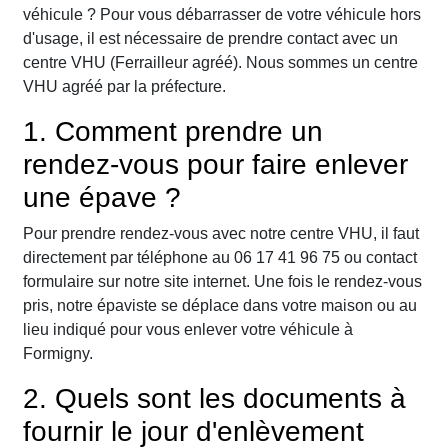
véhicule ? Pour vous débarrasser de votre véhicule hors
d'usage, il est nécessaire de prendre contact avec un
centre VHU (Ferrailleur agréé). Nous sommes un centre
VHU agréé par la préfecture.
1. Comment prendre un
rendez-vous pour faire enlever
une épave ?
Pour prendre rendez-vous avec notre centre VHU, il faut
directement par téléphone au 06 17 41 96 75 ou contact
formulaire sur notre site internet. Une fois le rendez-vous
pris, notre épaviste se déplace dans votre maison ou au
lieu indiqué pour vous enlever votre véhicule à
Formigny.
2. Quels sont les documents à
fournir le jour d'enlèvement