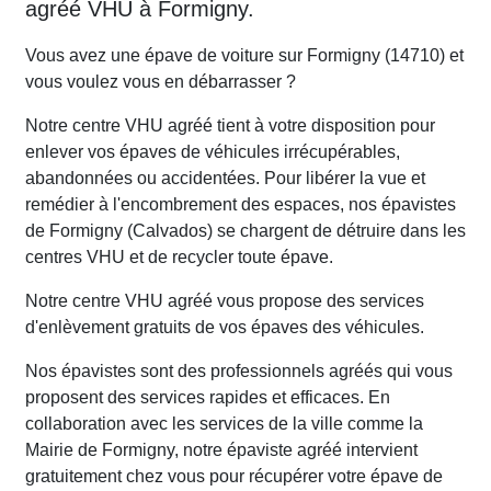
agréé VHU à Formigny.
Vous avez une épave de voiture sur Formigny (14710) et
vous voulez vous en débarrasser ?
Notre centre VHU agréé tient à votre disposition pour
enlever vos épaves de véhicules irrécupérables,
abandonnées ou accidentées. Pour libérer la vue et
remédier à l'encombrement des espaces, nos épavistes
de Formigny (Calvados) se chargent de détruire dans les
centres VHU et de recycler toute épave.
Notre centre VHU agréé vous propose des services
d'enlèvement gratuits de vos épaves des véhicules.
Nos épavistes sont des professionnels agréés qui vous
proposent des services rapides et efficaces. En
collaboration avec les services de la ville comme la
Mairie de Formigny, notre épaviste agréé intervient
gratuitement chez vous pour récupérer votre épave de