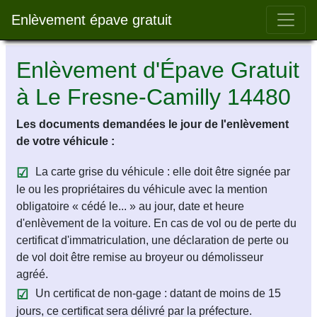
Bar 
Enlèvement épave gratuit
Enlèvement d'Épave Gratuit
à Le Fresne-Camilly 14480
Les documents demandées le jour de l'enlèvement
de votre véhicule :
La carte grise du véhicule : elle doit être signée par
le ou les propriétaires du véhicule avec la mention
obligatoire « cédé le... » au jour, date et heure
d'enlèvement de la voiture. En cas de vol ou de perte du
certificat d'immatriculation, une déclaration de perte ou
de vol doit être remise au broyeur ou démolisseur
agréé.
Un certificat de non-gage : datant de moins de 15
jours, ce certificat sera délivré par la préfecture.