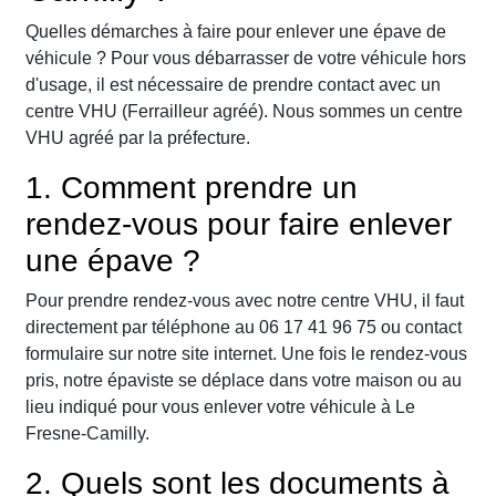
Quelles démarches à faire pour enlever une épave de
véhicule ? Pour vous débarrasser de votre véhicule hors
d'usage, il est nécessaire de prendre contact avec un
centre VHU (Ferrailleur agréé). Nous sommes un centre
VHU agréé par la préfecture.
1. Comment prendre un
rendez-vous pour faire enlever
une épave ?
Pour prendre rendez-vous avec notre centre VHU, il faut
directement par téléphone au 06 17 41 96 75 ou contact
formulaire sur notre site internet. Une fois le rendez-vous
pris, notre épaviste se déplace dans votre maison ou au
lieu indiqué pour vous enlever votre véhicule à Le
Fresne-Camilly.
2. Quels sont les documents à