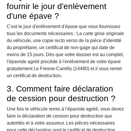
fournir le jour d'enlèvement
d'une épave ?
C'est le jour d'enlèvement d'épave que vous fournissez
tous les documents nécessaires : La carte grise originale
du véhicule, une copie recto verso de la pièce d'identité
du propriétaire, un certificat de non-gage qui date de
moins de 15 jours. Dès que votre dossier est au complet,
l'épaviste agréé procède à l'enlèvement de votre épave
gratuitement Le Fresne-Camilly (14480) et il vous remet
un certificat de destruction.
3. Comment faire déclaration
de cession pour destruction ?
Une fois le véhicule remis à l'épaviste agréé, vous devez
faire la déclaration de cession pour destruction aux
autorités et à votre assureur. Les pièces nécessaires
pour cette déclaration sont le certificat de destruction