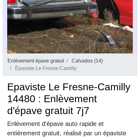
Enlèvement épave gratuit
Calvados (14)
Épaviste Le Fresne-Camilly
Epaviste Le Fresne-Camilly
14480 : Enlèvement
d'épave gratuit 7j7
Enlèvement d'épave auto rapide et
entièrement gratuit, réalisé par un épaviste