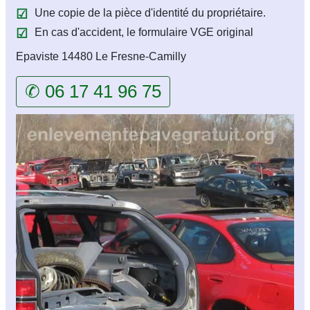
Une copie de la pièce d'identité du propriétaire.
En cas d'accident, le formulaire VGE original
Epaviste 14480 Le Fresne-Camilly
✆ 06 17 41 96 75