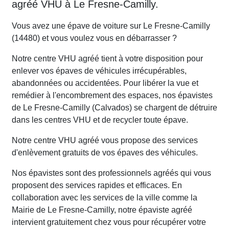
agréé VHU à Le Fresne-Camilly.
Vous avez une épave de voiture sur Le Fresne-Camilly
(14480) et vous voulez vous en débarrasser ?
Notre centre VHU agréé tient à votre disposition pour
enlever vos épaves de véhicules irrécupérables,
abandonnées ou accidentées. Pour libérer la vue et
remédier à l'encombrement des espaces, nos épavistes
de Le Fresne-Camilly (Calvados) se chargent de détruire
dans les centres VHU et de recycler toute épave.
Notre centre VHU agréé vous propose des services
d'enlèvement gratuits de vos épaves des véhicules.
Nos épavistes sont des professionnels agréés qui vous
proposent des services rapides et efficaces. En
collaboration avec les services de la ville comme la
Mairie de Le Fresne-Camilly, notre épaviste agréé
intervient gratuitement chez vous pour récupérer votre