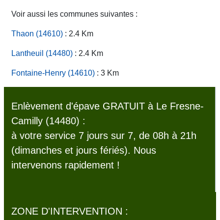
Voir aussi les communes suivantes :
Thaon (14610)
: 2.4 Km
Lantheuil (14480)
: 2.4 Km
Fontaine-Henry (14610)
: 3 Km
Enlèvement d'épave GRATUIT à Le Fresne-
Camilly (14480) :
à votre service 7 jours sur 7, de 08h à 21h
(dimanches et jours fériés). Nous
intervenons rapidement !
ZONE D'INTERVENTION :