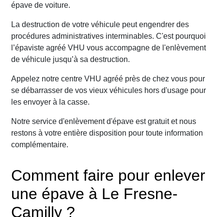
épave de voiture.
La destruction de votre véhicule peut engendrer des
procédures administratives interminables. C'est pourquoi
l’épaviste agréé VHU vous accompagne de l'enlèvement
de véhicule jusqu’à sa destruction.
Appelez notre centre VHU agréé près de chez vous pour
se débarrasser de vos vieux véhicules hors d'usage pour
les envoyer à la casse.
Notre service d'enlèvement d'épave est gratuit et nous
restons à votre entière disposition pour toute information
complémentaire.
Comment faire pour enlever
une épave à Le Fresne-
Camilly ?