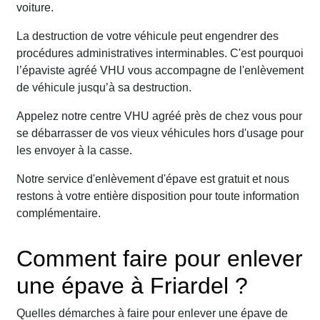
voiture.
La destruction de votre véhicule peut engendrer des
procédures administratives interminables. C'est pourquoi
l’épaviste agréé VHU vous accompagne de l'enlèvement
de véhicule jusqu’à sa destruction.
Appelez notre centre VHU agréé près de chez vous pour
se débarrasser de vos vieux véhicules hors d'usage pour
les envoyer à la casse.
Notre service d'enlèvement d'épave est gratuit et nous
restons à votre entière disposition pour toute information
complémentaire.
Comment faire pour enlever
une épave à Friardel ?
Quelles démarches à faire pour enlever une épave de