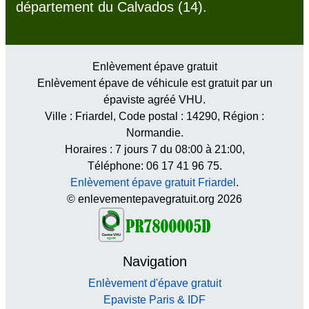
département du Calvados (14).
Enlèvement épave gratuit
Enlèvement épave de véhicule est gratuit par un
épaviste agréé VHU.
Ville :
Friardel
, Code postal :
14290
, Région :
Normandie
.
Horaires :
7 jours 7 du 08:00 à 21:00
,
Téléphone: 06 17 41 96 75.
Enlèvement épave gratuit Friardel
.
© enlevementepavegratuit.org 2026
Navigation
Enlèvement d'épave gratuit
Epaviste Paris & IDF