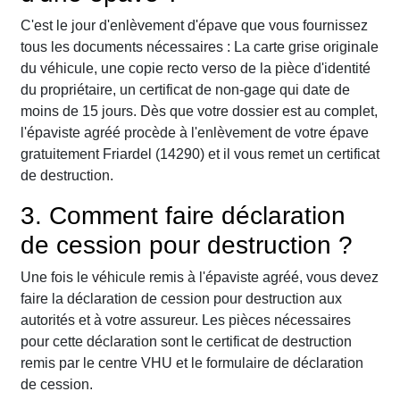
C'est le jour d'enlèvement d'épave que vous fournissez
tous les documents nécessaires : La carte grise originale
du véhicule, une copie recto verso de la pièce d'identité
du propriétaire, un certificat de non-gage qui date de
moins de 15 jours. Dès que votre dossier est au complet,
l'épaviste agréé procède à l'enlèvement de votre épave
gratuitement Friardel (14290) et il vous remet un certificat
de destruction.
3. Comment faire déclaration
de cession pour destruction ?
Une fois le véhicule remis à l'épaviste agréé, vous devez
faire la déclaration de cession pour destruction aux
autorités et à votre assureur. Les pièces nécessaires
pour cette déclaration sont le certificat de destruction
remis par le centre VHU et le formulaire de déclaration
de cession.