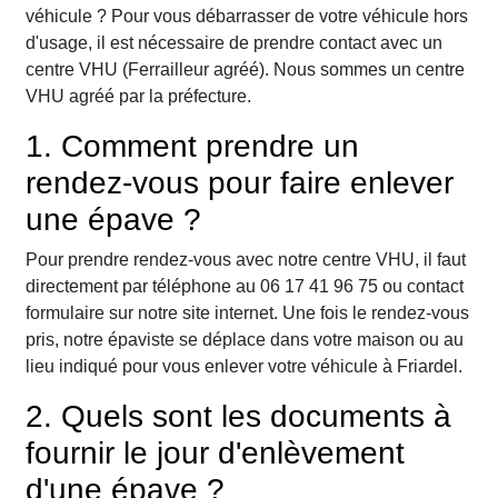
véhicule ? Pour vous débarrasser de votre véhicule hors
d'usage, il est nécessaire de prendre contact avec un
centre VHU (Ferrailleur agréé). Nous sommes un centre
VHU agréé par la préfecture.
1. Comment prendre un
rendez-vous pour faire enlever
une épave ?
Pour prendre rendez-vous avec notre centre VHU, il faut
directement par téléphone au 06 17 41 96 75 ou contact
formulaire sur notre site internet. Une fois le rendez-vous
pris, notre épaviste se déplace dans votre maison ou au
lieu indiqué pour vous enlever votre véhicule à Friardel.
2. Quels sont les documents à
fournir le jour d'enlèvement
d'une épave ?