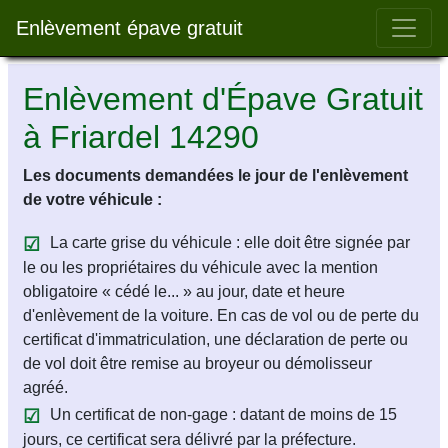
Bar 
Enlèvement épave gratuit
Enlèvement d'Épave Gratuit
à Friardel 14290
Les documents demandées le jour de l'enlèvement
de votre véhicule :
La carte grise du véhicule : elle doit être signée par
le ou les propriétaires du véhicule avec la mention
obligatoire « cédé le... » au jour, date et heure
d'enlèvement de la voiture. En cas de vol ou de perte du
certificat d'immatriculation, une déclaration de perte ou
de vol doit être remise au broyeur ou démolisseur
agréé.
Un certificat de non-gage : datant de moins de 15
jours, ce certificat sera délivré par la préfecture.