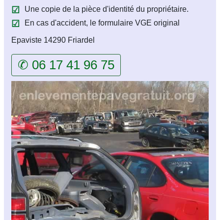
Une copie de la pièce d'identité du propriétaire.
En cas d'accident, le formulaire VGE original
Epaviste 14290 Friardel
✆ 06 17 41 96 75