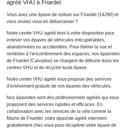
agréé VHU à Friardel.
Vous avez une épave de voiture sur Friardel (14290) et
vous voulez vous en débarrasser ?
Notre centre VHU agréé tient à votre disposition pour
enlever vos épaves de véhicules irrécupérables,
abandonnées ou accidentées. Pour libérer la vue et
remédier à l'encombrement des espaces, nos épavistes
de Friardel (Calvados) se chargent de détruire dans les
centres VHU et de recycler toute épave.
Notre centre VHU agréé vous propose des services
d'enlèvement gratuits de vos épaves des véhicules.
Nos épavistes sont des professionnels agréés qui vous
proposent des services rapides et efficaces. En
collaboration avec les services de la ville comme la
Mairie de Friardel, notre épaviste agréé intervient
gratuitement chez vous pour récupérer votre épave de