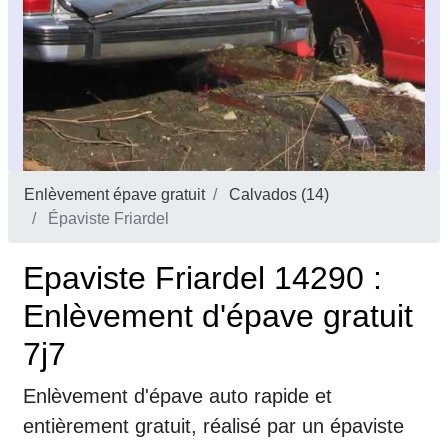
Enlèvement épave gratuit
Calvados (14)
Épaviste Friardel
Epaviste Friardel 14290 :
Enlèvement d'épave gratuit
7j7
Enlèvement d'épave auto rapide et
entièrement gratuit, réalisé par un épaviste