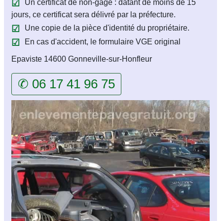
Un certificat de non-gage : datant de moins de 15
jours, ce certificat sera délivré par la préfecture.
Une copie de la pièce d'identité du propriétaire.
En cas d'accident, le formulaire VGE original
Epaviste 14600 Gonneville-sur-Honfleur
✆ 06 17 41 96 75