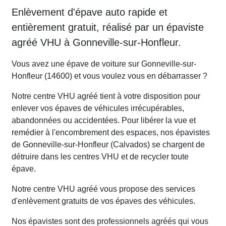
Enlèvement d'épave auto rapide et
entièrement gratuit, réalisé par un épaviste
agréé VHU à Gonneville-sur-Honfleur.
Vous avez une épave de voiture sur Gonneville-sur-
Honfleur (14600) et vous voulez vous en débarrasser ?
Notre centre VHU agréé tient à votre disposition pour
enlever vos épaves de véhicules irrécupérables,
abandonnées ou accidentées. Pour libérer la vue et
remédier à l'encombrement des espaces, nos épavistes
de Gonneville-sur-Honfleur (Calvados) se chargent de
détruire dans les centres VHU et de recycler toute
épave.
Notre centre VHU agréé vous propose des services
d'enlèvement gratuits de vos épaves des véhicules.
Nos épavistes sont des professionnels agréés qui vous