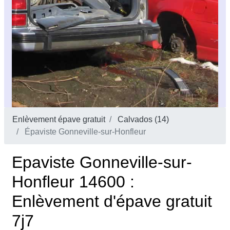
Enlèvement épave gratuit
Calvados (14)
Épaviste Gonneville-sur-Honfleur
Epaviste Gonneville-sur-
Honfleur 14600 :
Enlèvement d'épave gratuit
7j7