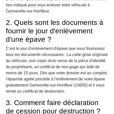
lieu indiqué pour vous enlever votre véhicule à
Gonneville-sur-Honfleur.
2. Quels sont les documents à
fournir le jour d'enlèvement
d'une épave ?
C'est le jour d'enlèvement d'épave que vous fournissez
tous les documents nécessaires : La carte grise originale
du véhicule, une copie recto verso de la pièce d'identité
du propriétaire, un certificat de non-gage qui date de
moins de 15 jours. Dès que votre dossier est au complet,
l'épaviste agréé procède à l'enlèvement de votre épave
gratuitement Gonneville-sur-Honfleur (14600) et il vous
remet un certificat de destruction.
3. Comment faire déclaration
de cession pour destruction ?