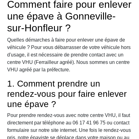
Comment faire pour enlever
une épave à Gonneville-
sur-Honfleur ?
Quelles démarches à faire pour enlever une épave de
véhicule ? Pour vous débarrasser de votre véhicule hors
d'usage, il est nécessaire de prendre contact avec un
centre VHU (Ferrailleur agréé). Nous sommes un centre
VHU agréé par la préfecture.
1. Comment prendre un
rendez-vous pour faire enlever
une épave ?
Pour prendre rendez-vous avec notre centre VHU, il faut
directement par téléphone au 06 17 41 96 75 ou contact
formulaire sur notre site internet. Une fois le rendez-vous
pris, notre épaviste se déplace dans votre maison ou au