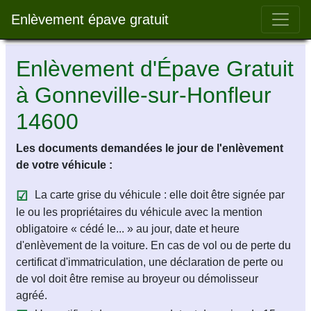
Bar 
Enlèvement épave gratuit
Enlèvement d'Épave Gratuit
à Gonneville-sur-Honfleur
14600
Les documents demandées le jour de l'enlèvement
de votre véhicule :
La carte grise du véhicule : elle doit être signée par
le ou les propriétaires du véhicule avec la mention
obligatoire « cédé le... » au jour, date et heure
d'enlèvement de la voiture. En cas de vol ou de perte du
certificat d'immatriculation, une déclaration de perte ou
de vol doit être remise au broyeur ou démolisseur
agréé.