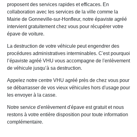
proposent des services rapides et efficaces. En
collaboration avec les services de la ville comme la
Mairie de Gonneville-sur-Honfleur, notre épaviste agréé
intervient gratuitement chez vous pour récupérer votre
épave de voiture.
La destruction de votre véhicule peut engendrer des
procédures administratives interminables. C'est pourquoi
l’épaviste agréé VHU vous accompagne de l'enlèvement
de véhicule jusqu’à sa destruction.
Appelez notre centre VHU agréé près de chez vous pour
se débarrasser de vos vieux véhicules hors d'usage pour
les envoyer à la casse.
Notre service d'enlèvement d'épave est gratuit et nous
restons à votre entière disposition pour toute information
complémentaire.