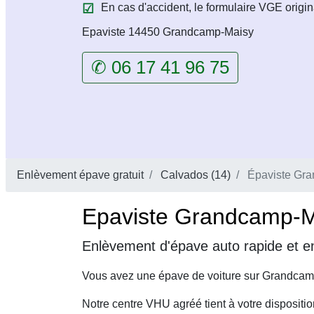
En cas d'accident, le formulaire VGE origin
Epaviste 14450 Grandcamp-Maisy
✆ 06 17 41 96 75
Enlèvement épave gratuit
Calvados (14)
Épaviste Gr
Epaviste Grandcamp-Ma
Enlèvement d'épave auto rapide et e
Vous avez une épave de voiture sur Grandcamp
Notre centre VHU agréé tient à votre dispositi