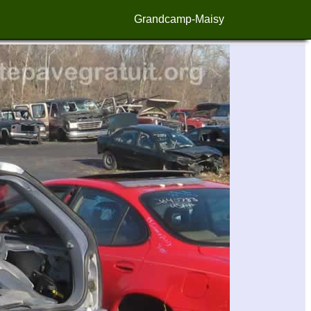
Grandcamp-Maisy