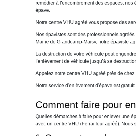
remédier à l'encombrement des espaces, nos é
épave.
Notre centre VHU agréé vous propose des serv
Nos épavistes sont des professionnels agréés q
Mairie de Grandcamp-Maisy, notre épaviste agré
La destruction de votre véhicule peut engendr
l'enlèvement de véhicule jusqu’à sa destructio
Appelez notre centre VHU agréé près de chez v
Notre service d'enlèvement d'épave est gratuit 
Comment faire pour e
Quelles démarches à faire pour enlever une ép
avec un centre VHU (Ferrailleur agréé). Nous 