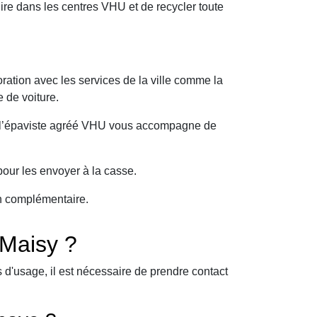
e dans les centres VHU et de recycler toute
ration avec les services de la ville comme la
 de voiture.
oi l’épaviste agréé VHU vous accompagne de
our les envoyer à la casse.
on complémentaire.
Maisy ?
d'usage, il est nécessaire de prendre contact