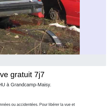
e gratuit 7j7
 VHU à Grandcamp-Maisy.
nnées ou accidentées. Pour libérer la vue et