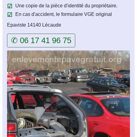
Une copie de la pièce d'identité du propriétaire.
En cas d'accident, le formulaire VGE original
Epaviste 14140 Lécaude
✆ 06 17 41 96 75