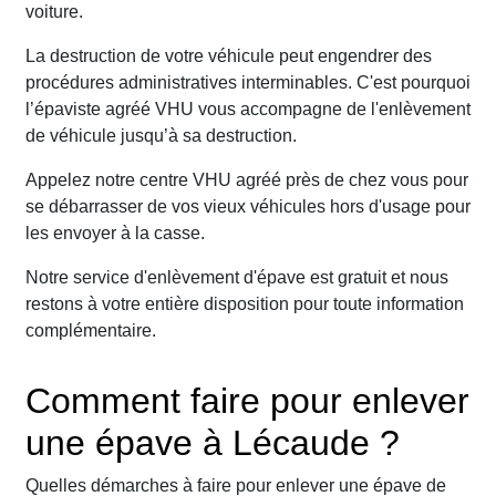
voiture.
La destruction de votre véhicule peut engendrer des
procédures administratives interminables. C'est pourquoi
l’épaviste agréé VHU vous accompagne de l'enlèvement
de véhicule jusqu’à sa destruction.
Appelez notre centre VHU agréé près de chez vous pour
se débarrasser de vos vieux véhicules hors d'usage pour
les envoyer à la casse.
Notre service d'enlèvement d'épave est gratuit et nous
restons à votre entière disposition pour toute information
complémentaire.
Comment faire pour enlever
une épave à Lécaude ?
Quelles démarches à faire pour enlever une épave de