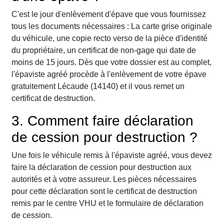
C'est le jour d'enlèvement d'épave que vous fournissez
tous les documents nécessaires : La carte grise originale
du véhicule, une copie recto verso de la pièce d'identité
du propriétaire, un certificat de non-gage qui date de
moins de 15 jours. Dès que votre dossier est au complet,
l'épaviste agréé procède à l'enlèvement de votre épave
gratuitement Lécaude (14140) et il vous remet un
certificat de destruction.
3. Comment faire déclaration
de cession pour destruction ?
Une fois le véhicule remis à l'épaviste agréé, vous devez
faire la déclaration de cession pour destruction aux
autorités et à votre assureur. Les pièces nécessaires
pour cette déclaration sont le certificat de destruction
remis par le centre VHU et le formulaire de déclaration
de cession.