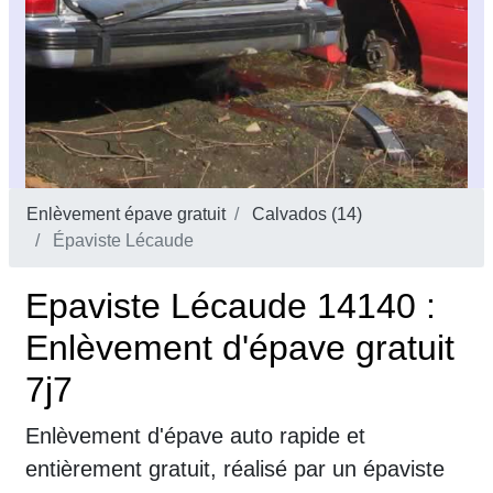
Enlèvement épave gratuit
Calvados (14)
Épaviste Lécaude
Epaviste Lécaude 14140 :
Enlèvement d'épave gratuit
7j7
Enlèvement d'épave auto rapide et
entièrement gratuit, réalisé par un épaviste