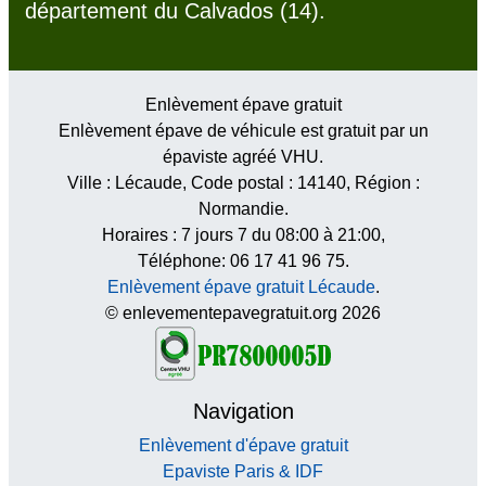
département du Calvados (14).
Enlèvement épave gratuit
Enlèvement épave de véhicule est gratuit par un
épaviste agréé VHU.
Ville :
Lécaude
, Code postal :
14140
, Région :
Normandie
.
Horaires :
7 jours 7 du 08:00 à 21:00
,
Téléphone: 06 17 41 96 75.
Enlèvement épave gratuit Lécaude
.
© enlevementepavegratuit.org 2026
Navigation
Enlèvement d'épave gratuit
Epaviste Paris & IDF