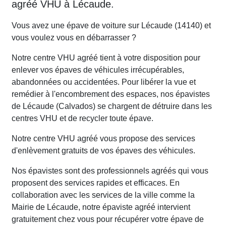
agréé VHU à Lécaude.
Vous avez une épave de voiture sur Lécaude (14140) et
vous voulez vous en débarrasser ?
Notre centre VHU agréé tient à votre disposition pour
enlever vos épaves de véhicules irrécupérables,
abandonnées ou accidentées. Pour libérer la vue et
remédier à l'encombrement des espaces, nos épavistes
de Lécaude (Calvados) se chargent de détruire dans les
centres VHU et de recycler toute épave.
Notre centre VHU agréé vous propose des services
d'enlèvement gratuits de vos épaves des véhicules.
Nos épavistes sont des professionnels agréés qui vous
proposent des services rapides et efficaces. En
collaboration avec les services de la ville comme la
Mairie de Lécaude, notre épaviste agréé intervient
gratuitement chez vous pour récupérer votre épave de