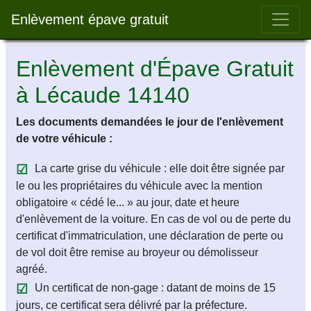
Bar 
Enlèvement épave gratuit
Enlèvement d'Épave Gratuit
à Lécaude 14140
Les documents demandées le jour de l'enlèvement
de votre véhicule :
La carte grise du véhicule : elle doit être signée par
le ou les propriétaires du véhicule avec la mention
obligatoire « cédé le... » au jour, date et heure
d'enlèvement de la voiture. En cas de vol ou de perte du
certificat d'immatriculation, une déclaration de perte ou
de vol doit être remise au broyeur ou démolisseur
agréé.
Un certificat de non-gage : datant de moins de 15
jours, ce certificat sera délivré par la préfecture.