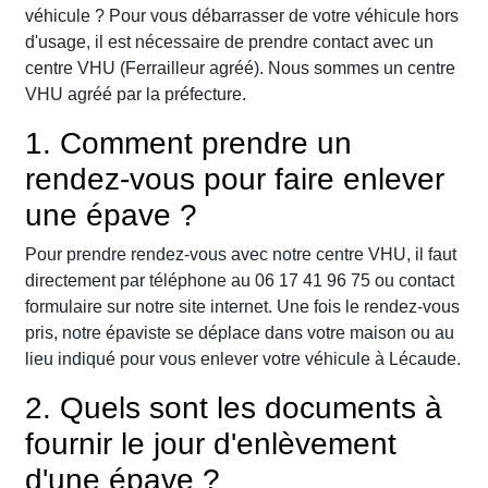
véhicule ? Pour vous débarrasser de votre véhicule hors
d'usage, il est nécessaire de prendre contact avec un
centre VHU (Ferrailleur agréé). Nous sommes un centre
VHU agréé par la préfecture.
1. Comment prendre un
rendez-vous pour faire enlever
une épave ?
Pour prendre rendez-vous avec notre centre VHU, il faut
directement par téléphone au 06 17 41 96 75 ou contact
formulaire sur notre site internet. Une fois le rendez-vous
pris, notre épaviste se déplace dans votre maison ou au
lieu indiqué pour vous enlever votre véhicule à Lécaude.
2. Quels sont les documents à
fournir le jour d'enlèvement
d'une épave ?