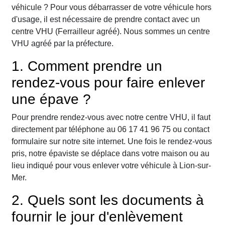
véhicule ? Pour vous débarrasser de votre véhicule hors
d'usage, il est nécessaire de prendre contact avec un
centre VHU (Ferrailleur agréé). Nous sommes un centre
VHU agréé par la préfecture.
1. Comment prendre un
rendez-vous pour faire enlever
une épave ?
Pour prendre rendez-vous avec notre centre VHU, il faut
directement par téléphone au 06 17 41 96 75 ou contact
formulaire sur notre site internet. Une fois le rendez-vous
pris, notre épaviste se déplace dans votre maison ou au
lieu indiqué pour vous enlever votre véhicule à Lion-sur-
Mer.
2. Quels sont les documents à
fournir le jour d'enlèvement