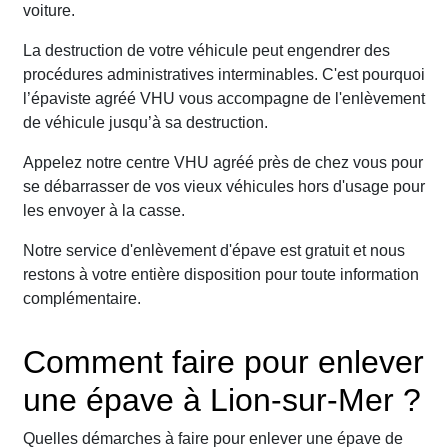
voiture.
La destruction de votre véhicule peut engendrer des
procédures administratives interminables. C'est pourquoi
l’épaviste agréé VHU vous accompagne de l'enlèvement
de véhicule jusqu’à sa destruction.
Appelez notre centre VHU agréé près de chez vous pour
se débarrasser de vos vieux véhicules hors d'usage pour
les envoyer à la casse.
Notre service d'enlèvement d'épave est gratuit et nous
restons à votre entière disposition pour toute information
complémentaire.
Comment faire pour enlever
une épave à Lion-sur-Mer ?
Quelles démarches à faire pour enlever une épave de