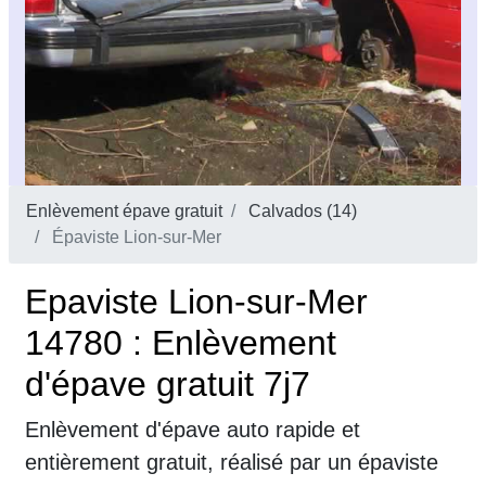
Enlèvement épave gratuit
Calvados (14)
Épaviste Lion-sur-Mer
Epaviste Lion-sur-Mer
14780 : Enlèvement
d'épave gratuit 7j7
Enlèvement d'épave auto rapide et
entièrement gratuit, réalisé par un épaviste