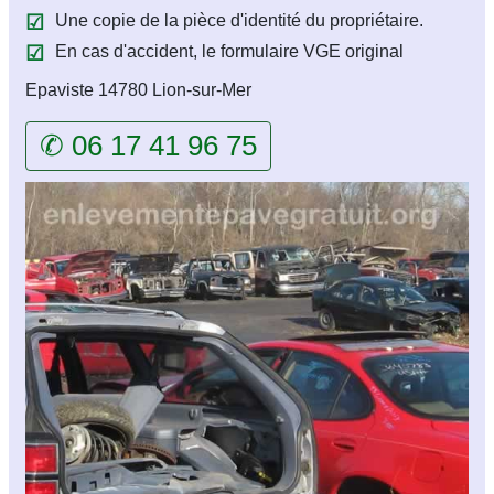
Une copie de la pièce d'identité du propriétaire.
En cas d'accident, le formulaire VGE original
Epaviste 14780 Lion-sur-Mer
✆ 06 17 41 96 75