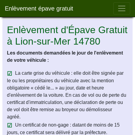
Bar 
Enlèvement épave gratuit
Enlèvement d'Épave Gratuit
à Lion-sur-Mer 14780
Les documents demandées le jour de l'enlèvement
de votre véhicule :
La carte grise du véhicule : elle doit être signée par
le ou les propriétaires du véhicule avec la mention
obligatoire « cédé le... » au jour, date et heure
d'enlèvement de la voiture. En cas de vol ou de perte du
certificat d'immatriculation, une déclaration de perte ou
de vol doit être remise au broyeur ou démolisseur
agréé.
Un certificat de non-gage : datant de moins de 15
jours, ce certificat sera délivré par la préfecture.