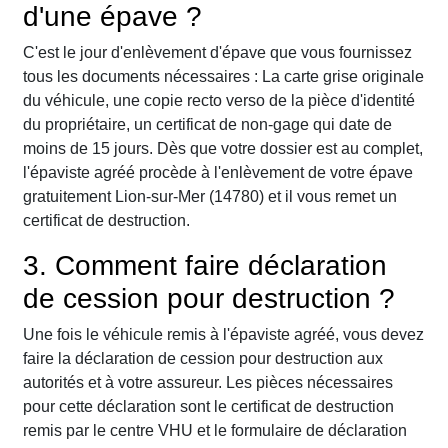
d'une épave ?
C'est le jour d'enlèvement d'épave que vous fournissez
tous les documents nécessaires : La carte grise originale
du véhicule, une copie recto verso de la pièce d'identité
du propriétaire, un certificat de non-gage qui date de
moins de 15 jours. Dès que votre dossier est au complet,
l'épaviste agréé procède à l'enlèvement de votre épave
gratuitement Lion-sur-Mer (14780) et il vous remet un
certificat de destruction.
3. Comment faire déclaration
de cession pour destruction ?
Une fois le véhicule remis à l'épaviste agréé, vous devez
faire la déclaration de cession pour destruction aux
autorités et à votre assureur. Les pièces nécessaires
pour cette déclaration sont le certificat de destruction
remis par le centre VHU et le formulaire de déclaration