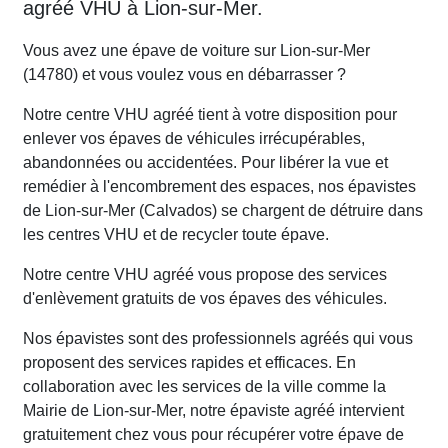
agréé VHU à Lion-sur-Mer.
Vous avez une épave de voiture sur Lion-sur-Mer
(14780) et vous voulez vous en débarrasser ?
Notre centre VHU agréé tient à votre disposition pour
enlever vos épaves de véhicules irrécupérables,
abandonnées ou accidentées. Pour libérer la vue et
remédier à l'encombrement des espaces, nos épavistes
de Lion-sur-Mer (Calvados) se chargent de détruire dans
les centres VHU et de recycler toute épave.
Notre centre VHU agréé vous propose des services
d'enlèvement gratuits de vos épaves des véhicules.
Nos épavistes sont des professionnels agréés qui vous
proposent des services rapides et efficaces. En
collaboration avec les services de la ville comme la
Mairie de Lion-sur-Mer, notre épaviste agréé intervient
gratuitement chez vous pour récupérer votre épave de