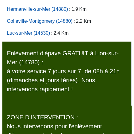
Hermanville-sur-Mer (14880)
: 1.9 Km
Colleville-Montgomery (14880)
: 2.2 Km
Luc-sur-Mer (14530)
: 2.4 Km
Enlèvement d'épave GRATUIT à Lion-sur-
Mer (14780) :
à votre service 7 jours sur 7, de 08h à 21h
(dimanches et jours fériés). Nous
intervenons rapidement !
ZONE D'INTERVENTION :
Nous intervenons pour l’enlèvement