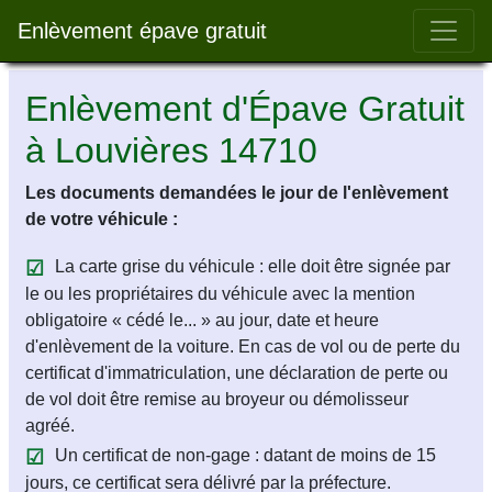
Bar 
Enlèvement épave gratuit
Enlèvement d'Épave Gratuit
à Louvières 14710
Les documents demandées le jour de l'enlèvement
de votre véhicule :
La carte grise du véhicule : elle doit être signée par
le ou les propriétaires du véhicule avec la mention
obligatoire « cédé le... » au jour, date et heure
d'enlèvement de la voiture. En cas de vol ou de perte du
certificat d'immatriculation, une déclaration de perte ou
de vol doit être remise au broyeur ou démolisseur
agréé.
Un certificat de non-gage : datant de moins de 15
jours, ce certificat sera délivré par la préfecture.