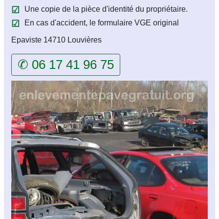
Une copie de la pièce d'identité du propriétaire.
En cas d'accident, le formulaire VGE original
Epaviste 14710 Louvières
✆ 06 17 41 96 75