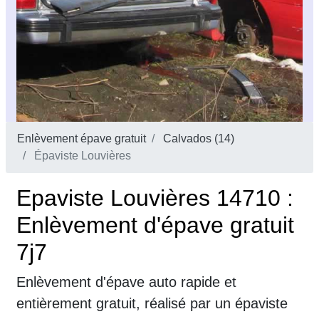
Enlèvement épave gratuit
Calvados (14)
Épaviste Louvières
Epaviste Louvières 14710 :
Enlèvement d'épave gratuit
7j7
Enlèvement d'épave auto rapide et
entièrement gratuit, réalisé par un épaviste