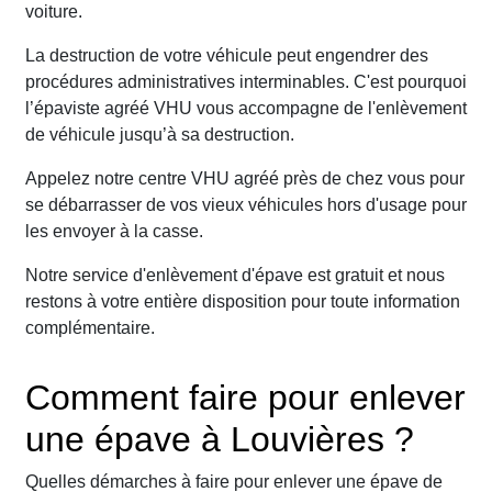
voiture.
La destruction de votre véhicule peut engendrer des
procédures administratives interminables. C'est pourquoi
l’épaviste agréé VHU vous accompagne de l'enlèvement
de véhicule jusqu’à sa destruction.
Appelez notre centre VHU agréé près de chez vous pour
se débarrasser de vos vieux véhicules hors d'usage pour
les envoyer à la casse.
Notre service d'enlèvement d'épave est gratuit et nous
restons à votre entière disposition pour toute information
complémentaire.
Comment faire pour enlever
une épave à Louvières ?
Quelles démarches à faire pour enlever une épave de