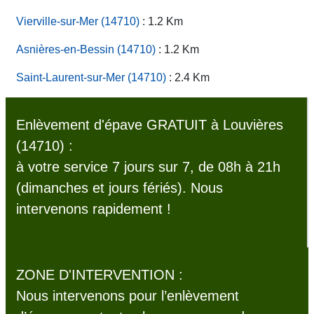
Vierville-sur-Mer (14710)
: 1.2 Km
Asnières-en-Bessin (14710)
: 1.2 Km
Saint-Laurent-sur-Mer (14710)
: 2.4 Km
Enlèvement d'épave GRATUIT à Louvières
(14710) :
à votre service 7 jours sur 7, de 08h à 21h
(dimanches et jours fériés). Nous
intervenons rapidement !
ZONE D'INTERVENTION :
Nous intervenons pour l’enlèvement