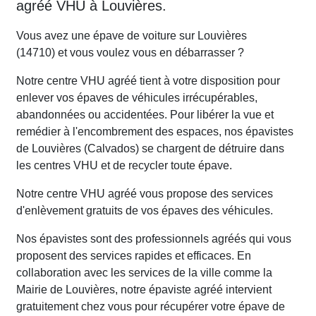
agréé VHU à Louvières.
Vous avez une épave de voiture sur Louvières
(14710) et vous voulez vous en débarrasser ?
Notre centre VHU agréé tient à votre disposition pour
enlever vos épaves de véhicules irrécupérables,
abandonnées ou accidentées. Pour libérer la vue et
remédier à l'encombrement des espaces, nos épavistes
de Louvières (Calvados) se chargent de détruire dans
les centres VHU et de recycler toute épave.
Notre centre VHU agréé vous propose des services
d'enlèvement gratuits de vos épaves des véhicules.
Nos épavistes sont des professionnels agréés qui vous
proposent des services rapides et efficaces. En
collaboration avec les services de la ville comme la
Mairie de Louvières, notre épaviste agréé intervient
gratuitement chez vous pour récupérer votre épave de