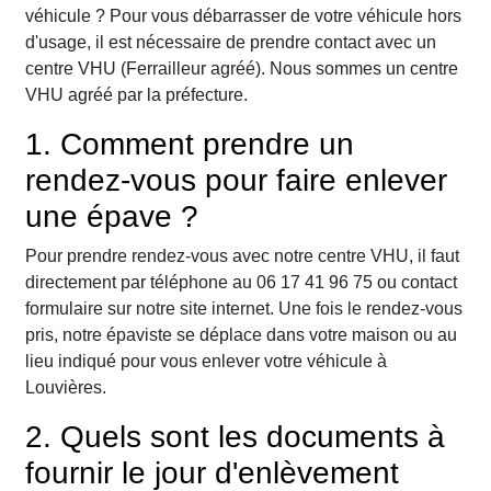
véhicule ? Pour vous débarrasser de votre véhicule hors
d'usage, il est nécessaire de prendre contact avec un
centre VHU (Ferrailleur agréé). Nous sommes un centre
VHU agréé par la préfecture.
1. Comment prendre un
rendez-vous pour faire enlever
une épave ?
Pour prendre rendez-vous avec notre centre VHU, il faut
directement par téléphone au 06 17 41 96 75 ou contact
formulaire sur notre site internet. Une fois le rendez-vous
pris, notre épaviste se déplace dans votre maison ou au
lieu indiqué pour vous enlever votre véhicule à
Louvières.
2. Quels sont les documents à
fournir le jour d'enlèvement