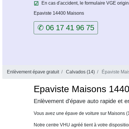
En cas d'accident, le formulaire VGE origin
Epaviste 14400 Maisons
✆ 06 17 41 96 75
Enlèvement épave gratuit
Calvados (14)
Épaviste Mai
Epaviste Maisons 14400
Enlèvement d'épave auto rapide et en
Vous avez une épave de voiture sur Maisons (
Notre centre VHU agréé tient à votre dispositi