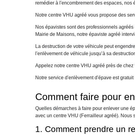
remédier à l'encombrement des espaces, nos ép
Notre centre VHU agréé vous propose des serv
Nos épavistes sont des professionnels agréés q
Mairie de Maisons, notre épaviste agréé interv
La destruction de votre véhicule peut engendr
l'enlèvement de véhicule jusqu’à sa destructio
Appelez notre centre VHU agréé près de chez v
Notre service d'enlèvement d'épave est gratuit 
Comment faire pour en
Quelles démarches à faire pour enlever une ép
avec un centre VHU (Ferrailleur agréé). Nous 
1. Comment prendre un re