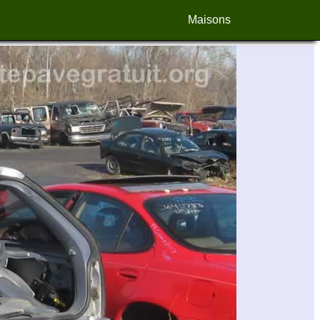
Maisons