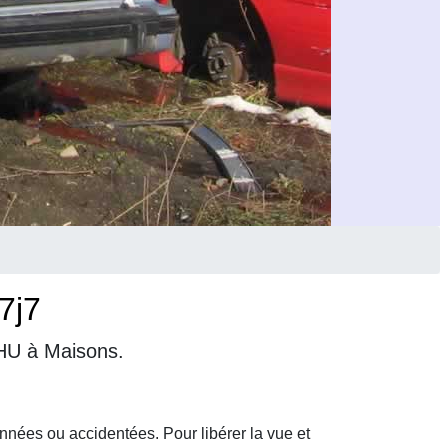
7j7
VHU à Maisons.
nnées ou accidentées. Pour libérer la vue et