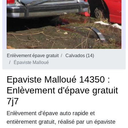
Enlèvement épave gratuit
Calvados (14)
Épaviste Malloué
Epaviste Malloué 14350 :
Enlèvement d'épave gratuit
7j7
Enlèvement d'épave auto rapide et
entièrement gratuit, réalisé par un épaviste