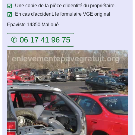
Une copie de la pièce d'identité du propriétaire.
En cas d'accident, le formulaire VGE original
Epaviste 14350 Malloué
✆ 06 17 41 96 75