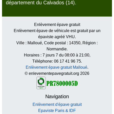
département du Calvados (14).
Enlèvement épave gratuit
Enlèvement épave de véhicule est gratuit par un
épaviste agréé VHU.
Ville :
Malloué
, Code postal :
14350
, Région :
Normandie
.
Horaires :
7 jours 7 du 08:00 à 21:00
,
Téléphone: 06 17 41 96 75.
Enlèvement épave gratuit Malloué
.
© enlevementepavegratuit.org 2026
Navigation
Enlèvement d'épave gratuit
Epaviste Paris & IDF