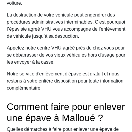
voiture.
La destruction de votre véhicule peut engendrer des
procédures administratives interminables. C'est pourquoi
l’épaviste agréé VHU vous accompagne de l'enlèvement
de véhicule jusqu’à sa destruction.
Appelez notre centre VHU agréé près de chez vous pour
se débarrasser de vos vieux véhicules hors d'usage pour
les envoyer à la casse.
Notre service d'enlèvement d'épave est gratuit et nous
restons à votre entière disposition pour toute information
complémentaire.
Comment faire pour enlever
une épave à Malloué ?
Quelles démarches à faire pour enlever une épave de