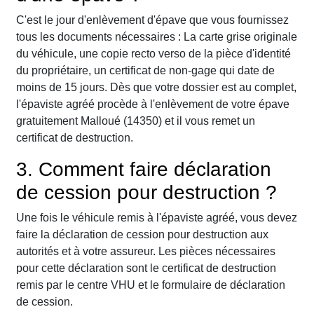
C'est le jour d'enlèvement d'épave que vous fournissez
tous les documents nécessaires : La carte grise originale
du véhicule, une copie recto verso de la pièce d'identité
du propriétaire, un certificat de non-gage qui date de
moins de 15 jours. Dès que votre dossier est au complet,
l'épaviste agréé procède à l'enlèvement de votre épave
gratuitement Malloué (14350) et il vous remet un
certificat de destruction.
3. Comment faire déclaration
de cession pour destruction ?
Une fois le véhicule remis à l'épaviste agréé, vous devez
faire la déclaration de cession pour destruction aux
autorités et à votre assureur. Les pièces nécessaires
pour cette déclaration sont le certificat de destruction
remis par le centre VHU et le formulaire de déclaration
de cession.