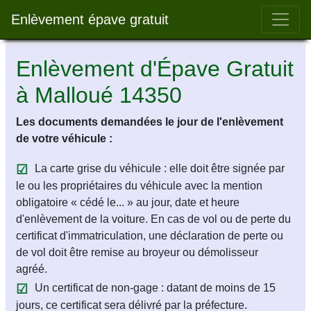
Bar 
Enlèvement épave gratuit
Enlèvement d'Épave Gratuit
à Malloué 14350
Les documents demandées le jour de l'enlèvement
de votre véhicule :
La carte grise du véhicule : elle doit être signée par
le ou les propriétaires du véhicule avec la mention
obligatoire « cédé le... » au jour, date et heure
d'enlèvement de la voiture. En cas de vol ou de perte du
certificat d'immatriculation, une déclaration de perte ou
de vol doit être remise au broyeur ou démolisseur
agréé.
Un certificat de non-gage : datant de moins de 15
jours, ce certificat sera délivré par la préfecture.