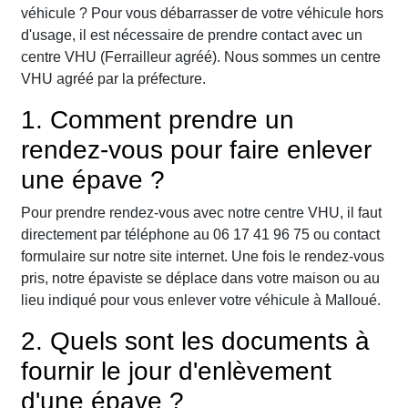
véhicule ? Pour vous débarrasser de votre véhicule hors
d'usage, il est nécessaire de prendre contact avec un
centre VHU (Ferrailleur agréé). Nous sommes un centre
VHU agréé par la préfecture.
1. Comment prendre un
rendez-vous pour faire enlever
une épave ?
Pour prendre rendez-vous avec notre centre VHU, il faut
directement par téléphone au 06 17 41 96 75 ou contact
formulaire sur notre site internet. Une fois le rendez-vous
pris, notre épaviste se déplace dans votre maison ou au
lieu indiqué pour vous enlever votre véhicule à Malloué.
2. Quels sont les documents à
fournir le jour d'enlèvement
d'une épave ?