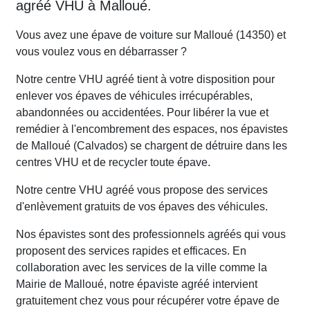
agréé VHU à Malloué.
Vous avez une épave de voiture sur Malloué (14350) et
vous voulez vous en débarrasser ?
Notre centre VHU agréé tient à votre disposition pour
enlever vos épaves de véhicules irrécupérables,
abandonnées ou accidentées. Pour libérer la vue et
remédier à l'encombrement des espaces, nos épavistes
de Malloué (Calvados) se chargent de détruire dans les
centres VHU et de recycler toute épave.
Notre centre VHU agréé vous propose des services
d'enlèvement gratuits de vos épaves des véhicules.
Nos épavistes sont des professionnels agréés qui vous
proposent des services rapides et efficaces. En
collaboration avec les services de la ville comme la
Mairie de Malloué, notre épaviste agréé intervient
gratuitement chez vous pour récupérer votre épave de