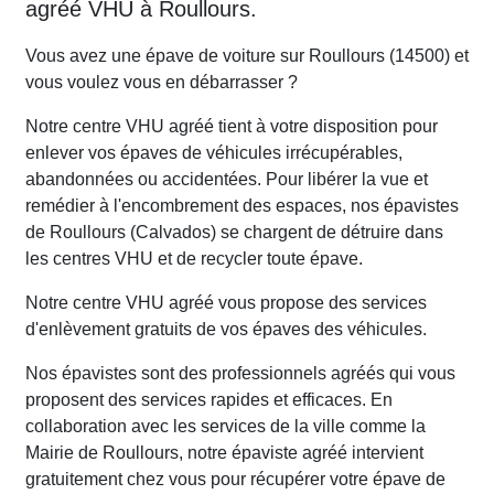
agréé VHU à Roullours.
Vous avez une épave de voiture sur Roullours (14500) et
vous voulez vous en débarrasser ?
Notre centre VHU agréé tient à votre disposition pour
enlever vos épaves de véhicules irrécupérables,
abandonnées ou accidentées. Pour libérer la vue et
remédier à l'encombrement des espaces, nos épavistes
de Roullours (Calvados) se chargent de détruire dans
les centres VHU et de recycler toute épave.
Notre centre VHU agréé vous propose des services
d'enlèvement gratuits de vos épaves des véhicules.
Nos épavistes sont des professionnels agréés qui vous
proposent des services rapides et efficaces. En
collaboration avec les services de la ville comme la
Mairie de Roullours, notre épaviste agréé intervient
gratuitement chez vous pour récupérer votre épave de