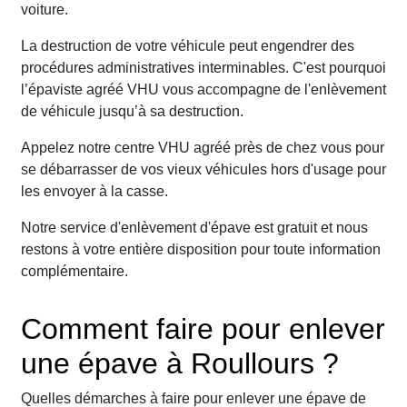
voiture.
La destruction de votre véhicule peut engendrer des
procédures administratives interminables. C'est pourquoi
l’épaviste agréé VHU vous accompagne de l'enlèvement
de véhicule jusqu’à sa destruction.
Appelez notre centre VHU agréé près de chez vous pour
se débarrasser de vos vieux véhicules hors d'usage pour
les envoyer à la casse.
Notre service d'enlèvement d'épave est gratuit et nous
restons à votre entière disposition pour toute information
complémentaire.
Comment faire pour enlever
une épave à Roullours ?
Quelles démarches à faire pour enlever une épave de