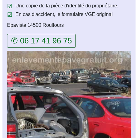
Une copie de la pièce d'identité du propriétaire.
En cas d'accident, le formulaire VGE original
Epaviste 14500 Roullours
✆ 06 17 41 96 75