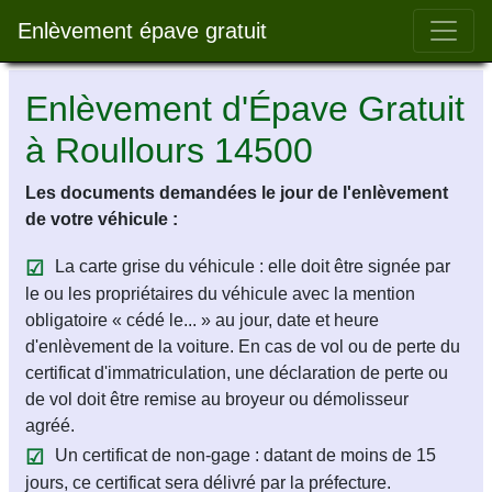
Bar 
Enlèvement épave gratuit
Enlèvement d'Épave Gratuit
à Roullours 14500
Les documents demandées le jour de l'enlèvement
de votre véhicule :
La carte grise du véhicule : elle doit être signée par
le ou les propriétaires du véhicule avec la mention
obligatoire « cédé le... » au jour, date et heure
d'enlèvement de la voiture. En cas de vol ou de perte du
certificat d'immatriculation, une déclaration de perte ou
de vol doit être remise au broyeur ou démolisseur
agréé.
Un certificat de non-gage : datant de moins de 15
jours, ce certificat sera délivré par la préfecture.