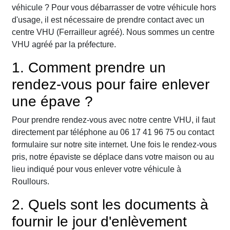
véhicule ? Pour vous débarrasser de votre véhicule hors
d'usage, il est nécessaire de prendre contact avec un
centre VHU (Ferrailleur agréé). Nous sommes un centre
VHU agréé par la préfecture.
1. Comment prendre un
rendez-vous pour faire enlever
une épave ?
Pour prendre rendez-vous avec notre centre VHU, il faut
directement par téléphone au 06 17 41 96 75 ou contact
formulaire sur notre site internet. Une fois le rendez-vous
pris, notre épaviste se déplace dans votre maison ou au
lieu indiqué pour vous enlever votre véhicule à
Roullours.
2. Quels sont les documents à
fournir le jour d'enlèvement