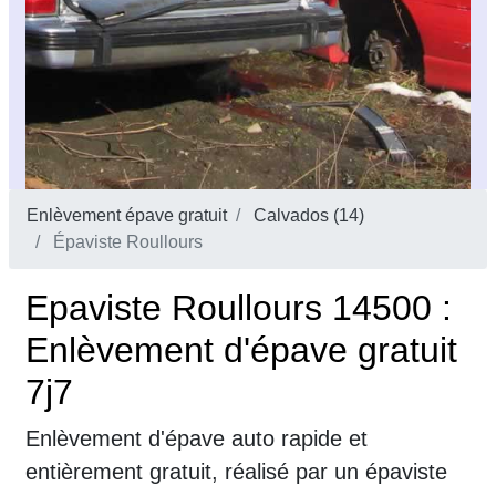
Enlèvement épave gratuit
Calvados (14)
Épaviste Roullours
Epaviste Roullours 14500 :
Enlèvement d'épave gratuit
7j7
Enlèvement d'épave auto rapide et
entièrement gratuit, réalisé par un épaviste