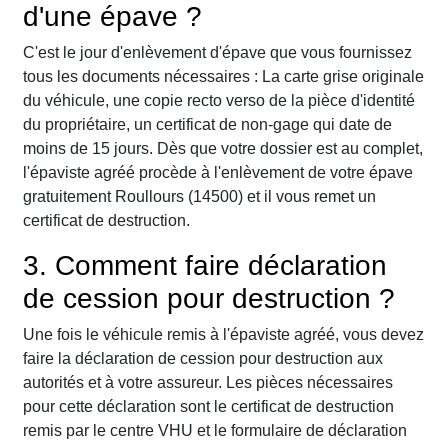
d'une épave ?
C'est le jour d'enlèvement d'épave que vous fournissez
tous les documents nécessaires : La carte grise originale
du véhicule, une copie recto verso de la pièce d'identité
du propriétaire, un certificat de non-gage qui date de
moins de 15 jours. Dès que votre dossier est au complet,
l'épaviste agréé procède à l'enlèvement de votre épave
gratuitement Roullours (14500) et il vous remet un
certificat de destruction.
3. Comment faire déclaration
de cession pour destruction ?
Une fois le véhicule remis à l'épaviste agréé, vous devez
faire la déclaration de cession pour destruction aux
autorités et à votre assureur. Les pièces nécessaires
pour cette déclaration sont le certificat de destruction
remis par le centre VHU et le formulaire de déclaration