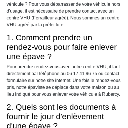
véhicule ? Pour vous débarrasser de votre véhicule hors
d'usage, il est nécessaire de prendre contact avec un
centre VHU (Ferrailleur agréé). Nous sommes un centre
VHU agréé par la préfecture.
1. Comment prendre un
rendez-vous pour faire enlever
une épave ?
Pour prendre rendez-vous avec notre centre VHU, il faut
directement par téléphone au 06 17 41 96 75 ou contact
formulaire sur notre site internet. Une fois le rendez-vous
pris, notre épaviste se déplace dans votre maison ou au
lieu indiqué pour vous enlever votre véhicule à Rubercy.
2. Quels sont les documents à
fournir le jour d'enlèvement
d'une épave ?