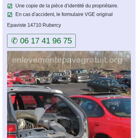
Une copie de la pièce d'identité du propriétaire.
En cas d'accident, le formulaire VGE original
Epaviste 14710 Rubercy
✆ 06 17 41 96 75