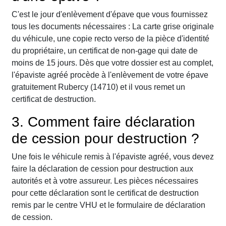
C'est le jour d'enlèvement d'épave que vous fournissez
tous les documents nécessaires : La carte grise originale
du véhicule, une copie recto verso de la pièce d'identité
du propriétaire, un certificat de non-gage qui date de
moins de 15 jours. Dès que votre dossier est au complet,
l'épaviste agréé procède à l'enlèvement de votre épave
gratuitement Rubercy (14710) et il vous remet un
certificat de destruction.
3. Comment faire déclaration
de cession pour destruction ?
Une fois le véhicule remis à l'épaviste agréé, vous devez
faire la déclaration de cession pour destruction aux
autorités et à votre assureur. Les pièces nécessaires
pour cette déclaration sont le certificat de destruction
remis par le centre VHU et le formulaire de déclaration
de cession.