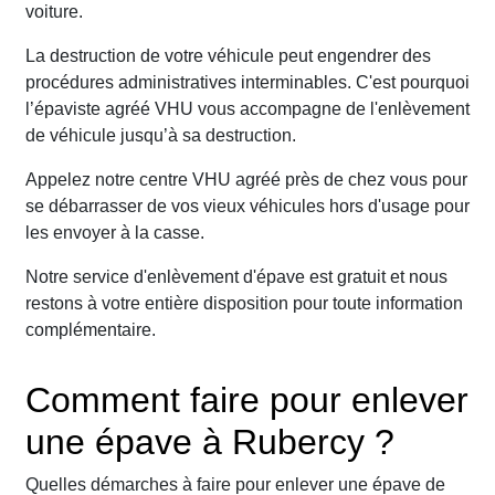
voiture.
La destruction de votre véhicule peut engendrer des
procédures administratives interminables. C'est pourquoi
l’épaviste agréé VHU vous accompagne de l'enlèvement
de véhicule jusqu’à sa destruction.
Appelez notre centre VHU agréé près de chez vous pour
se débarrasser de vos vieux véhicules hors d'usage pour
les envoyer à la casse.
Notre service d'enlèvement d'épave est gratuit et nous
restons à votre entière disposition pour toute information
complémentaire.
Comment faire pour enlever
une épave à Rubercy ?
Quelles démarches à faire pour enlever une épave de