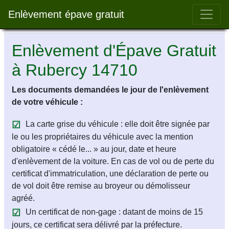
Bar 
Enlèvement épave gratuit
Enlèvement d'Épave Gratuit
à Rubercy 14710
Les documents demandées le jour de l'enlèvement
de votre véhicule :
La carte grise du véhicule : elle doit être signée par
le ou les propriétaires du véhicule avec la mention
obligatoire « cédé le... » au jour, date et heure
d'enlèvement de la voiture. En cas de vol ou de perte du
certificat d'immatriculation, une déclaration de perte ou
de vol doit être remise au broyeur ou démolisseur
agréé.
Un certificat de non-gage : datant de moins de 15
jours, ce certificat sera délivré par la préfecture.