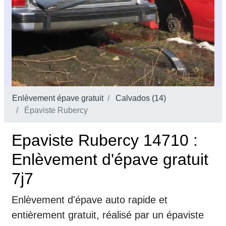
Enlèvement épave gratuit
Calvados (14)
Épaviste Rubercy
Epaviste Rubercy 14710 :
Enlèvement d'épave gratuit
7j7
Enlèvement d'épave auto rapide et
entièrement gratuit, réalisé par un épaviste