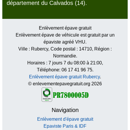
département du Calvados (14).
Enlèvement épave gratuit
Enlèvement épave de véhicule est gratuit par un
épaviste agréé VHU.
Ville :
Rubercy
, Code postal :
14710
, Région :
Normandie
.
Horaires :
7 jours 7 du 08:00 à 21:00
,
Téléphone: 06 17 41 96 75.
Enlèvement épave gratuit Rubercy
.
© enlevementepavegratuit.org 2026
Navigation
Enlèvement d'épave gratuit
Epaviste Paris & IDF