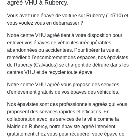
agréé VHU à Rubercy.
Vous avez une épave de voiture sur Rubercy (14710) et
vous voulez vous en débarrasser ?
Notre centre VHU agréé tient à votre disposition pour
enlever vos épaves de véhicules irrécupérables,
abandonnées ou accidentées. Pour libérer la vue et
remédier à l'encombrement des espaces, nos épavistes
de Rubercy (Calvados) se chargent de détruire dans les
centres VHU et de recycler toute épave.
Notre centre VHU agréé vous propose des services
d'enlèvement gratuits de vos épaves des véhicules.
Nos épavistes sont des professionnels agréés qui vous
proposent des services rapides et efficaces. En
collaboration avec les services de la ville comme la
Mairie de Rubercy, notre épaviste agréé intervient
gratuitement chez vous pour récupérer votre épave de