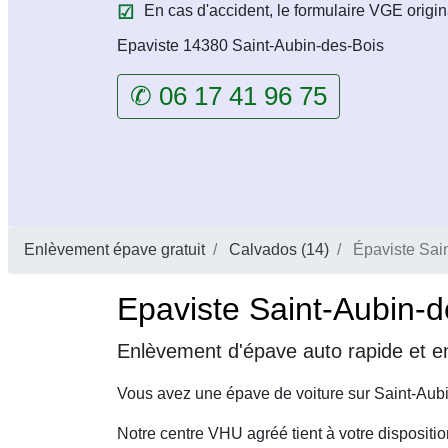
En cas d'accident, le formulaire VGE origin
Epaviste 14380 Saint-Aubin-des-Bois
✆ 06 17 41 96 75
Enlèvement épave gratuit
Calvados (14)
Épaviste Sai
Epaviste Saint-Aubin-d
Enlèvement d'épave auto rapide et en
Vous avez une épave de voiture sur Saint-Aub
Notre centre VHU agréé tient à votre dispositi