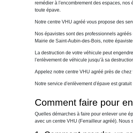
remédier à l'encombrement des espaces, nos ép
toute épave.
Notre centre VHU agréé vous propose des serv
Nos épavistes sont des professionnels agréés q
Mairie de Saint-Aubin-des-Bois, notre épaviste
La destruction de votre véhicule peut engendr
l'enlèvement de véhicule jusqu’à sa destructio
Appelez notre centre VHU agréé près de chez v
Notre service d'enlèvement d'épave est gratuit 
Comment faire pour en
Quelles démarches à faire pour enlever une ép
avec un centre VHU (Ferrailleur agréé). Nous 