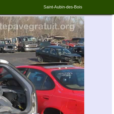
Saint-Aubin-des-Bois