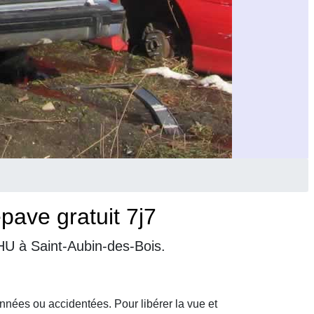
pave gratuit 7j7
VHU à Saint-Aubin-des-Bois.
nnées ou accidentées. Pour libérer la vue et