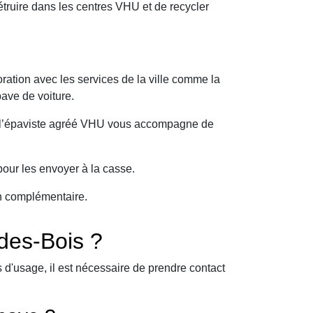
ruire dans les centres VHU et de recycler
ration avec les services de la ville comme la
ave de voiture.
oi l’épaviste agréé VHU vous accompagne de
our les envoyer à la casse.
on complémentaire.
des-Bois ?
d'usage, il est nécessaire de prendre contact