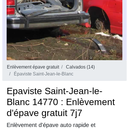
Enlèvement épave gratuit
Calvados (14)
Épaviste Saint-Jean-le-Blanc
Epaviste Saint-Jean-le-
Blanc 14770 : Enlèvement
d'épave gratuit 7j7
Enlèvement d'épave auto rapide et