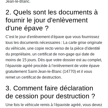
Jean-le-Blanc.
2. Quels sont les documents à
fournir le jour d'enlèvement
d'une épave ?
C'est le jour d'enlèvement d'épave que vous fournissez
tous les documents nécessaires : La carte grise originale
du véhicule, une copie recto verso de la pièce d'identité
du propriétaire, un certificat de non-gage qui date de
moins de 15 jours. Dès que votre dossier est au complet,
l'épaviste agréé procède à l'enlèvement de votre épave
gratuitement Saint-Jean-le-Blanc (14770) et il vous
remet un certificat de destruction.
3. Comment faire déclaration
de cession pour destruction ?
Une fois le véhicule remis à l'épaviste agréé, vous devez