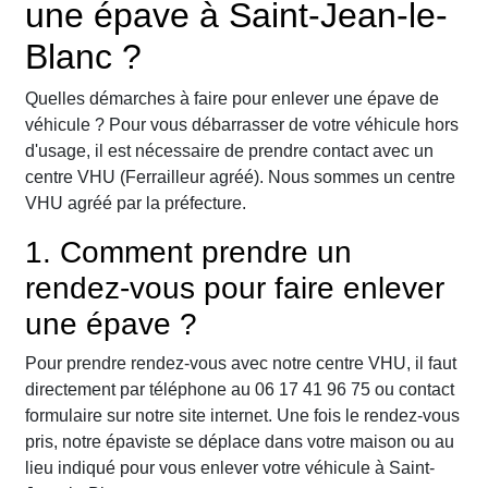
une épave à Saint-Jean-le-
Blanc ?
Quelles démarches à faire pour enlever une épave de
véhicule ? Pour vous débarrasser de votre véhicule hors
d'usage, il est nécessaire de prendre contact avec un
centre VHU (Ferrailleur agréé). Nous sommes un centre
VHU agréé par la préfecture.
1. Comment prendre un
rendez-vous pour faire enlever
une épave ?
Pour prendre rendez-vous avec notre centre VHU, il faut
directement par téléphone au 06 17 41 96 75 ou contact
formulaire sur notre site internet. Une fois le rendez-vous
pris, notre épaviste se déplace dans votre maison ou au
lieu indiqué pour vous enlever votre véhicule à Saint-