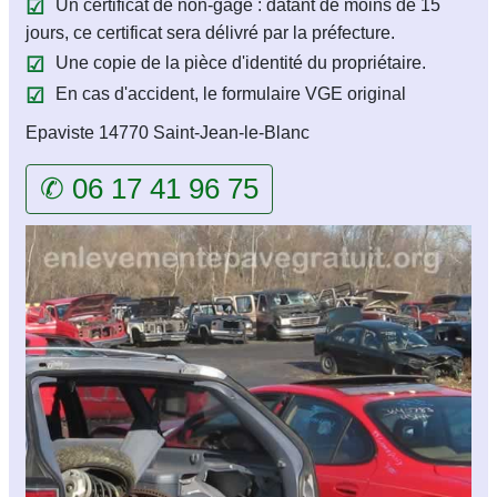
Un certificat de non-gage : datant de moins de 15
jours, ce certificat sera délivré par la préfecture.
Une copie de la pièce d'identité du propriétaire.
En cas d'accident, le formulaire VGE original
Epaviste 14770 Saint-Jean-le-Blanc
✆ 06 17 41 96 75