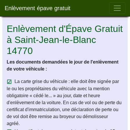
Bar 
Enlèvement épave gratuit
Enlèvement d'Épave Gratuit
à Saint-Jean-le-Blanc
14770
Les documents demandées le jour de l'enlèvement
de votre véhicule :
La carte grise du véhicule : elle doit être signée par
le ou les propriétaires du véhicule avec la mention
obligatoire « cédé le... » au jour, date et heure
d'enlèvement de la voiture. En cas de vol ou de perte du
certificat d'immatriculation, une déclaration de perte ou
de vol doit être remise au broyeur ou démolisseur
agréé.