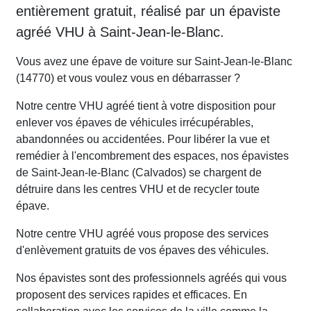
entièrement gratuit, réalisé par un épaviste
agréé VHU à Saint-Jean-le-Blanc.
Vous avez une épave de voiture sur Saint-Jean-le-Blanc
(14770) et vous voulez vous en débarrasser ?
Notre centre VHU agréé tient à votre disposition pour
enlever vos épaves de véhicules irrécupérables,
abandonnées ou accidentées. Pour libérer la vue et
remédier à l'encombrement des espaces, nos épavistes
de Saint-Jean-le-Blanc (Calvados) se chargent de
détruire dans les centres VHU et de recycler toute
épave.
Notre centre VHU agréé vous propose des services
d'enlèvement gratuits de vos épaves des véhicules.
Nos épavistes sont des professionnels agréés qui vous
proposent des services rapides et efficaces. En