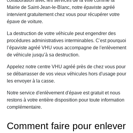
collaboration avec les services de la ville comme la
Mairie de Saint-Jean-le-Blanc, notre épaviste agréé
intervient gratuitement chez vous pour récupérer votre
épave de voiture.
La destruction de votre véhicule peut engendrer des
procédures administratives interminables. C'est pourquoi
l’épaviste agréé VHU vous accompagne de l'enlèvement
de véhicule jusqu’à sa destruction.
Appelez notre centre VHU agréé près de chez vous pour
se débarrasser de vos vieux véhicules hors d'usage pour
les envoyer à la casse.
Notre service d'enlèvement d'épave est gratuit et nous
restons à votre entière disposition pour toute information
complémentaire.
Comment faire pour enlever