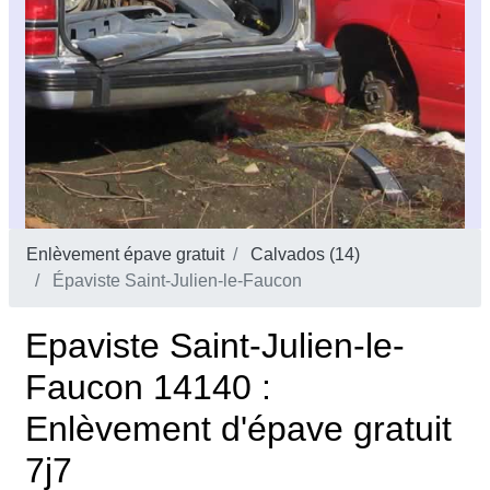
Enlèvement épave gratuit
Calvados (14)
Épaviste Saint-Julien-le-Faucon
Epaviste Saint-Julien-le-
Faucon 14140 :
Enlèvement d'épave gratuit
7j7