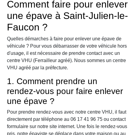
Comment faire pour enlever
une épave à Saint-Julien-le-
Faucon ?
Quelles démarches à faire pour enlever une épave de
véhicule ? Pour vous débarrasser de votre véhicule hors
d'usage, il est nécessaire de prendre contact avec un
centre VHU (Ferrailleur agréé). Nous sommes un centre
VHU agréé par la préfecture.
1. Comment prendre un
rendez-vous pour faire enlever
une épave ?
Pour prendre rendez-vous avec notre centre VHU, il faut
directement par téléphone au 06 17 41 96 75 ou contact
formulaire sur notre site internet. Une fois le rendez-vous
pris, notre épaviste se déplace dans votre maison ou au