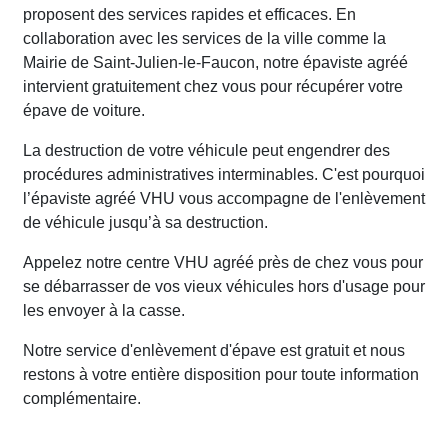
proposent des services rapides et efficaces. En
collaboration avec les services de la ville comme la
Mairie de Saint-Julien-le-Faucon, notre épaviste agréé
intervient gratuitement chez vous pour récupérer votre
épave de voiture.
La destruction de votre véhicule peut engendrer des
procédures administratives interminables. C'est pourquoi
l’épaviste agréé VHU vous accompagne de l'enlèvement
de véhicule jusqu’à sa destruction.
Appelez notre centre VHU agréé près de chez vous pour
se débarrasser de vos vieux véhicules hors d'usage pour
les envoyer à la casse.
Notre service d'enlèvement d'épave est gratuit et nous
restons à votre entière disposition pour toute information
complémentaire.