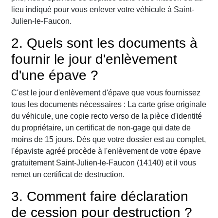
lieu indiqué pour vous enlever votre véhicule à Saint-
Julien-le-Faucon.
2. Quels sont les documents à
fournir le jour d'enlèvement
d'une épave ?
C'est le jour d'enlèvement d'épave que vous fournissez
tous les documents nécessaires : La carte grise originale
du véhicule, une copie recto verso de la pièce d'identité
du propriétaire, un certificat de non-gage qui date de
moins de 15 jours. Dès que votre dossier est au complet,
l'épaviste agréé procède à l'enlèvement de votre épave
gratuitement Saint-Julien-le-Faucon (14140) et il vous
remet un certificat de destruction.
3. Comment faire déclaration
de cession pour destruction ?