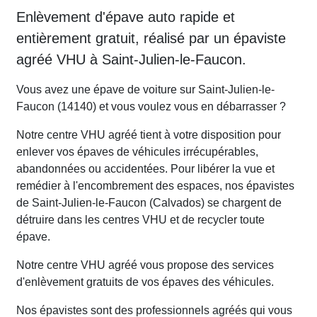
Enlèvement d'épave auto rapide et
entièrement gratuit, réalisé par un épaviste
agréé VHU à Saint-Julien-le-Faucon.
Vous avez une épave de voiture sur Saint-Julien-le-
Faucon (14140) et vous voulez vous en débarrasser ?
Notre centre VHU agréé tient à votre disposition pour
enlever vos épaves de véhicules irrécupérables,
abandonnées ou accidentées. Pour libérer la vue et
remédier à l'encombrement des espaces, nos épavistes
de Saint-Julien-le-Faucon (Calvados) se chargent de
détruire dans les centres VHU et de recycler toute
épave.
Notre centre VHU agréé vous propose des services
d'enlèvement gratuits de vos épaves des véhicules.
Nos épavistes sont des professionnels agréés qui vous