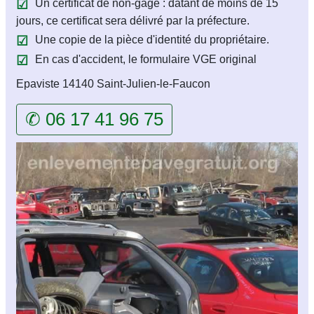
Un certificat de non-gage : datant de moins de 15
jours, ce certificat sera délivré par la préfecture.
Une copie de la pièce d'identité du propriétaire.
En cas d'accident, le formulaire VGE original
Epaviste 14140 Saint-Julien-le-Faucon
✆ 06 17 41 96 75