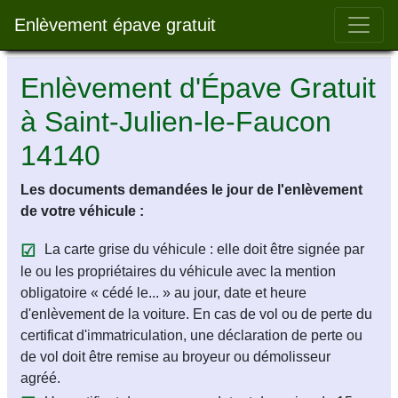
Bar 
Enlèvement épave gratuit
Enlèvement d'Épave Gratuit
à Saint-Julien-le-Faucon
14140
Les documents demandées le jour de l'enlèvement
de votre véhicule :
La carte grise du véhicule : elle doit être signée par
le ou les propriétaires du véhicule avec la mention
obligatoire « cédé le... » au jour, date et heure
d'enlèvement de la voiture. En cas de vol ou de perte du
certificat d'immatriculation, une déclaration de perte ou
de vol doit être remise au broyeur ou démolisseur
agréé.