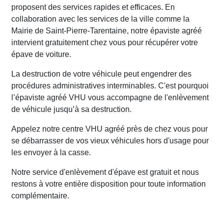
proposent des services rapides et efficaces. En
collaboration avec les services de la ville comme la
Mairie de Saint-Pierre-Tarentaine, notre épaviste agréé
intervient gratuitement chez vous pour récupérer votre
épave de voiture.
La destruction de votre véhicule peut engendrer des
procédures administratives interminables. C'est pourquoi
l’épaviste agréé VHU vous accompagne de l'enlèvement
de véhicule jusqu’à sa destruction.
Appelez notre centre VHU agréé près de chez vous pour
se débarrasser de vos vieux véhicules hors d'usage pour
les envoyer à la casse.
Notre service d'enlèvement d'épave est gratuit et nous
restons à votre entière disposition pour toute information
complémentaire.