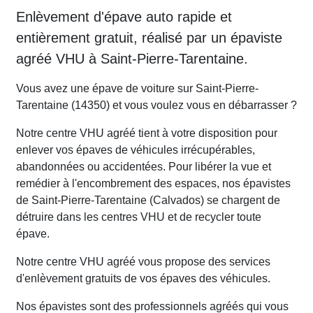
Enlèvement d'épave auto rapide et
entièrement gratuit, réalisé par un épaviste
agréé VHU à Saint-Pierre-Tarentaine.
Vous avez une épave de voiture sur Saint-Pierre-
Tarentaine (14350) et vous voulez vous en débarrasser ?
Notre centre VHU agréé tient à votre disposition pour
enlever vos épaves de véhicules irrécupérables,
abandonnées ou accidentées. Pour libérer la vue et
remédier à l'encombrement des espaces, nos épavistes
de Saint-Pierre-Tarentaine (Calvados) se chargent de
détruire dans les centres VHU et de recycler toute
épave.
Notre centre VHU agréé vous propose des services
d'enlèvement gratuits de vos épaves des véhicules.
Nos épavistes sont des professionnels agréés qui vous