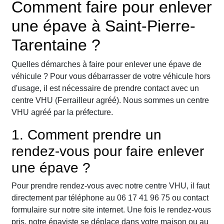
Comment faire pour enlever
une épave à Saint-Pierre-
Tarentaine ?
Quelles démarches à faire pour enlever une épave de
véhicule ? Pour vous débarrasser de votre véhicule hors
d'usage, il est nécessaire de prendre contact avec un
centre VHU (Ferrailleur agréé). Nous sommes un centre
VHU agréé par la préfecture.
1. Comment prendre un
rendez-vous pour faire enlever
une épave ?
Pour prendre rendez-vous avec notre centre VHU, il faut
directement par téléphone au 06 17 41 96 75 ou contact
formulaire sur notre site internet. Une fois le rendez-vous
pris, notre épaviste se déplace dans votre maison ou au