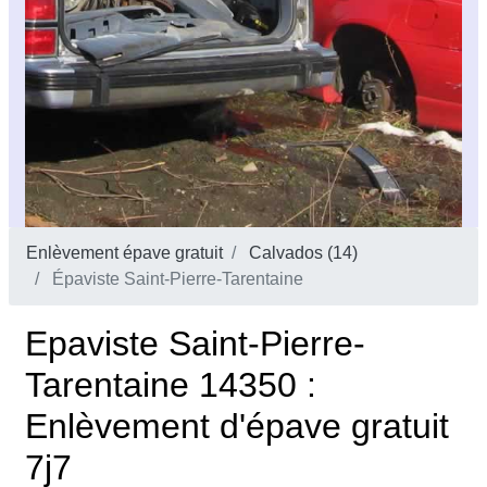
Enlèvement épave gratuit
Calvados (14)
Épaviste Saint-Pierre-Tarentaine
Epaviste Saint-Pierre-
Tarentaine 14350 :
Enlèvement d'épave gratuit
7j7