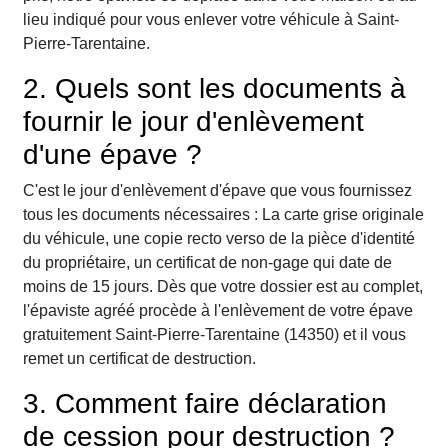
lieu indiqué pour vous enlever votre véhicule à Saint-
Pierre-Tarentaine.
2. Quels sont les documents à
fournir le jour d'enlèvement
d'une épave ?
C'est le jour d'enlèvement d'épave que vous fournissez
tous les documents nécessaires : La carte grise originale
du véhicule, une copie recto verso de la pièce d'identité
du propriétaire, un certificat de non-gage qui date de
moins de 15 jours. Dès que votre dossier est au complet,
l'épaviste agréé procède à l'enlèvement de votre épave
gratuitement Saint-Pierre-Tarentaine (14350) et il vous
remet un certificat de destruction.
3. Comment faire déclaration
de cession pour destruction ?