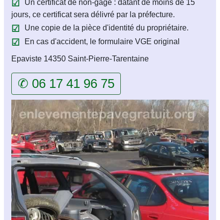
Un certificat de non-gage : datant de moins de 15
jours, ce certificat sera délivré par la préfecture.
Une copie de la pièce d'identité du propriétaire.
En cas d'accident, le formulaire VGE original
Epaviste 14350 Saint-Pierre-Tarentaine
✆ 06 17 41 96 75