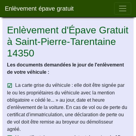
Bar 
Enlèvement épave gratuit
Enlèvement d'Épave Gratuit
à Saint-Pierre-Tarentaine
14350
Les documents demandées le jour de l'enlèvement
de votre véhicule :
La carte grise du véhicule : elle doit être signée par
le ou les propriétaires du véhicule avec la mention
obligatoire « cédé le... » au jour, date et heure
d'enlèvement de la voiture. En cas de vol ou de perte du
certificat d'immatriculation, une déclaration de perte ou
de vol doit être remise au broyeur ou démolisseur
agréé.