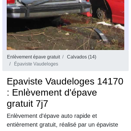
Enlèvement épave gratuit
Calvados (14)
Épaviste Vaudeloges
Epaviste Vaudeloges 14170
: Enlèvement d'épave
gratuit 7j7
Enlèvement d'épave auto rapide et
entièrement gratuit, réalisé par un épaviste