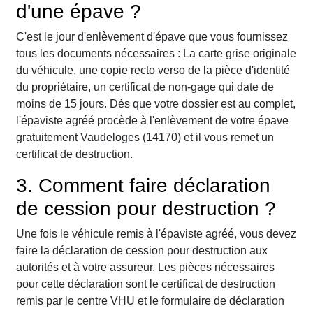
d'une épave ?
C'est le jour d'enlèvement d'épave que vous fournissez
tous les documents nécessaires : La carte grise originale
du véhicule, une copie recto verso de la pièce d'identité
du propriétaire, un certificat de non-gage qui date de
moins de 15 jours. Dès que votre dossier est au complet,
l'épaviste agréé procède à l'enlèvement de votre épave
gratuitement Vaudeloges (14170) et il vous remet un
certificat de destruction.
3. Comment faire déclaration
de cession pour destruction ?
Une fois le véhicule remis à l'épaviste agréé, vous devez
faire la déclaration de cession pour destruction aux
autorités et à votre assureur. Les pièces nécessaires
pour cette déclaration sont le certificat de destruction
remis par le centre VHU et le formulaire de déclaration