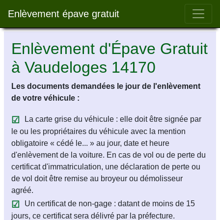
Bar 
Enlèvement épave gratuit
Enlèvement d'Épave Gratuit
à Vaudeloges 14170
Les documents demandées le jour de l'enlèvement
de votre véhicule :
La carte grise du véhicule : elle doit être signée par
le ou les propriétaires du véhicule avec la mention
obligatoire « cédé le... » au jour, date et heure
d'enlèvement de la voiture. En cas de vol ou de perte du
certificat d'immatriculation, une déclaration de perte ou
de vol doit être remise au broyeur ou démolisseur
agréé.
Un certificat de non-gage : datant de moins de 15
jours, ce certificat sera délivré par la préfecture.