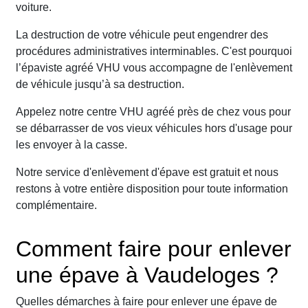
voiture.
La destruction de votre véhicule peut engendrer des
procédures administratives interminables. C'est pourquoi
l’épaviste agréé VHU vous accompagne de l'enlèvement
de véhicule jusqu’à sa destruction.
Appelez notre centre VHU agréé près de chez vous pour
se débarrasser de vos vieux véhicules hors d'usage pour
les envoyer à la casse.
Notre service d'enlèvement d'épave est gratuit et nous
restons à votre entière disposition pour toute information
complémentaire.
Comment faire pour enlever
une épave à Vaudeloges ?
Quelles démarches à faire pour enlever une épave de