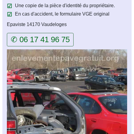
Une copie de la pièce d'identité du propriétaire.
En cas d'accident, le formulaire VGE original
Epaviste 14170 Vaudeloges
✆ 06 17 41 96 75