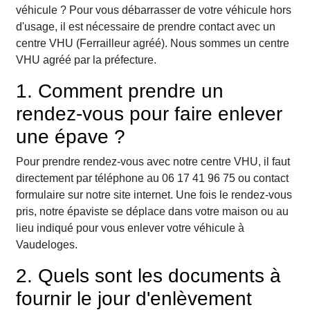
véhicule ? Pour vous débarrasser de votre véhicule hors
d'usage, il est nécessaire de prendre contact avec un
centre VHU (Ferrailleur agréé). Nous sommes un centre
VHU agréé par la préfecture.
1. Comment prendre un
rendez-vous pour faire enlever
une épave ?
Pour prendre rendez-vous avec notre centre VHU, il faut
directement par téléphone au 06 17 41 96 75 ou contact
formulaire sur notre site internet. Une fois le rendez-vous
pris, notre épaviste se déplace dans votre maison ou au
lieu indiqué pour vous enlever votre véhicule à
Vaudeloges.
2. Quels sont les documents à
fournir le jour d'enlèvement