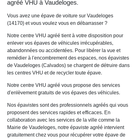
agréé VHU à Vaudeloges.
Vous avez une épave de voiture sur Vaudeloges
(14170) et vous voulez vous en débarrasser ?
Notre centre VHU agréé tient à votre disposition pour
enlever vos épaves de véhicules irrécupérables,
abandonnées ou accidentées. Pour libérer la vue et
remédier à l'encombrement des espaces, nos épavistes
de Vaudeloges (Calvados) se chargent de détruire dans
les centres VHU et de recycler toute épave.
Notre centre VHU agréé vous propose des services
d'enlèvement gratuits de vos épaves des véhicules.
Nos épavistes sont des professionnels agréés qui vous
proposent des services rapides et efficaces. En
collaboration avec les services de la ville comme la
Mairie de Vaudeloges, notre épaviste agréé intervient
gratuitement chez vous pour récupérer votre épave de