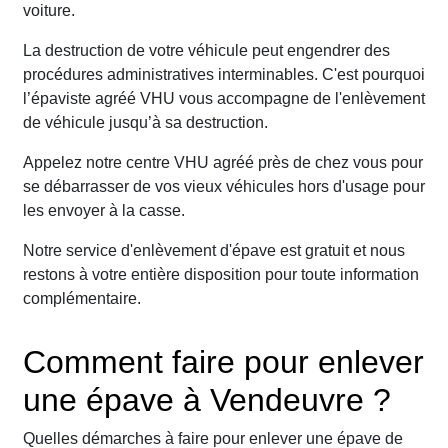
voiture.
La destruction de votre véhicule peut engendrer des
procédures administratives interminables. C'est pourquoi
l’épaviste agréé VHU vous accompagne de l'enlèvement
de véhicule jusqu’à sa destruction.
Appelez notre centre VHU agréé près de chez vous pour
se débarrasser de vos vieux véhicules hors d'usage pour
les envoyer à la casse.
Notre service d'enlèvement d'épave est gratuit et nous
restons à votre entière disposition pour toute information
complémentaire.
Comment faire pour enlever
une épave à Vendeuvre ?
Quelles démarches à faire pour enlever une épave de