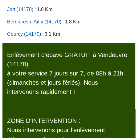
Jort (14170)
: 1.8 Km
Bernières-d'Ailly (14170)
: 1.8 Km
Courcy (14170)
: 3.1 Km
Enlèvement d'épave GRATUIT à Vendeuvre
(14170) :
à votre service 7 jours sur 7, de 08h à 21h
(dimanches et jours fériés). Nous
intervenons rapidement !
ZONE D'INTERVENTION :
Nous intervenons pour l’enlèvement