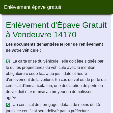
Bar 
Enlèvement épave gratuit
Enlèvement d'Épave Gratuit
à Vendeuvre 14170
Les documents demandées le jour de l'enlèvement
de votre véhicule :
La carte grise du véhicule : elle doit être signée par
le ou les propriétaires du véhicule avec la mention
obligatoire « cédé le... » au jour, date et heure
d'enlèvement de la voiture. En cas de vol ou de perte du
certificat d'immatriculation, une déclaration de perte ou
de vol doit être remise au broyeur ou démolisseur
agréé.
Un certificat de non-gage : datant de moins de 15
jours, ce certificat sera délivré par la préfecture.