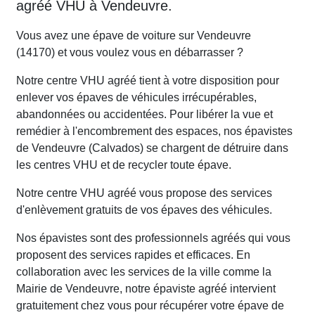
agréé VHU à Vendeuvre.
Vous avez une épave de voiture sur Vendeuvre
(14170) et vous voulez vous en débarrasser ?
Notre centre VHU agréé tient à votre disposition pour
enlever vos épaves de véhicules irrécupérables,
abandonnées ou accidentées. Pour libérer la vue et
remédier à l'encombrement des espaces, nos épavistes
de Vendeuvre (Calvados) se chargent de détruire dans
les centres VHU et de recycler toute épave.
Notre centre VHU agréé vous propose des services
d'enlèvement gratuits de vos épaves des véhicules.
Nos épavistes sont des professionnels agréés qui vous
proposent des services rapides et efficaces. En
collaboration avec les services de la ville comme la
Mairie de Vendeuvre, notre épaviste agréé intervient
gratuitement chez vous pour récupérer votre épave de