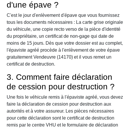
d'une épave ?
C'est le jour d'enlèvement d'épave que vous fournissez
tous les documents nécessaires : La carte grise originale
du véhicule, une copie recto verso de la pièce d'identité
du propriétaire, un certificat de non-gage qui date de
moins de 15 jours. Dès que votre dossier est au complet,
l'épaviste agréé procède à l'enlèvement de votre épave
gratuitement Vendeuvre (14170) et il vous remet un
certificat de destruction.
3. Comment faire déclaration
de cession pour destruction ?
Une fois le véhicule remis à l'épaviste agréé, vous devez
faire la déclaration de cession pour destruction aux
autorités et à votre assureur. Les pièces nécessaires
pour cette déclaration sont le certificat de destruction
remis par le centre VHU et le formulaire de déclaration