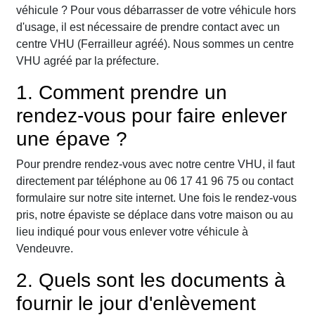
véhicule ? Pour vous débarrasser de votre véhicule hors
d'usage, il est nécessaire de prendre contact avec un
centre VHU (Ferrailleur agréé). Nous sommes un centre
VHU agréé par la préfecture.
1. Comment prendre un
rendez-vous pour faire enlever
une épave ?
Pour prendre rendez-vous avec notre centre VHU, il faut
directement par téléphone au 06 17 41 96 75 ou contact
formulaire sur notre site internet. Une fois le rendez-vous
pris, notre épaviste se déplace dans votre maison ou au
lieu indiqué pour vous enlever votre véhicule à
Vendeuvre.
2. Quels sont les documents à
fournir le jour d'enlèvement