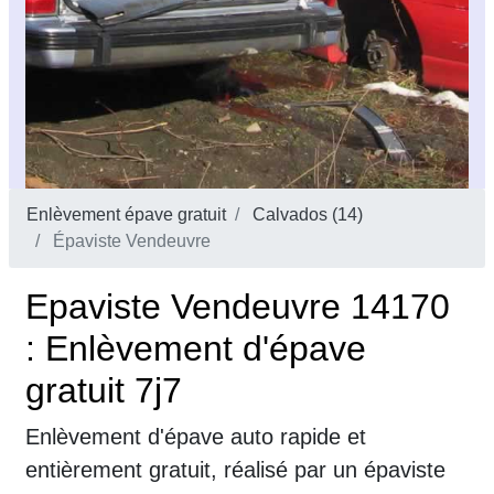
Enlèvement épave gratuit
Calvados (14)
Épaviste Vendeuvre
Epaviste Vendeuvre 14170
: Enlèvement d'épave
gratuit 7j7
Enlèvement d'épave auto rapide et
entièrement gratuit, réalisé par un épaviste