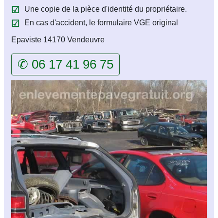
Une copie de la pièce d'identité du propriétaire.
En cas d'accident, le formulaire VGE original
Epaviste 14170 Vendeuvre
✆ 06 17 41 96 75