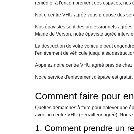
remédier à l'encombrement des espaces, nos ép
Notre centre VHU agréé vous propose des serv
Nos épavistes sont des professionnels agréés q
Mairie de Verson, notre épaviste agréé intervi
La destruction de votre véhicule peut engendr
l'enlèvement de véhicule jusqu’à sa destructio
Appelez notre centre VHU agréé près de chez v
Notre service d'enlèvement d'épave est gratuit 
Comment faire pour en
Quelles démarches à faire pour enlever une ép
avec un centre VHU (Ferrailleur agréé). Nous 
1. Comment prendre un re