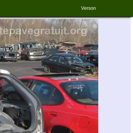
Verson