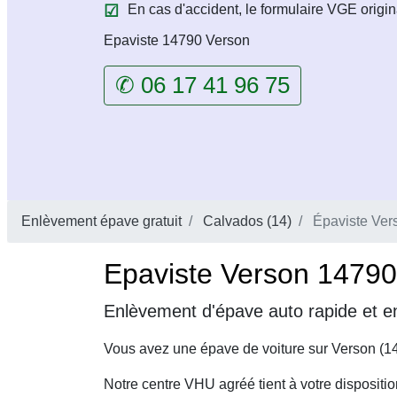
En cas d'accident, le formulaire VGE origin
Epaviste 14790 Verson
✆ 06 17 41 96 75
Enlèvement épave gratuit
Calvados (14)
Épaviste Ver
Epaviste Verson 14790 
Enlèvement d'épave auto rapide et en
Vous avez une épave de voiture sur Verson (1
Notre centre VHU agréé tient à votre dispositi