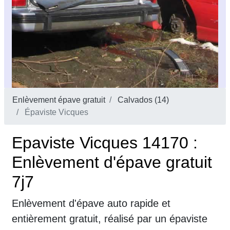
Enlèvement épave gratuit
Calvados (14)
Épaviste Vicques
Epaviste Vicques 14170 :
Enlèvement d'épave gratuit
7j7
Enlèvement d'épave auto rapide et
entièrement gratuit, réalisé par un épaviste