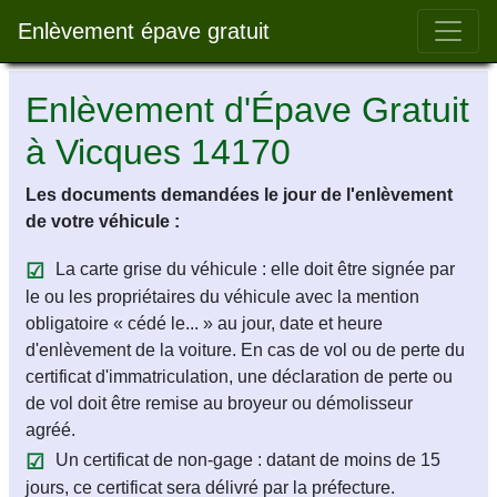
Bar 
Enlèvement épave gratuit
Enlèvement d'Épave Gratuit
à Vicques 14170
Les documents demandées le jour de l'enlèvement
de votre véhicule :
La carte grise du véhicule : elle doit être signée par
le ou les propriétaires du véhicule avec la mention
obligatoire « cédé le... » au jour, date et heure
d'enlèvement de la voiture. En cas de vol ou de perte du
certificat d'immatriculation, une déclaration de perte ou
de vol doit être remise au broyeur ou démolisseur
agréé.
Un certificat de non-gage : datant de moins de 15
jours, ce certificat sera délivré par la préfecture.