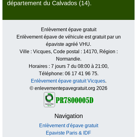
département du Calvados (14).
Enlèvement épave gratuit
Enlèvement épave de véhicule est gratuit par un
épaviste agréé VHU.
Ville :
Vicques
, Code postal :
14170
, Région :
Normandie
.
Horaires :
7 jours 7 du 08:00 à 21:00
,
Téléphone: 06 17 41 96 75.
Enlèvement épave gratuit Vicques
.
© enlevementepavegratuit.org 2026
Navigation
Enlèvement d'épave gratuit
Epaviste Paris & IDF