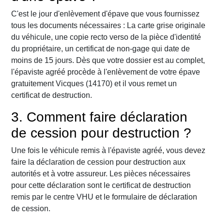
C'est le jour d'enlèvement d'épave que vous fournissez
tous les documents nécessaires : La carte grise originale
du véhicule, une copie recto verso de la pièce d'identité
du propriétaire, un certificat de non-gage qui date de
moins de 15 jours. Dès que votre dossier est au complet,
l'épaviste agréé procède à l'enlèvement de votre épave
gratuitement Vicques (14170) et il vous remet un
certificat de destruction.
3. Comment faire déclaration
de cession pour destruction ?
Une fois le véhicule remis à l'épaviste agréé, vous devez
faire la déclaration de cession pour destruction aux
autorités et à votre assureur. Les pièces nécessaires
pour cette déclaration sont le certificat de destruction
remis par le centre VHU et le formulaire de déclaration
de cession.