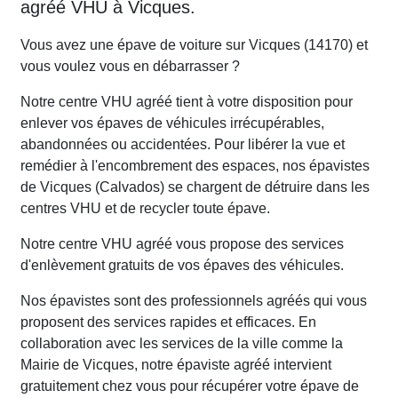
agréé VHU à Vicques.
Vous avez une épave de voiture sur Vicques (14170) et
vous voulez vous en débarrasser ?
Notre centre VHU agréé tient à votre disposition pour
enlever vos épaves de véhicules irrécupérables,
abandonnées ou accidentées. Pour libérer la vue et
remédier à l'encombrement des espaces, nos épavistes
de Vicques (Calvados) se chargent de détruire dans les
centres VHU et de recycler toute épave.
Notre centre VHU agréé vous propose des services
d'enlèvement gratuits de vos épaves des véhicules.
Nos épavistes sont des professionnels agréés qui vous
proposent des services rapides et efficaces. En
collaboration avec les services de la ville comme la
Mairie de Vicques, notre épaviste agréé intervient
gratuitement chez vous pour récupérer votre épave de