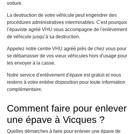
voiture.
La destruction de votre véhicule peut engendrer des
procédures administratives interminables. C'est pourquoi
l’épaviste agréé VHU vous accompagne de l'enlèvement
de véhicule jusqu’à sa destruction.
Appelez notre centre VHU agréé près de chez vous pour
se débarrasser de vos vieux véhicules hors d'usage pour
les envoyer à la casse.
Notre service d'enlèvement d'épave est gratuit et nous
restons à votre entière disposition pour toute information
complémentaire.
Comment faire pour enlever
une épave à Vicques ?
Quelles démarches à faire pour enlever une épave de