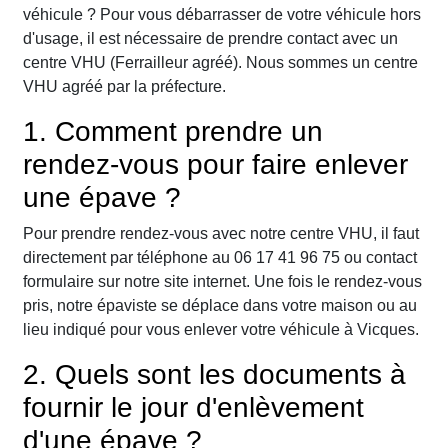
véhicule ? Pour vous débarrasser de votre véhicule hors
d'usage, il est nécessaire de prendre contact avec un
centre VHU (Ferrailleur agréé). Nous sommes un centre
VHU agréé par la préfecture.
1. Comment prendre un
rendez-vous pour faire enlever
une épave ?
Pour prendre rendez-vous avec notre centre VHU, il faut
directement par téléphone au 06 17 41 96 75 ou contact
formulaire sur notre site internet. Une fois le rendez-vous
pris, notre épaviste se déplace dans votre maison ou au
lieu indiqué pour vous enlever votre véhicule à Vicques.
2. Quels sont les documents à
fournir le jour d'enlèvement
d'une épave ?