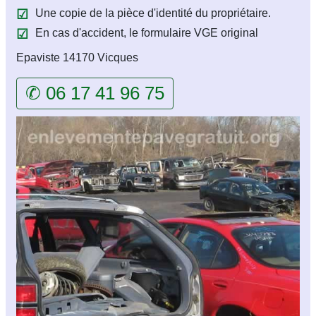
Une copie de la pièce d'identité du propriétaire.
En cas d'accident, le formulaire VGE original
Epaviste 14170 Vicques
✆ 06 17 41 96 75