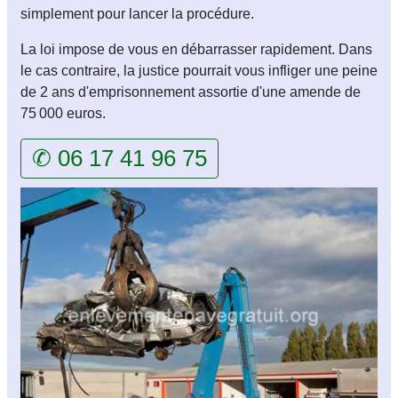
simplement pour lancer la procédure.
La loi impose de vous en débarrasser rapidement. Dans
le cas contraire, la justice pourrait vous infliger une peine
de 2 ans d'emprisonnement assortie d'une amende de
75 000 euros.
✆ 06 17 41 96 75