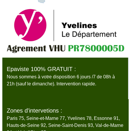
Epaviste 100% GRATUIT :
Nous sommes à votre disposition 6 jours /7 de 08h à
21h (sauf le dimanche). Intervention rapide.
Zones d'intervetions :
Paris 75, Seine-et-Marne 77, Yvelines 78, Essonne 91,
Hauts-de-Seine 92, Seine-Saint-Denis 93, Val-de-Marne