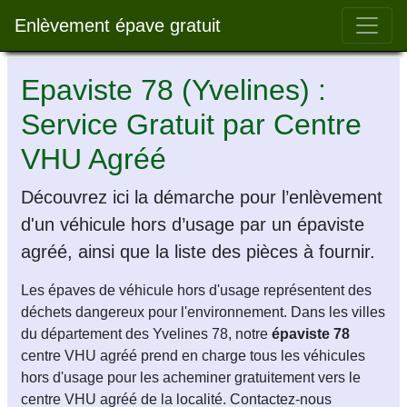
Bar 
Enlèvement épave gratuit
Epaviste 78 (Yvelines) :
Service Gratuit par Centre
VHU Agréé
Découvrez ici la démarche pour l’enlèvement
d'un véhicule hors d’usage par un épaviste
agréé, ainsi que la liste des pièces à fournir.
Les épaves de véhicule hors d'usage représentent des
déchets dangereux pour l'environnement. Dans les villes
du département des Yvelines 78, notre
épaviste 78
centre VHU agréé prend en charge tous les véhicules
hors d'usage pour les acheminer gratuitement vers le
centre VHU agréé de la localité. Contactez-nous