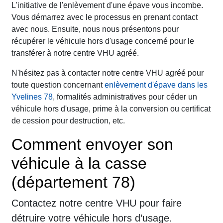
L'initiative de l'enlèvement d'une épave vous incombe.
Vous démarrez avec le processus en prenant contact
avec nous. Ensuite, nous nous présentons pour
récupérer le véhicule hors d'usage concerné pour le
transférer à notre centre VHU agréé.
N'hésitez pas à contacter notre centre VHU agréé pour
toute question concernant
enlèvement d'épave dans les
Yvelines 78
, formalités administratives pour céder un
véhicule hors d'usage, prime à la conversion ou certificat
de cession pour destruction, etc.
Comment envoyer son
véhicule à la casse
(département 78)
Contactez notre centre VHU pour faire
détruire votre véhicule hors d’usage.