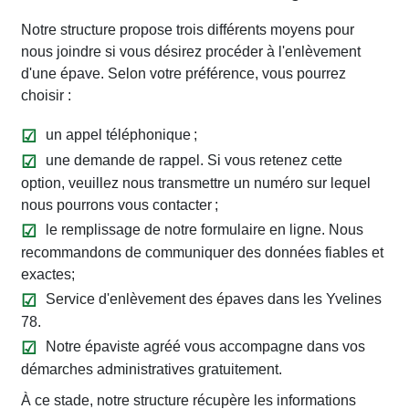
Notre structure propose trois différents moyens pour
nous joindre si vous désirez procéder à l'enlèvement
d'une épave. Selon votre préférence, vous pourrez
choisir :
un appel téléphonique ;
une demande de rappel. Si vous retenez cette
option, veuillez nous transmettre un numéro sur lequel
nous pourrons vous contacter ;
le remplissage de notre formulaire en ligne. Nous
recommandons de communiquer des données fiables et
exactes;
Service d'enlèvement des épaves dans les Yvelines
78.
Notre épaviste agréé vous accompagne dans vos
démarches administratives gratuitement.
À ce stade, notre structure récupère les informations