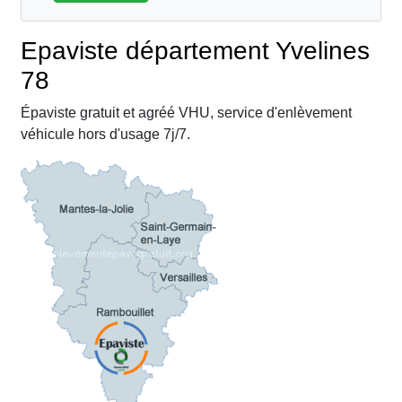
Epaviste département Yvelines
78
Épaviste gratuit et agréé VHU, service d'enlèvement
véhicule hors d'usage 7j/7.