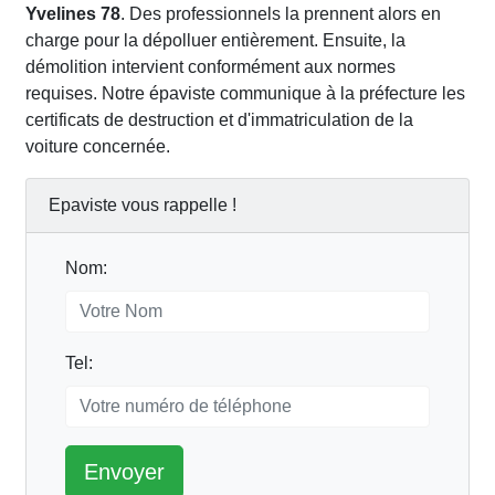
Yvelines 78
. Des professionnels la prennent alors en
charge pour la dépolluer entièrement. Ensuite, la
démolition intervient conformément aux normes
requises. Notre épaviste communique à la préfecture les
certificats de destruction et d'immatriculation de la
voiture concernée.
Epaviste vous rappelle !
Nom:
Tel:
Envoyer