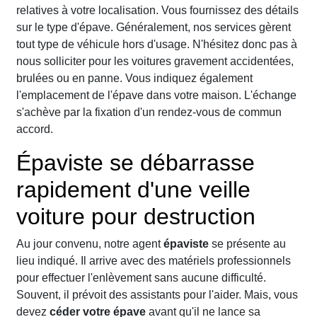
relatives à votre localisation. Vous fournissez des détails
sur le type d'épave. Généralement, nos services gèrent
tout type de véhicule hors d'usage. N'hésitez donc pas à
nous solliciter pour les voitures gravement accidentées,
brulées ou en panne. Vous indiquez également
l'emplacement de l'épave dans votre maison. L'échange
s'achève par la fixation d'un rendez-vous de commun
accord.
Épaviste se débarrasse
rapidement d'une veille
voiture pour destruction
Au jour convenu, notre agent
épaviste
se présente au
lieu indiqué. Il arrive avec des matériels professionnels
pour effectuer l'enlèvement sans aucune difficulté.
Souvent, il prévoit des assistants pour l'aider. Mais, vous
devez
céder votre épave
avant qu'il ne lance sa