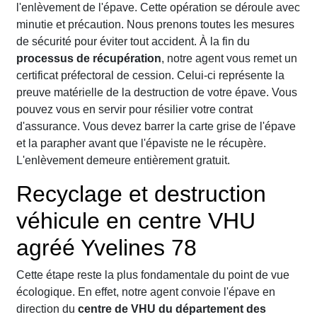
l'enlèvement de l'épave. Cette opération se déroule avec
minutie et précaution. Nous prenons toutes les mesures
de sécurité pour éviter tout accident. À la fin du
processus de récupération
, notre agent vous remet un
certificat préfectoral de cession. Celui-ci représente la
preuve matérielle de la destruction de votre épave. Vous
pouvez vous en servir pour résilier votre contrat
d'assurance. Vous devez barrer la carte grise de l'épave
et la parapher avant que l'épaviste ne le récupère.
L'enlèvement demeure entièrement gratuit.
Recyclage et destruction
véhicule en centre VHU
agréé Yvelines 78
Cette étape reste la plus fondamentale du point de vue
écologique. En effet, notre agent convoie l'épave en
direction du
centre de VHU du département des