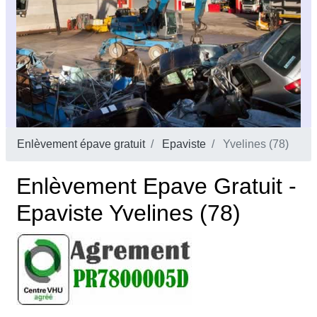
Enlèvement épave gratuit
Epaviste
Yvelines (78)
Enlèvement Epave Gratuit -
Epaviste Yvelines (78)