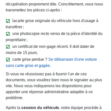
récupération proprement dite. Concrètement, vous nous
transmettez les pièces ci-après :
lacarte grise originale du véhicule hors d'usage à
transférer ;
une photocopie recto verso de la pièce d'identité du
propriétaire ;
un certificat de non-gage récent. Il doit dater de
moins de 15 jours.
carte grise perdue ?
Se débarraser d'une voiture
sans carte grise et gagée
.
Si vous ne réussissez pas à fournir l'un de ces
documents, vous voudrez bien nous le signaler au plus
vite. Nous vous indiquerons les dispositions pour
apporter une réponse administrative adaptée à ce
problème.
Après la
cession du véhicule
, notre équipe procède à