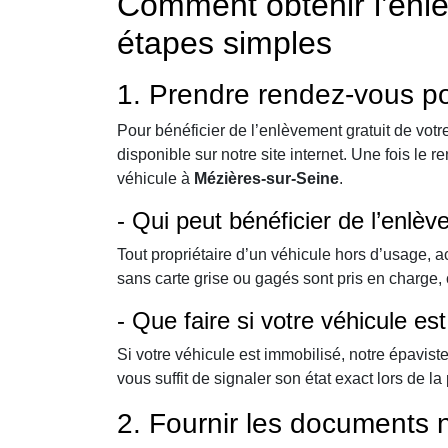
Comment obtenir l’enlè
étapes simples
1. Prendre rendez-vous p
Pour bénéficier de l’enlèvement gratuit de vot
disponible sur notre site internet. Une fois le 
véhicule à
Mézières-sur-Seine
.
- Qui peut bénéficier de l’enlè
Tout propriétaire d’un véhicule hors d’usage, 
sans carte grise ou gagés sont pris en charge
- Que faire si votre véhicule e
Si votre véhicule est immobilisé, notre épavist
vous suffit de signaler son état exact lors de la
2. Fournir les documents 