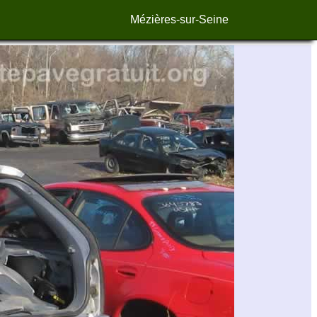
Mézières-sur-Seine