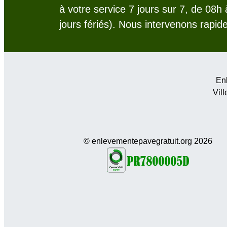
à votre service 7 jours sur 7, de 08h
jours fériés). Nous intervenons rapid
Enl
Vill
© enlevementepavegratuit.org 2026