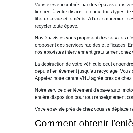
Vous êtes encombrés par des épaves dans vos
tiennent à votre disposition pour tous types d
libérer la vue et remédier à l'encombrement de
recycler toute épave.
Nos épavistes vous proposent des services d'e
proposent des services rapides et efficaces. En
nos épavistes interviennent gratuitement chez
La destruction de votre véhicule peut engendre
depuis l'enlèvement jusqu'au recyclage. Vous 
Appelez notre centre VHU agréé près de chez v
Notre service d'enlèvement d'épave auto, moto 
entière disposition pour tout renseignement c
Votre épaviste près de chez vous se déplace r
Comment obtenir l’enlè