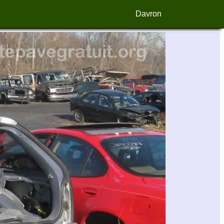
Davron