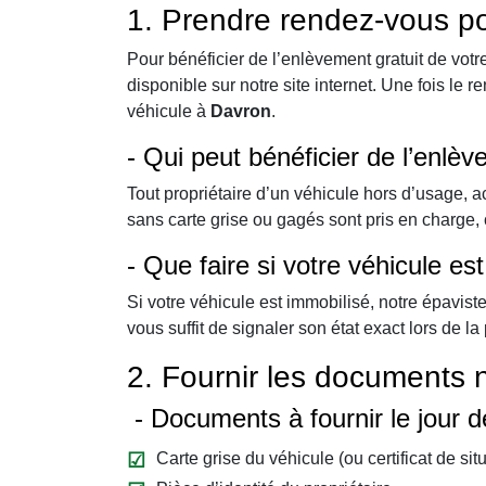
1. Prendre rendez-vous p
Pour bénéficier de l’enlèvement gratuit de vot
disponible sur notre site internet. Une fois le 
véhicule à
Davron
.
- Qui peut bénéficier de l’enlè
Tout propriétaire d’un véhicule hors d’usage, 
sans carte grise ou gagés sont pris en charge
- Que faire si votre véhicule e
Si votre véhicule est immobilisé, notre épavist
vous suffit de signaler son état exact lors de la
2. Fournir les documents 
- Documents à fournir le jour 
Carte grise du véhicule (ou certificat de sit