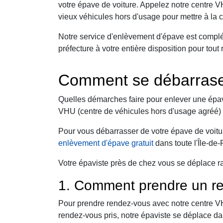
votre épave de voiture. Appelez notre centre 
vieux véhicules hors d'usage pour mettre à la 
Notre service d'enlèvement d'épave est complé
préfecture à votre entière disposition pour to
Comment se débarraser
Quelles démarches faire pour enlever une épav
VHU (centre de véhicules hors d'usage agréé) 
Pour vous débarrasser de votre épave de voitur
enlèvement d'épave gratuit
dans toute l'Île-de
Votre épaviste près de chez vous se déplace r
1. Comment prendre un re
Pour prendre rendez-vous avec notre centre VHU,
rendez-vous pris, notre épaviste se déplace da