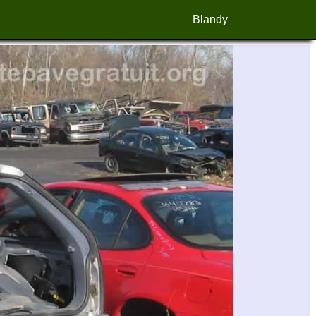
Blandy