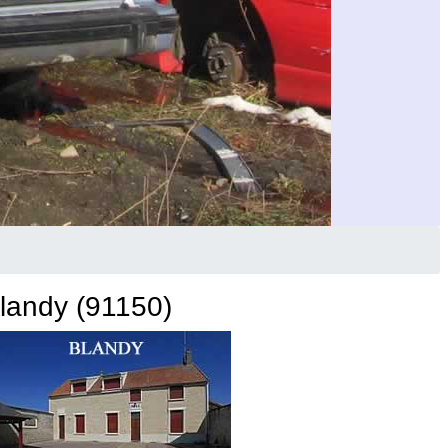
landy (91150)