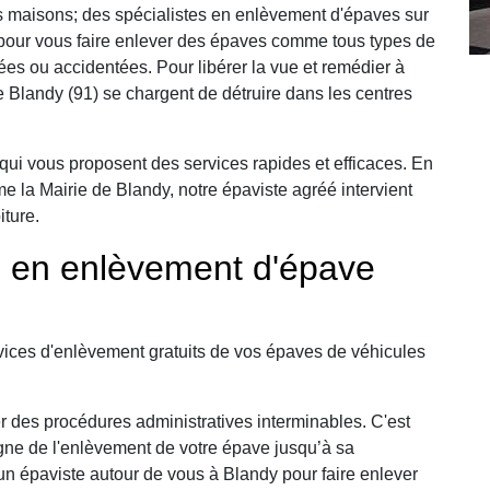
 maisons; des spécialistes en enlèvement d'épaves sur
n pour vous faire enlever des épaves comme tous types de
es ou accidentées. Pour libérer la vue et remédier à
Blandy (91) se chargent de détruire dans les centres
qui vous proposent des services rapides et efficaces. En
me la Mairie de Blandy, notre épaviste agréé intervient
iture.
e en enlèvement d'épave
ices d'enlèvement gratuits de vos épaves de véhicules
r des procédures administratives interminables. C'est
ne de l'enlèvement de votre épave jusqu’à sa
 épaviste autour de vous à Blandy pour faire enlever