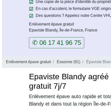
Une copie de la pièce d'identité du propriét
En cas d'accident, le formulaire VGE origin
Des questions ? Appelez notre Centre VHU 
Enlèvement épave gratuit
Epaviste Blandy, Île-de-France, France
✆ 06 17 41 96 75
Enlèvement épave gratuit
Essonne (91)
Épaviste Blan
Epaviste Blandy agréé
gratuit 7j/7
Enlèvement épave auto rapide et tot
Blandy et dans tout la région Île-de-