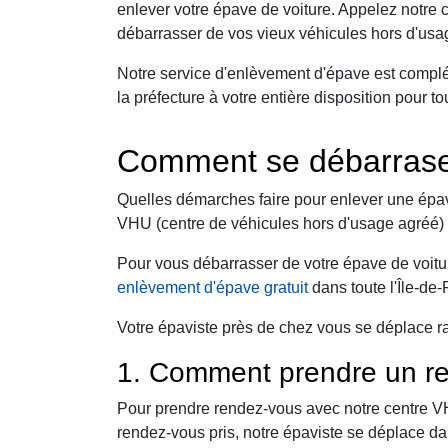
enlever votre épave de voiture. Appelez notre
débarrasser de vos vieux véhicules hors d'usag
Notre service d'enlèvement d'épave est compl
la préfecture à votre entière disposition pour
Comment se débarraser
Quelles démarches faire pour enlever une épav
VHU (centre de véhicules hors d'usage agréé) 
Pour vous débarrasser de votre épave de voitur
enlèvement d'épave gratuit
dans toute l'Île-de
Votre épaviste près de chez vous se déplace r
1. Comment prendre un re
Pour prendre rendez-vous avec notre centre VHU,
rendez-vous pris, notre épaviste se déplace da