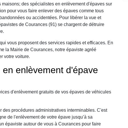
 maisons; des spécialistes en enlèvement d'épaves sur
tion pour vous faire enlever des épaves comme tous
abandonnées ou accidentées. Pour libérer la vue et
pavistes de Courances (91) se chargent de détruire
e.
qui vous proposent des services rapides et efficaces. En
mme la Mairie de Courances, notre épaviste agréé
r votre voiture.
e en enlèvement d'épave
ices d'enlèvement gratuits de vos épaves de véhicules
r des procédures administratives interminables. C'est
ne de l'enlèvement de votre épave jusqu’à sa
n épaviste autour de vous à Courances pour faire