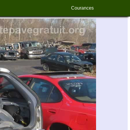
Courances