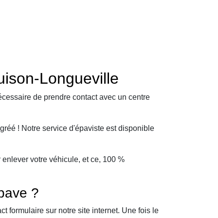
ison-Longueville
écessaire de prendre contact avec un centre
éé ! Notre service d'épaviste est disponible
enlever votre véhicule, et ce, 100 %
pave ?
formulaire sur notre site internet. Une fois le