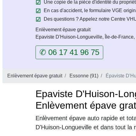
Une copie de la pièce d'identité du propriét
En cas d'accident, le formulaire VGE origin
Des questions ? Appelez notre Centre VHU 
Enlèvement épave gratuit
Epaviste D'Huison-Longueville, Île-de-France,
✆ 06 17 41 96 75
Enlèvement épave gratuit
Essonne (91)
Épaviste D'Hu
Epaviste D'Huison-Lon
Enlèvement épave gratu
Enlèvement épave auto rapide et tot
D'Huison-Longueville et dans tout la 