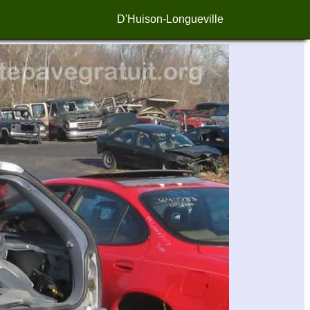
D'Huison-Longueville