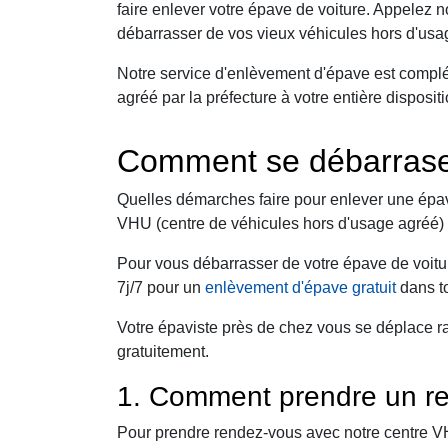
faire enlever votre épave de voiture. Appelez
débarrasser de vos vieux véhicules hors d'usag
Notre service d'enlèvement d'épave est compl
agréé par la préfecture à votre entière dispos
Comment se débarraser
Quelles démarches faire pour enlever une épav
VHU (centre de véhicules hors d'usage agréé) 
Pour vous débarrasser de votre épave de voitu
7j/7 pour un
enlèvement d'épave gratuit
dans to
Votre épaviste près de chez vous se déplace r
gratuitement.
1. Comment prendre un re
Pour prendre rendez-vous avec notre centre VHU,