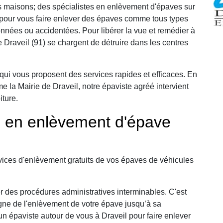
 maisons; des spécialistes en enlèvement d'épaves sur
n pour vous faire enlever des épaves comme tous types
nnées ou accidentées. Pour libérer la vue et remédier à
Draveil (91) se chargent de détruire dans les centres
qui vous proposent des services rapides et efficaces. En
e la Mairie de Draveil, notre épaviste agréé intervient
iture.
e en enlèvement d'épave
ices d'enlèvement gratuits de vos épaves de véhicules
r des procédures administratives interminables. C'est
ne de l'enlèvement de votre épave jusqu’à sa
 épaviste autour de vous à Draveil pour faire enlever