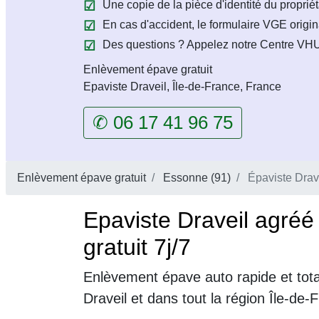
Une copie de la pièce d'identité du propriét
En cas d'accident, le formulaire VGE origin
Des questions ? Appelez notre Centre VHU 
Enlèvement épave gratuit
Epaviste Draveil, Île-de-France, France
✆ 06 17 41 96 75
Enlèvement épave gratuit
Essonne (91)
Épaviste Drav
Epaviste Draveil agré
gratuit 7j/7
Enlèvement épave auto rapide et tot
Draveil et dans tout la région Île-de-