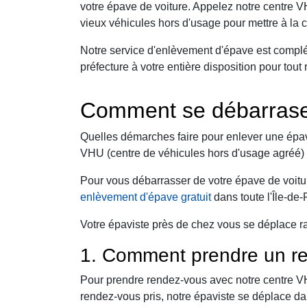
votre épave de voiture. Appelez notre centre 
vieux véhicules hors d'usage pour mettre à la 
Notre service d'enlèvement d'épave est complé
préfecture à votre entière disposition pour to
Comment se débarraser
Quelles démarches faire pour enlever une épav
VHU (centre de véhicules hors d'usage agréé) 
Pour vous débarrasser de votre épave de voitur
enlèvement d'épave gratuit
dans toute l'Île-de
Votre épaviste près de chez vous se déplace ra
1. Comment prendre un re
Pour prendre rendez-vous avec notre centre VHU,
rendez-vous pris, notre épaviste se déplace da