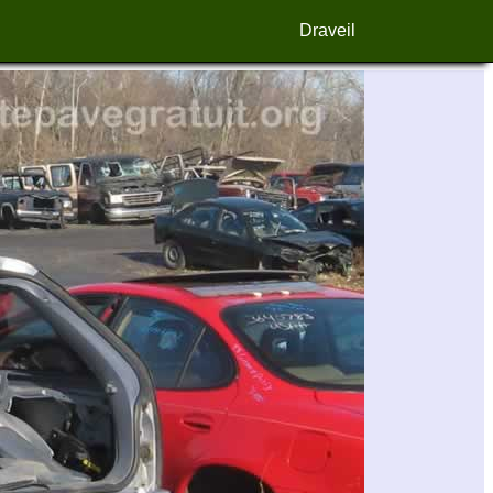
Draveil