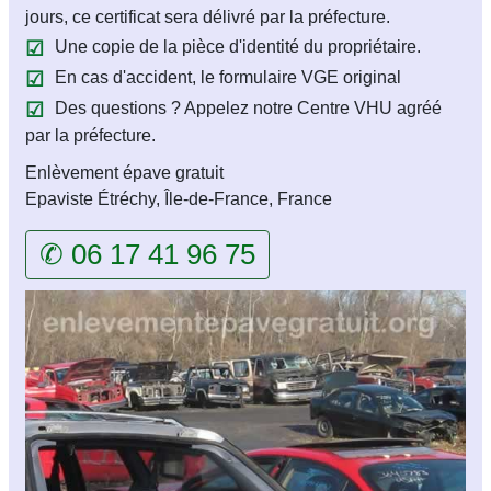
jours, ce certificat sera délivré par la préfecture.
Une copie de la pièce d'identité du propriétaire.
En cas d'accident, le formulaire VGE original
Des questions ? Appelez notre Centre VHU agréé
par la préfecture.
Enlèvement épave gratuit
Epaviste Étréchy, Île-de-France, France
✆ 06 17 41 96 75