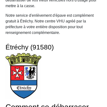
débarrasser de vos vieux véhicules hors d'usage pour
mettre à la casse.
Notre service d'enlèvement d'épave est complément
gratuit à Étréchy. Notre centre VHU agréé par la
préfecture à votre entière disposition pour tout
renseignement complémentaire.
Étréchy (91580)