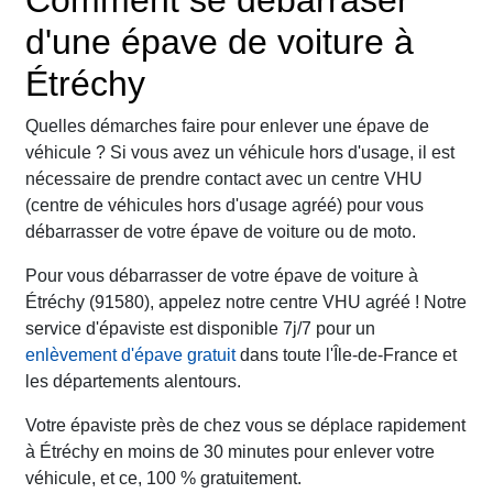
Comment se débarraser
d'une épave de voiture à
Étréchy
Quelles démarches faire pour enlever une épave de
véhicule ? Si vous avez un véhicule hors d'usage, il est
nécessaire de prendre contact avec un centre VHU
(centre de véhicules hors d'usage agréé) pour vous
débarrasser de votre épave de voiture ou de moto.
Pour vous débarrasser de votre épave de voiture à
Étréchy (91580), appelez notre centre VHU agréé ! Notre
service d'épaviste est disponible 7j/7 pour un
enlèvement d'épave gratuit
dans toute l'Île-de-France et
les départements alentours.
Votre épaviste près de chez vous se déplace rapidement
à Étréchy en moins de 30 minutes pour enlever votre
véhicule, et ce, 100 % gratuitement.