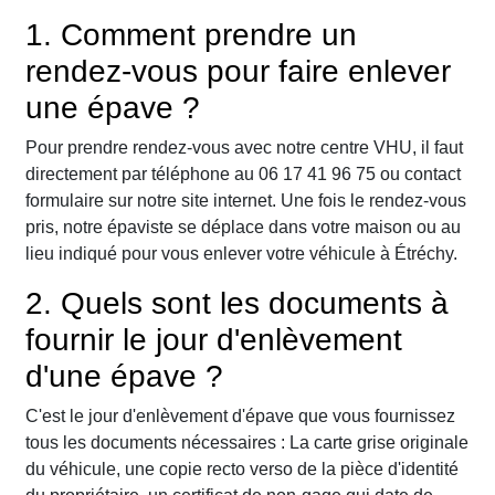
1. Comment prendre un
rendez-vous pour faire enlever
une épave ?
Pour prendre rendez-vous avec notre centre VHU, il faut
directement par téléphone au 06 17 41 96 75 ou contact
formulaire sur notre site internet. Une fois le rendez-vous
pris, notre épaviste se déplace dans votre maison ou au
lieu indiqué pour vous enlever votre véhicule à Étréchy.
2. Quels sont les documents à
fournir le jour d'enlèvement
d'une épave ?
C'est le jour d'enlèvement d'épave que vous fournissez
tous les documents nécessaires : La carte grise originale
du véhicule, une copie recto verso de la pièce d'identité