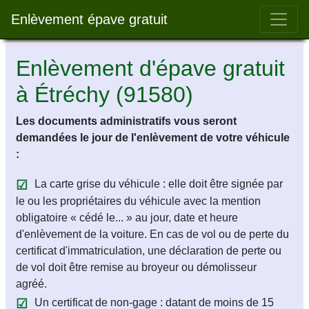
Bar 
Enlèvement épave gratuit
Enlèvement d'épave gratuit
à Étréchy (91580)
Les documents administratifs vous seront
demandées le jour de l'enlèvement de votre véhicule
:
La carte grise du véhicule : elle doit être signée par
le ou les propriétaires du véhicule avec la mention
obligatoire « cédé le... » au jour, date et heure
d'enlèvement de la voiture. En cas de vol ou de perte du
certificat d'immatriculation, une déclaration de perte ou
de vol doit être remise au broyeur ou démolisseur
agréé.
Un certificat de non-gage : datant de moins de 15