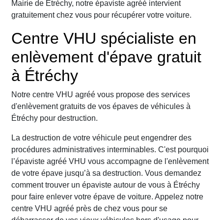
Mairie de Étréchy, notre épaviste agréé intervient
gratuitement chez vous pour récupérer votre voiture.
Centre VHU spécialiste en
enlèvement d'épave gratuit
à Étréchy
Notre centre VHU agréé vous propose des services
d'enlèvement gratuits de vos épaves de véhicules à
Étréchy pour destruction.
La destruction de votre véhicule peut engendrer des
procédures administratives interminables. C'est pourquoi
l’épaviste agréé VHU vous accompagne de l'enlèvement
de votre épave jusqu’à sa destruction. Vous demandez
comment trouver un épaviste autour de vous à Étréchy
pour faire enlever votre épave de voiture. Appelez notre
centre VHU agréé près de chez vous pour se