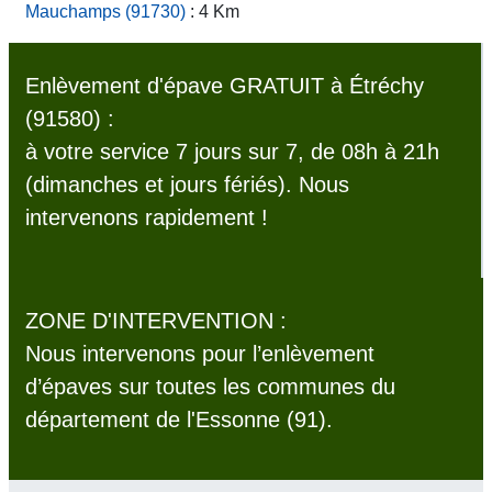
Mauchamps (91730)
: 4 Km
Enlèvement d'épave GRATUIT à Étréchy
(91580) :
à votre service 7 jours sur 7, de 08h à 21h
(dimanches et jours fériés). Nous
intervenons rapidement !
ZONE D'INTERVENTION :
Nous intervenons pour l’enlèvement
d’épaves sur toutes les communes du
département de l'Essonne (91).