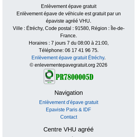
Enlèvement épave gratuit
Enlèvement épave de véhicule est gratuit par un
épaviste agréé VHU.
Ville :
Étréchy
, Code postal :
91580
, Région :
Île-de-
France
.
Horaires :
7 jours 7 du 08:00 à 21:00
,
Téléphone: 06 17 41 96 75.
Enlèvement épave gratuit Étréchy
.
© enlevementepavegratuit.org 2026
Navigation
Enlèvement d'épave gratuit
Epaviste Paris & IDF
Contact
Centre VHU agréé