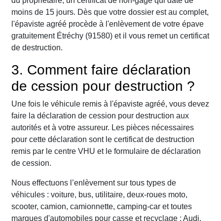
du propriétaire, un certificat de non-gage qui date de
moins de 15 jours. Dès que votre dossier est au complet,
l'épaviste agréé procède à l'enlèvement de votre épave
gratuitement Étréchy (91580) et il vous remet un certificat
de destruction.
3. Comment faire déclaration
de cession pour destruction ?
Une fois le véhicule remis à l'épaviste agréé, vous devez
faire la déclaration de cession pour destruction aux
autorités et à votre assureur. Les pièces nécessaires
pour cette déclaration sont le certificat de destruction
remis par le centre VHU et le formulaire de déclaration
de cession.
Nous effectuons l’enlèvement sur tous types de
véhicules : voiture, bus, utilitaire, deux-roues moto,
scooter, camion, camionnette, camping-car et toutes
marques d'automobiles pour casse et recyclage : Audi,