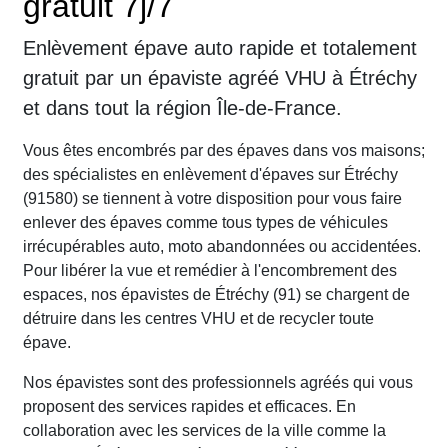
gratuit 7j/7
Enlèvement épave auto rapide et totalement
gratuit par un épaviste agréé VHU à Étréchy
et dans tout la région Île-de-France.
Vous êtes encombrés par des épaves dans vos maisons;
des spécialistes en enlèvement d'épaves sur Étréchy
(91580) se tiennent à votre disposition pour vous faire
enlever des épaves comme tous types de véhicules
irrécupérables auto, moto abandonnées ou accidentées.
Pour libérer la vue et remédier à l'encombrement des
espaces, nos épavistes de Étréchy (91) se chargent de
détruire dans les centres VHU et de recycler toute
épave.
Nos épavistes sont des professionnels agréés qui vous
proposent des services rapides et efficaces. En
collaboration avec les services de la ville comme la