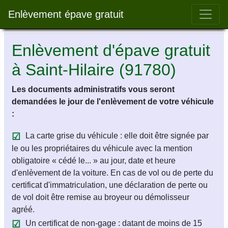
Bar 
Enlèvement épave gratuit
Enlèvement d'épave gratuit
à Saint-Hilaire (91780)
Les documents administratifs vous seront
demandées le jour de l'enlèvement de votre véhicule
:
La carte grise du véhicule : elle doit être signée par
le ou les propriétaires du véhicule avec la mention
obligatoire « cédé le... » au jour, date et heure
d'enlèvement de la voiture. En cas de vol ou de perte du
certificat d'immatriculation, une déclaration de perte ou
de vol doit être remise au broyeur ou démolisseur
agréé.
Un certificat de non-gage : datant de moins de 15