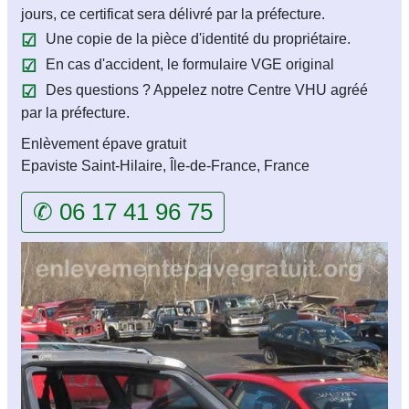
jours, ce certificat sera délivré par la préfecture.
Une copie de la pièce d'identité du propriétaire.
En cas d'accident, le formulaire VGE original
Des questions ? Appelez notre Centre VHU agréé
par la préfecture.
Enlèvement épave gratuit
Epaviste Saint-Hilaire, Île-de-France, France
✆ 06 17 41 96 75