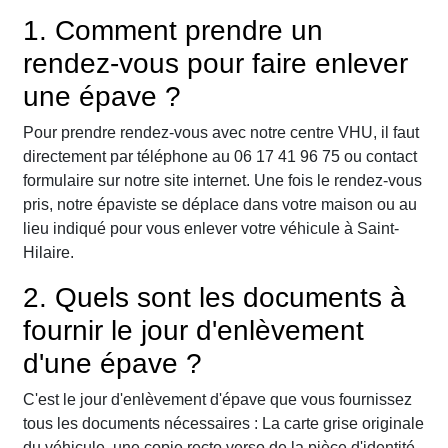
1. Comment prendre un
rendez-vous pour faire enlever
une épave ?
Pour prendre rendez-vous avec notre centre VHU, il faut
directement par téléphone au 06 17 41 96 75 ou contact
formulaire sur notre site internet. Une fois le rendez-vous
pris, notre épaviste se déplace dans votre maison ou au
lieu indiqué pour vous enlever votre véhicule à Saint-
Hilaire.
2. Quels sont les documents à
fournir le jour d'enlèvement
d'une épave ?
C'est le jour d'enlèvement d'épave que vous fournissez
tous les documents nécessaires : La carte grise originale
du véhicule, une copie recto verso de la pièce d'identité