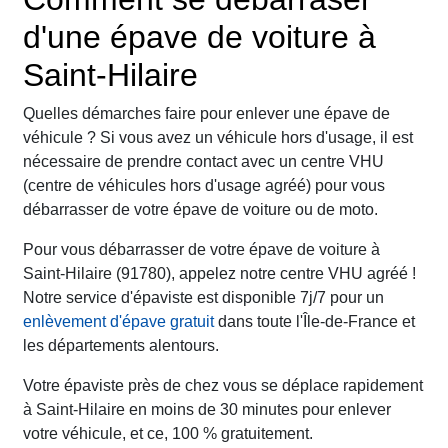
d'une épave de voiture à
Saint-Hilaire
Quelles démarches faire pour enlever une épave de
véhicule ? Si vous avez un véhicule hors d'usage, il est
nécessaire de prendre contact avec un centre VHU
(centre de véhicules hors d'usage agréé) pour vous
débarrasser de votre épave de voiture ou de moto.
Pour vous débarrasser de votre épave de voiture à
Saint-Hilaire (91780), appelez notre centre VHU agréé !
Notre service d'épaviste est disponible 7j/7 pour un
enlèvement d'épave gratuit
dans toute l'Île-de-France et
les départements alentours.
Votre épaviste près de chez vous se déplace rapidement
à Saint-Hilaire en moins de 30 minutes pour enlever
votre véhicule, et ce, 100 % gratuitement.