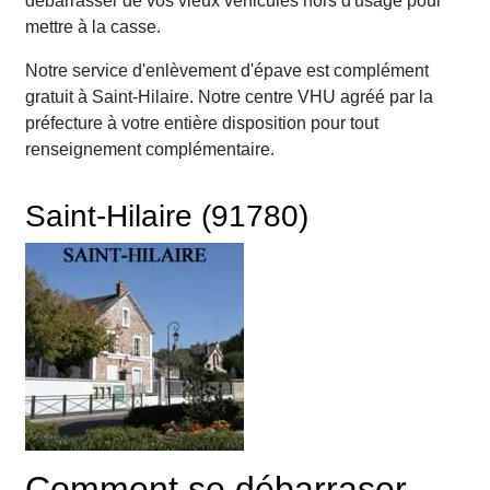
débarrasser de vos vieux véhicules hors d'usage pour
mettre à la casse.
Notre service d'enlèvement d'épave est complément
gratuit à Saint-Hilaire. Notre centre VHU agréé par la
préfecture à votre entière disposition pour tout
renseignement complémentaire.
Saint-Hilaire (91780)
Comment se débarraser