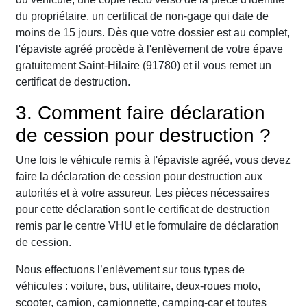
du propriétaire, un certificat de non-gage qui date de
moins de 15 jours. Dès que votre dossier est au complet,
l'épaviste agréé procède à l'enlèvement de votre épave
gratuitement Saint-Hilaire (91780) et il vous remet un
certificat de destruction.
3. Comment faire déclaration
de cession pour destruction ?
Une fois le véhicule remis à l'épaviste agréé, vous devez
faire la déclaration de cession pour destruction aux
autorités et à votre assureur. Les pièces nécessaires
pour cette déclaration sont le certificat de destruction
remis par le centre VHU et le formulaire de déclaration
de cession.
Nous effectuons l’enlèvement sur tous types de
véhicules : voiture, bus, utilitaire, deux-roues moto,
scooter, camion, camionnette, camping-car et toutes