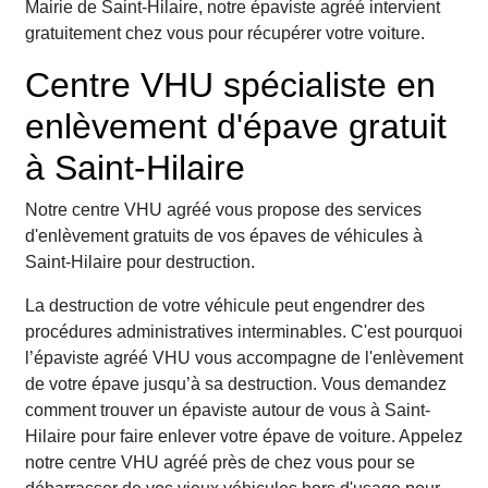
Mairie de Saint-Hilaire, notre épaviste agréé intervient
gratuitement chez vous pour récupérer votre voiture.
Centre VHU spécialiste en
enlèvement d'épave gratuit
à Saint-Hilaire
Notre centre VHU agréé vous propose des services
d'enlèvement gratuits de vos épaves de véhicules à
Saint-Hilaire pour destruction.
La destruction de votre véhicule peut engendrer des
procédures administratives interminables. C'est pourquoi
l’épaviste agréé VHU vous accompagne de l'enlèvement
de votre épave jusqu’à sa destruction. Vous demandez
comment trouver un épaviste autour de vous à Saint-
Hilaire pour faire enlever votre épave de voiture. Appelez
notre centre VHU agréé près de chez vous pour se