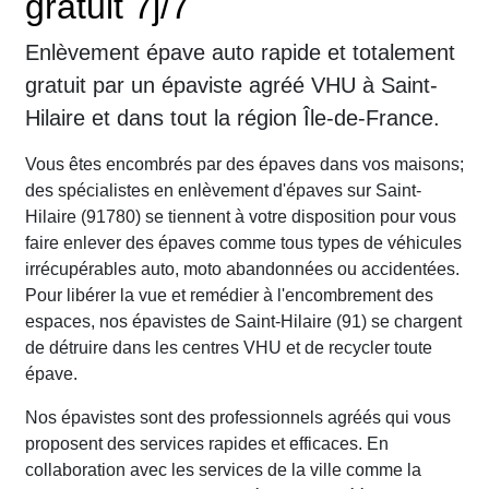
gratuit 7j/7
Enlèvement épave auto rapide et totalement
gratuit par un épaviste agréé VHU à Saint-
Hilaire et dans tout la région Île-de-France.
Vous êtes encombrés par des épaves dans vos maisons;
des spécialistes en enlèvement d'épaves sur Saint-
Hilaire (91780) se tiennent à votre disposition pour vous
faire enlever des épaves comme tous types de véhicules
irrécupérables auto, moto abandonnées ou accidentées.
Pour libérer la vue et remédier à l'encombrement des
espaces, nos épavistes de Saint-Hilaire (91) se chargent
de détruire dans les centres VHU et de recycler toute
épave.
Nos épavistes sont des professionnels agréés qui vous
proposent des services rapides et efficaces. En
collaboration avec les services de la ville comme la