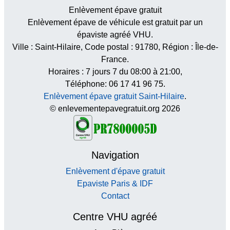
Enlèvement épave gratuit
Enlèvement épave de véhicule est gratuit par un
épaviste agréé VHU.
Ville :
Saint-Hilaire
, Code postal :
91780
, Région :
Île-de-
France
.
Horaires :
7 jours 7 du 08:00 à 21:00
,
Téléphone: 06 17 41 96 75.
Enlèvement épave gratuit Saint-Hilaire
.
© enlevementepavegratuit.org 2026
Navigation
Enlèvement d'épave gratuit
Epaviste Paris & IDF
Contact
Centre VHU agréé