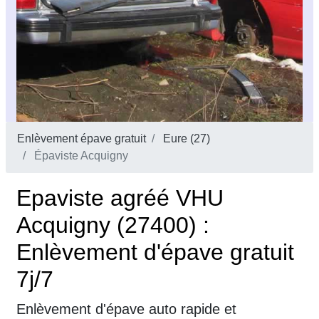
Enlèvement épave gratuit
Eure (27)
Épaviste Acquigny
Epaviste agréé VHU
Acquigny (27400) :
Enlèvement d'épave gratuit
7j/7
Enlèvement d'épave auto rapide et