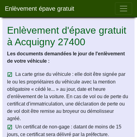
Bar 
Enlèvement épave gratuit
Enlèvement d'épave gratuit
à Acquigny 27400
Les documents demandées le jour de l'enlèvement
de votre véhicule :
La carte grise du véhicule : elle doit être signée par
le ou les propriétaires du véhicule avec la mention
obligatoire « cédé le... » au jour, date et heure
d'enlèvement de la voiture. En cas de vol ou de perte du
certificat d'immatriculation, une déclaration de perte ou
de vol doit être remise au broyeur ou démolisseur
agréé.
Un certificat de non-gage : datant de moins de 15
jours, ce certificat sera délivré par la préfecture.