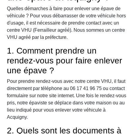
Quelles démarches à faire pour enlever une épave de
véhicule ? Pour vous débarrasser de votre véhicule hors
d'usage, il est nécessaire de prendre contact avec un
centre VHU (Ferrailleur agréé). Nous sommes un centre
VHU agréé par la préfecture.
1. Comment prendre un
rendez-vous pour faire enlever
une épave ?
Pour prendre rendez-vous avec notre centre VHU, il faut
directement par téléphone au 06 17 41 96 75 ou contact
formulaire sur notre site internet. Une fois le rendez-vous
pris, notre épaviste se déplace dans votre maison ou au
lieu indiqué pour vous enlever votre véhicule à
Acquigny.
2. Quels sont les documents à