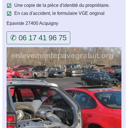
Une copie de la pièce d'identité du propriétaire.
En cas d'accident, le formulaire VGE original
Epaviste 27400 Acquigny
✆ 06 17 41 96 75