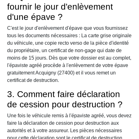
fournir le jour d'enlèvement
d'une épave ?
C'est le jour d'enlèvement d'épave que vous fournissez
tous les documents nécessaires : La carte grise originale
du véhicule, une copie recto verso de la pièce d'identité
du propriétaire, un certificat de non-gage qui date de
moins de 15 jours. Dès que votre dossier est au complet,
l'épaviste agréé procède à l'enlèvement de votre épave
gratuitement Acquigny (27400) et il vous remet un
certificat de destruction.
3. Comment faire déclaration
de cession pour destruction ?
Une fois le véhicule remis à l'épaviste agréé, vous devez
faire la déclaration de cession pour destruction aux
autorités et à votre assureur. Les pièces nécessaires
pour cette déclaration sont le certificat de destruction