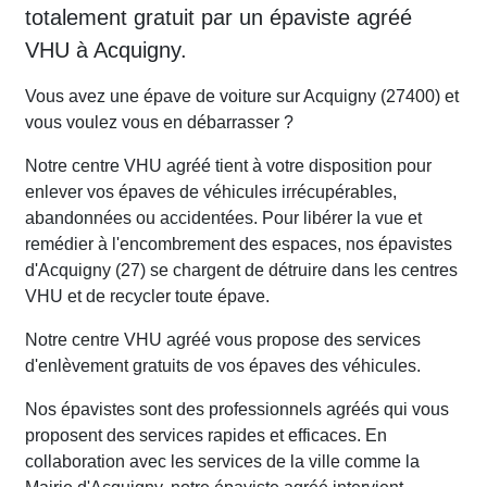
totalement gratuit par un épaviste agréé
VHU à Acquigny.
Vous avez une épave de voiture sur Acquigny (27400) et
vous voulez vous en débarrasser ?
Notre centre VHU agréé tient à votre disposition pour
enlever vos épaves de véhicules irrécupérables,
abandonnées ou accidentées. Pour libérer la vue et
remédier à l'encombrement des espaces, nos épavistes
d'Acquigny (27) se chargent de détruire dans les centres
VHU et de recycler toute épave.
Notre centre VHU agréé vous propose des services
d'enlèvement gratuits de vos épaves des véhicules.
Nos épavistes sont des professionnels agréés qui vous
proposent des services rapides et efficaces. En
collaboration avec les services de la ville comme la