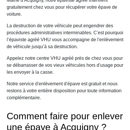
Mairie d'Acquigny, notre épaviste agréé intervient
gratuitement chez vous pour récupérer votre épave de
voiture.
La destruction de votre véhicule peut engendrer des
procédures administratives interminables. C'est pourquoi
l’épaviste agréé VHU vous accompagne de l'enlèvement
de véhicule jusqu’à sa destruction.
Appelez notre centre VHU agréé près de chez vous pour
se débarrasser de vos vieux véhicules hors d'usage pour
les envoyer à la casse.
Notre service d'enlèvement d'épave est gratuit et nous
restons à votre entière disposition pour toute information
complémentaire.
Comment faire pour enlever
une épave à Acquigny ?