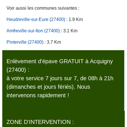
Voir aussi les communes suivantes :
Heudreville-sur-Eure (27400)
: 1.9 Km
Amfreville-sur-Iton (27400)
: 3.1 Km
Pinterville (27400)
: 3.7 Km
Enlèvement d'épave GRATUIT à Acquigny
(27400) :
à votre service 7 jours sur 7, de 08h à 21h
(dimanches et jours fériés). Nous
intervenons rapidement !
ZONE D'INTERVENTION :