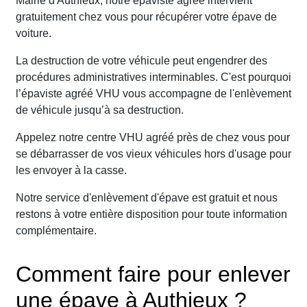
Mairie d'Authieux, notre épaviste agréé intervient
gratuitement chez vous pour récupérer votre épave de
voiture.
La destruction de votre véhicule peut engendrer des
procédures administratives interminables. C'est pourquoi
l’épaviste agréé VHU vous accompagne de l'enlèvement
de véhicule jusqu’à sa destruction.
Appelez notre centre VHU agréé près de chez vous pour
se débarrasser de vos vieux véhicules hors d'usage pour
les envoyer à la casse.
Notre service d'enlèvement d'épave est gratuit et nous
restons à votre entière disposition pour toute information
complémentaire.
Comment faire pour enlever
une épave à Authieux ?