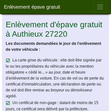
Bar 
Enlèvement épave gratuit
Enlèvement d'épave gratuit
à Authieux 27220
Les documents demandées le jour de l'enlèvement
de votre véhicule :
La carte grise du véhicule : elle doit être signée par
le ou les propriétaires du véhicule avec la mention
obligatoire « cédé le... » au jour, date et heure
d'enlèvement de la voiture. En cas de vol ou de perte du
certificat d'immatriculation, une déclaration de perte ou
de vol doit être remise au broyeur ou démolisseur
agréé.
Un certificat de non-gage : datant de moins de 15
jours, ce certificat sera délivré par la préfecture.