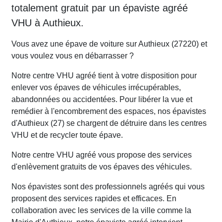
totalement gratuit par un épaviste agréé
VHU à Authieux.
Vous avez une épave de voiture sur Authieux (27220) et
vous voulez vous en débarrasser ?
Notre centre VHU agréé tient à votre disposition pour
enlever vos épaves de véhicules irrécupérables,
abandonnées ou accidentées. Pour libérer la vue et
remédier à l'encombrement des espaces, nos épavistes
d'Authieux (27) se chargent de détruire dans les centres
VHU et de recycler toute épave.
Notre centre VHU agréé vous propose des services
d'enlèvement gratuits de vos épaves des véhicules.
Nos épavistes sont des professionnels agréés qui vous
proposent des services rapides et efficaces. En
collaboration avec les services de la ville comme la