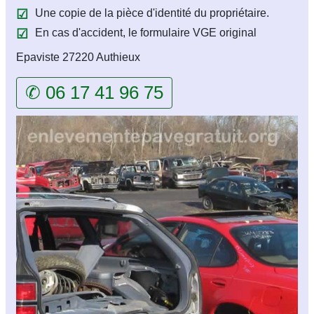
Une copie de la pièce d'identité du propriétaire.
En cas d'accident, le formulaire VGE original
Epaviste 27220 Authieux
✆ 06 17 41 96 75