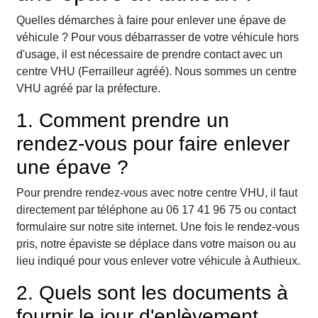
Quelles démarches à faire pour enlever une épave de
véhicule ? Pour vous débarrasser de votre véhicule hors
d'usage, il est nécessaire de prendre contact avec un
centre VHU (Ferrailleur agréé). Nous sommes un centre
VHU agréé par la préfecture.
1. Comment prendre un
rendez-vous pour faire enlever
une épave ?
Pour prendre rendez-vous avec notre centre VHU, il faut
directement par téléphone au 06 17 41 96 75 ou contact
formulaire sur notre site internet. Une fois le rendez-vous
pris, notre épaviste se déplace dans votre maison ou au
lieu indiqué pour vous enlever votre véhicule à Authieux.
2. Quels sont les documents à
fournir le jour d'enlèvement