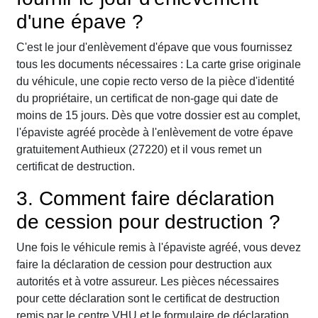
d'une épave ?
C'est le jour d'enlèvement d'épave que vous fournissez
tous les documents nécessaires : La carte grise originale
du véhicule, une copie recto verso de la pièce d'identité
du propriétaire, un certificat de non-gage qui date de
moins de 15 jours. Dès que votre dossier est au complet,
l'épaviste agréé procède à l'enlèvement de votre épave
gratuitement Authieux (27220) et il vous remet un
certificat de destruction.
3. Comment faire déclaration
de cession pour destruction ?
Une fois le véhicule remis à l'épaviste agréé, vous devez
faire la déclaration de cession pour destruction aux
autorités et à votre assureur. Les pièces nécessaires
pour cette déclaration sont le certificat de destruction
remis par le centre VHU et le formulaire de déclaration