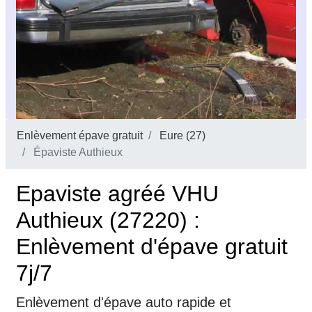
Enlèvement épave gratuit
Eure (27)
Épaviste Authieux
Epaviste agréé VHU
Authieux (27220) :
Enlèvement d'épave gratuit
7j/7
Enlèvement d'épave auto rapide et